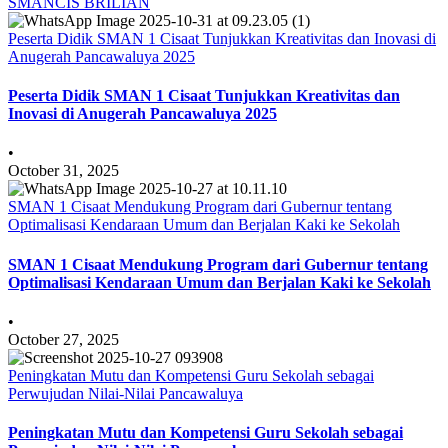
SMANCIS BRILIAN
Peserta Didik SMAN 1 Cisaat Tunjukkan Kreativitas dan Inovasi di
Anugerah Pancawaluya 2025
Peserta Didik SMAN 1 Cisaat Tunjukkan Kreativitas dan
Inovasi di Anugerah Pancawaluya 2025
•
October 31, 2025
SMAN 1 Cisaat Mendukung Program dari Gubernur tentang
Optimalisasi Kendaraan Umum dan Berjalan Kaki ke Sekolah
SMAN 1 Cisaat Mendukung Program dari Gubernur tentang
Optimalisasi Kendaraan Umum dan Berjalan Kaki ke Sekolah
•
October 27, 2025
Peningkatan Mutu dan Kompetensi Guru Sekolah sebagai
Perwujudan Nilai-Nilai Pancawaluya
Peningkatan Mutu dan Kompetensi Guru Sekolah sebagai