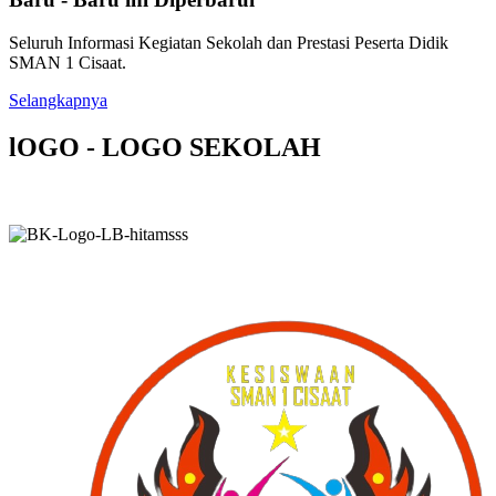
Seluruh Informasi Kegiatan Sekolah dan Prestasi Peserta Didik
SMAN 1 Cisaat.
Selangkapnya
lOGO - LOGO SEKOLAH