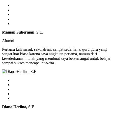
Maman Suherman, S.T.
Alumni
Pertama kali masuk sekolah ini, sangat sederhana, guru guru yang
sangat luar biasa karena saya angkatan pertama, namun dari
kesederhanaan itulah yang membuat saya bersemangat untuk belajar
sampai sukses mencapai cita-cita.
Diana Herlina, S.E