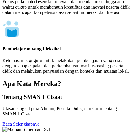
Fokus pada materi esensial, relevan, dan mendalam sehingga ada
waktu cukup untuk membangun kreatifitas dan inovasi peserta didik
dalam mencapai kompetensi dasar seperti numerasi dan literasi
Pembelajaran yang Fleksibel
Keleluasan bagi guru untuk melakukan pembelajaran yang sesuai
dengan tahap capaian dan perkembangan masing-masing peserta
didik dan melakukan penyusaian dengan konteks dan muatan lokal.
Apa Kata Mereka?
Tentang SMAN 1 Cisaat
Ulasan singkat para Alumni, Peserta Didik, dan Guru tentang
SMAN 1 Cisaat.
Baca Selengkapnya