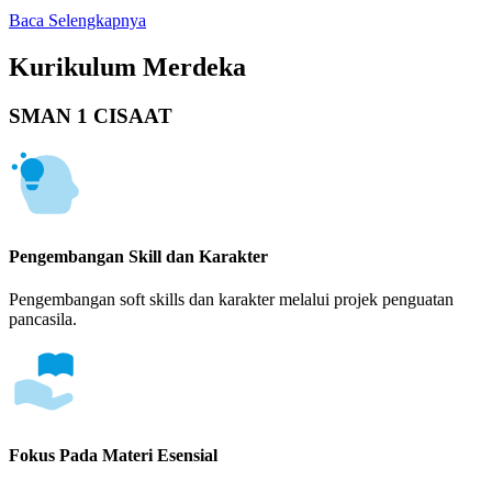
Baca Selengkapnya
Kurikulum Merdeka
SMAN 1 CISAAT
Pengembangan Skill dan Karakter
Pengembangan soft skills dan karakter melalui projek penguatan
pancasila.
Fokus Pada Materi Esensial