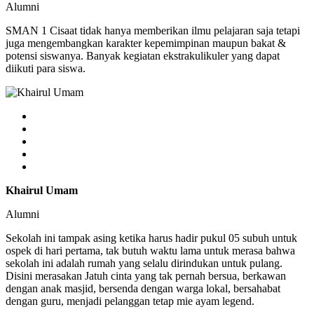
Alumni
SMAN 1 Cisaat tidak hanya memberikan ilmu pelajaran saja tetapi
juga mengembangkan karakter kepemimpinan maupun bakat &
potensi siswanya. Banyak kegiatan ekstrakulikuler yang dapat
diikuti para siswa.
Khairul Umam
Alumni
Sekolah ini tampak asing ketika harus hadir pukul 05 subuh untuk
ospek di hari pertama, tak butuh waktu lama untuk merasa bahwa
sekolah ini adalah rumah yang selalu dirindukan untuk pulang.
Disini merasakan Jatuh cinta yang tak pernah bersua, berkawan
dengan anak masjid, bersenda dengan warga lokal, bersahabat
dengan guru, menjadi pelanggan tetap mie ayam legend.