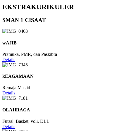
EKSTRAKURIKULER
SMAN 1 CISAAT
wAJIB
Pramuka, PMR, dan Paskibra
Details
kEAGAMAAN
Remaja Masjid
Details
OLAHRAGA
Futsal, Basket, voli, DLL
Details