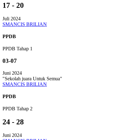
17 - 20
Juli 2024
SMANCIS BRILIAN
PPDB
PPDB Tahap 1
03-07
Juni 2024
"Sekolah juara Untuk Semua"
SMANCIS BRILIAN
PPDB
PPDB Tahap 2
24 - 28
Juni 2024