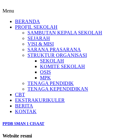
Menu
BERANDA
PROFIL SEKOLAH
SAMBUTAN KEPALA SEKOLAH
SEJARAH
VISI & MISI
SARANA PRASARANA
STRUKTUR ORGANISASI
SEKOLAH
KOMITE SEKOLAH
OSIS
MPK
TENAGA PENDIDIK
TENAGA KEPENDIDIKAN
CBT
EKSTRAKURIKULER
BERITA
KONTAK
PPDB SMAN 1 CISAAT
Website resmi