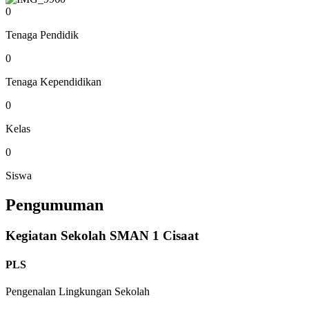
0
Tenaga Pendidik
0
Tenaga Kependidikan
0
Kelas
0
Siswa
Pengumuman
Kegiatan Sekolah SMAN 1 Cisaat
PLS
Pengenalan Lingkungan Sekolah