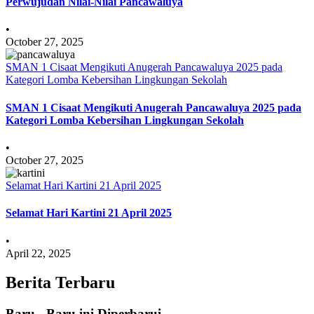
Perwujudan Nilai-Nilai Pancawaluya
•
October 27, 2025
SMAN 1 Cisaat Mengikuti Anugerah Pancawaluya 2025 pada
Kategori Lomba Kebersihan Lingkungan Sekolah
SMAN 1 Cisaat Mengikuti Anugerah Pancawaluya 2025 pada
Kategori Lomba Kebersihan Lingkungan Sekolah
•
October 27, 2025
Selamat Hari Kartini 21 April 2025
Selamat Hari Kartini 21 April 2025
•
April 22, 2025
Berita Terbaru
Baru - Baru ini Diperbarui