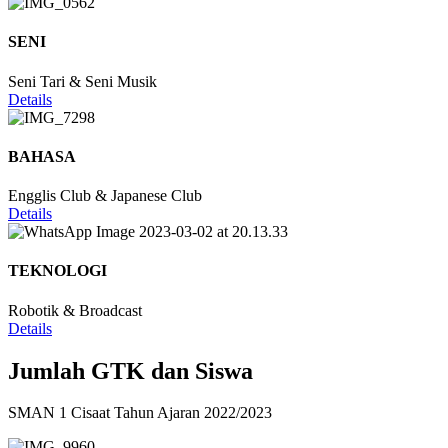
SENI
Seni Tari & Seni Musik
Details
BAHASA
Engglis Club & Japanese Club
Details
TEKNOLOGI
Robotik & Broadcast
Details
Jumlah GTK dan Siswa
SMAN 1 Cisaat Tahun Ajaran 2022/2023