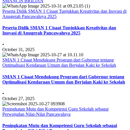
SMANCIS BRILIAN
Peserta Didik SMAN 1 Cisaat Tunjukkan Kreativitas dan Inovasi di
Anugerah Pancawaluya 2025
Peserta Didik SMAN 1 Cisaat Tunjukkan Kreativitas dan
Inovasi di Anugerah Pancawaluya 2025
•
October 31, 2025
SMAN 1 Cisaat Mendukung Program dari Gubernur tentang
Optimalisasi Kendaraan Umum dan Berjalan Kaki ke Sekolah
SMAN 1 Cisaat Mendukung Program dari Gubernur tentang
Optimalisasi Kendaraan Umum dan Berjalan Kaki ke Sekolah
•
October 27, 2025
Peningkatan Mutu dan Kompetensi Guru Sekolah sebagai
Perwujudan Nilai-Nilai Pancawaluya
Peningkatan Mutu dan Kompetensi Guru Sekolah sebagai