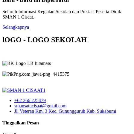
Seluruh Informasi Kegiatan Sekolah dan Prestasi Peserta Didik
SMAN 1 Cisaat.
Selangkapnya
lOGO - LOGO SEKOLAH
+62 266 225479
smansatucisaat@gmail.com
Jl. Veteran Km. 3 Kec. Gunungguruh Kab. Sukabumi
Tinggalkan Pesan