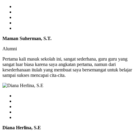
Maman Suherman, S.T.
Alumni
Pertama kali masuk sekolah ini, sangat sederhana, guru guru yang
sangat luar biasa karena saya angkatan pertama, namun dari
kesederhanaan itulah yang membuat saya bersemangat untuk belajar
sampai sukses mencapai cita-cita.
Diana Herlina, S.E