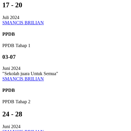
17 - 20
Juli 2024
SMANCIS BRILIAN
PPDB
PPDB Tahap 1
03-07
Juni 2024
"Sekolah juara Untuk Semua"
SMANCIS BRILIAN
PPDB
PPDB Tahap 2
24 - 28
Juni 2024