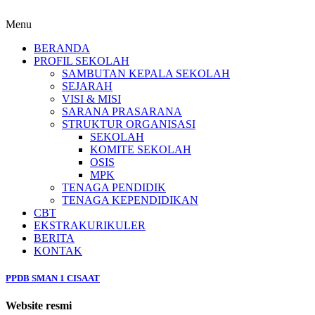
Menu
BERANDA
PROFIL SEKOLAH
SAMBUTAN KEPALA SEKOLAH
SEJARAH
VISI & MISI
SARANA PRASARANA
STRUKTUR ORGANISASI
SEKOLAH
KOMITE SEKOLAH
OSIS
MPK
TENAGA PENDIDIK
TENAGA KEPENDIDIKAN
CBT
EKSTRAKURIKULER
BERITA
KONTAK
PPDB SMAN 1 CISAAT
Website resmi