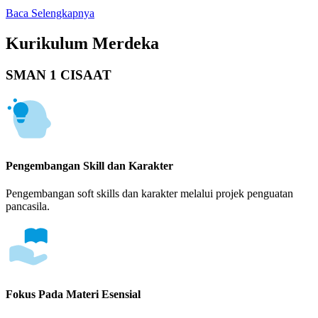
Baca Selengkapnya
Kurikulum Merdeka
SMAN 1 CISAAT
Pengembangan Skill dan Karakter
Pengembangan soft skills dan karakter melalui projek penguatan
pancasila.
Fokus Pada Materi Esensial