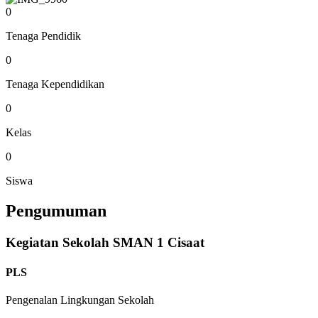
0
Tenaga Pendidik
0
Tenaga Kependidikan
0
Kelas
0
Siswa
Pengumuman
Kegiatan Sekolah SMAN 1 Cisaat
PLS
Pengenalan Lingkungan Sekolah