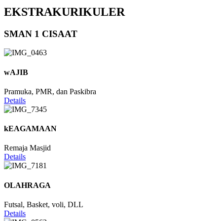
EKSTRAKURIKULER
SMAN 1 CISAAT
wAJIB
Pramuka, PMR, dan Paskibra
Details
kEAGAMAAN
Remaja Masjid
Details
OLAHRAGA
Futsal, Basket, voli, DLL
Details