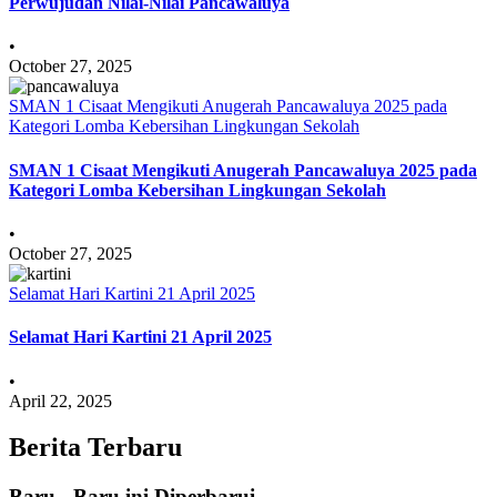
Perwujudan Nilai-Nilai Pancawaluya
•
October 27, 2025
SMAN 1 Cisaat Mengikuti Anugerah Pancawaluya 2025 pada
Kategori Lomba Kebersihan Lingkungan Sekolah
SMAN 1 Cisaat Mengikuti Anugerah Pancawaluya 2025 pada
Kategori Lomba Kebersihan Lingkungan Sekolah
•
October 27, 2025
Selamat Hari Kartini 21 April 2025
Selamat Hari Kartini 21 April 2025
•
April 22, 2025
Berita Terbaru
Baru - Baru ini Diperbarui