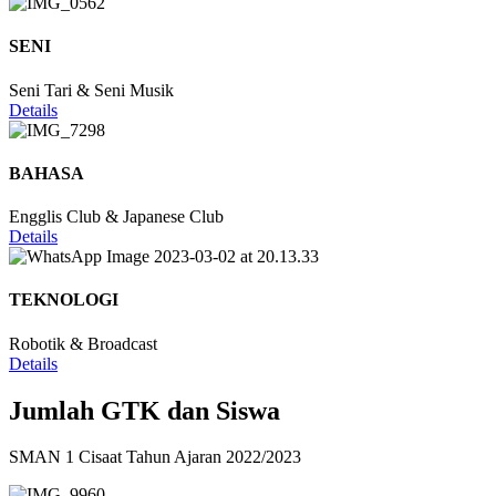
SENI
Seni Tari & Seni Musik
Details
BAHASA
Engglis Club & Japanese Club
Details
TEKNOLOGI
Robotik & Broadcast
Details
Jumlah GTK dan Siswa
SMAN 1 Cisaat Tahun Ajaran 2022/2023