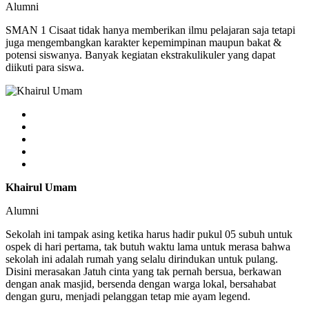
Alumni
SMAN 1 Cisaat tidak hanya memberikan ilmu pelajaran saja tetapi
juga mengembangkan karakter kepemimpinan maupun bakat &
potensi siswanya. Banyak kegiatan ekstrakulikuler yang dapat
diikuti para siswa.
Khairul Umam
Alumni
Sekolah ini tampak asing ketika harus hadir pukul 05 subuh untuk
ospek di hari pertama, tak butuh waktu lama untuk merasa bahwa
sekolah ini adalah rumah yang selalu dirindukan untuk pulang.
Disini merasakan Jatuh cinta yang tak pernah bersua, berkawan
dengan anak masjid, bersenda dengan warga lokal, bersahabat
dengan guru, menjadi pelanggan tetap mie ayam legend.