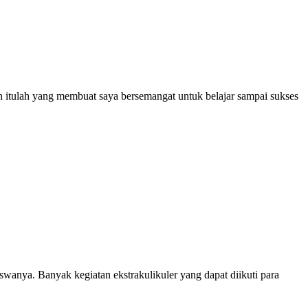
an itulah yang membuat saya bersemangat untuk belajar sampai sukses
anya. Banyak kegiatan ekstrakulikuler yang dapat diikuti para