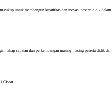
u cukup untuk membangun kreatifitas dan inovasi peserta didik dalam m
ngan tahap capaian dan perkembangan masing-masing peserta didik dan
1 Cisaat.