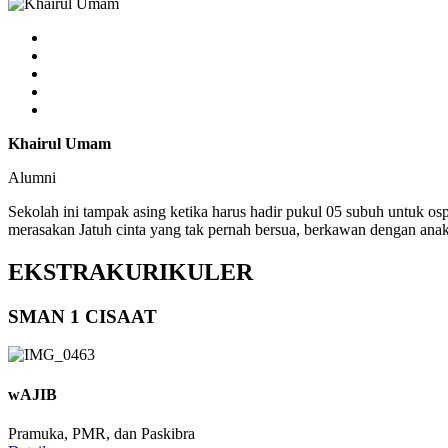
Khairul Umam
Alumni
Sekolah ini tampak asing ketika harus hadir pukul 05 subuh untuk os
merasakan Jatuh cinta yang tak pernah bersua, berkawan dengan anak
EKSTRAKURIKULER
SMAN 1 CISAAT
wAJIB
Pramuka, PMR, dan Paskibra