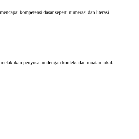
encapai kompetensi dasar seperti numerasi dan literasi
 melakukan penyusaian dengan konteks dan muatan lokal.