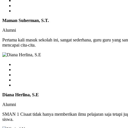
Maman Suherman, S.T.
Alumni
Pertama kali masuk sekolah ini, sangat sederhana, guru guru yang sa
mencapai cita-cita.
Diana Herlina, S.E
Alumni
SMAN 1 Cisaat tidak hanya memberikan ilmu pelajaran saja tetapi j
siswa.