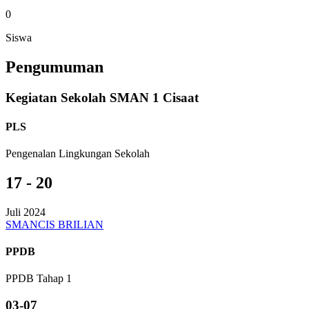
0
Siswa
Pengumuman
Kegiatan Sekolah SMAN 1 Cisaat
PLS
Pengenalan Lingkungan Sekolah
17 - 20
Juli 2024
SMANCIS BRILIAN
PPDB
PPDB Tahap 1
03-07