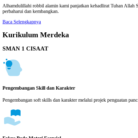
Alhamdulillahi robbil alamin kami panjatkan kehadlirat Tuhan Alla
perbaharui dan kembangkan.
Baca Selengkapnya
Kurikulum Merdeka
SMAN 1 CISAAT
Pengembangan Skill dan Karakter
Pengembangan soft skills dan karakter melalui projek penguatan panca