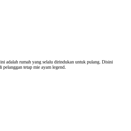
ini adalah rumah yang selalu dirindukan untuk pulang. Disini
i pelanggan tetap mie ayam legend.