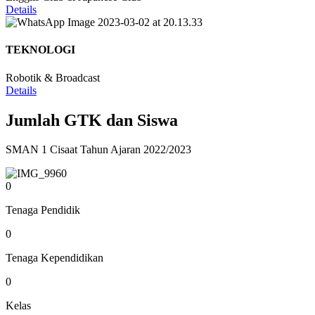
Details
TEKNOLOGI
Robotik & Broadcast
Details
Jumlah GTK dan Siswa
SMAN 1 Cisaat Tahun Ajaran 2022/2023
0
Tenaga Pendidik
0
Tenaga Kependidikan
0
Kelas