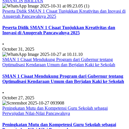
SMANCIS BRILIAN
Peserta Didik SMAN 1 Cisaat Tunjukkan Kreativitas dan Inovasi di
Anugerah Pancawaluya 2025
Peserta Didik SMAN 1 Cisaat Tunjukkan Kreativitas dan
Inovasi di Anugerah Pancawaluya 2025
•
October 31, 2025
SMAN 1 Cisaat Mendukung Program dari Gubernur tentang
Optimalisasi Kendaraan Umum dan Berjalan Kaki ke Sekolah
SMAN 1 Cisaat Mendukung Program dari Gubernur tentang
Optimalisasi Kendaraan Umum dan Berjalan Kaki ke Sekolah
•
October 27, 2025
Peningkatan Mutu dan Kompetensi Guru Sekolah sebagai
Perwujudan Nilai-Nilai Pancawaluya
Peningkatan Mutu dan Kompetensi Guru Sekolah sebagai