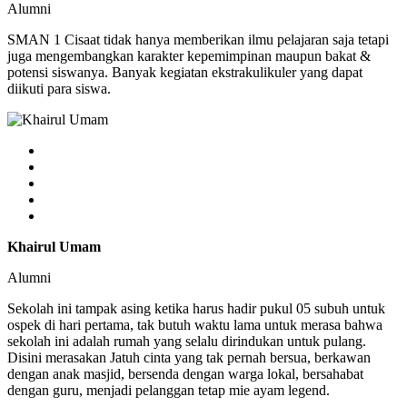
Alumni
SMAN 1 Cisaat tidak hanya memberikan ilmu pelajaran saja tetapi
juga mengembangkan karakter kepemimpinan maupun bakat &
potensi siswanya. Banyak kegiatan ekstrakulikuler yang dapat
diikuti para siswa.
Khairul Umam
Alumni
Sekolah ini tampak asing ketika harus hadir pukul 05 subuh untuk
ospek di hari pertama, tak butuh waktu lama untuk merasa bahwa
sekolah ini adalah rumah yang selalu dirindukan untuk pulang.
Disini merasakan Jatuh cinta yang tak pernah bersua, berkawan
dengan anak masjid, bersenda dengan warga lokal, bersahabat
dengan guru, menjadi pelanggan tetap mie ayam legend.