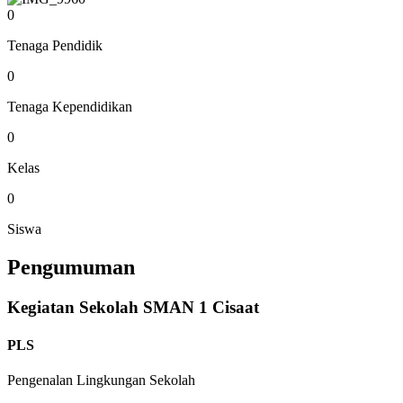
0
Tenaga Pendidik
0
Tenaga Kependidikan
0
Kelas
0
Siswa
Pengumuman
Kegiatan Sekolah SMAN 1 Cisaat
PLS
Pengenalan Lingkungan Sekolah