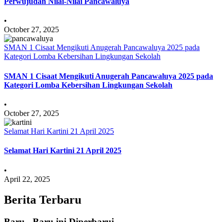
Perwujudan Nilai-Nilai Pancawaluya
•
October 27, 2025
SMAN 1 Cisaat Mengikuti Anugerah Pancawaluya 2025 pada
Kategori Lomba Kebersihan Lingkungan Sekolah
SMAN 1 Cisaat Mengikuti Anugerah Pancawaluya 2025 pada
Kategori Lomba Kebersihan Lingkungan Sekolah
•
October 27, 2025
Selamat Hari Kartini 21 April 2025
Selamat Hari Kartini 21 April 2025
•
April 22, 2025
Berita Terbaru
Baru - Baru ini Diperbarui