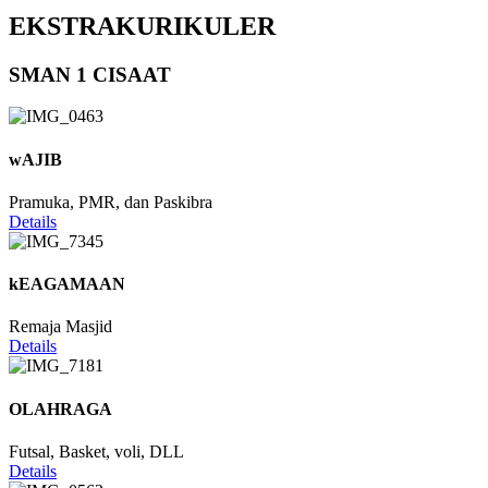
EKSTRAKURIKULER
SMAN 1 CISAAT
wAJIB
Pramuka, PMR, dan Paskibra
Details
kEAGAMAAN
Remaja Masjid
Details
OLAHRAGA
Futsal, Basket, voli, DLL
Details