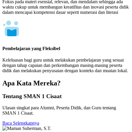
Fokus pada materi esensial, relevan, dan mendalam sehingga ada
waktu cukup untuk membangun kreatifitas dan inovasi peserta didik
dalam mencapai kompetensi dasar seperti numerasi dan literasi
Pembelajaran yang Fleksibel
Keleluasan bagi guru untuk melakukan pembelajaran yang sesuai
dengan tahap capaian dan perkembangan masing-masing peserta
didik dan melakukan penyusaian dengan konteks dan muatan lokal.
Apa Kata Mereka?
Tentang SMAN 1 Cisaat
Ulasan singkat para Alumni, Peserta Didik, dan Guru tentang
SMAN 1 Cisaat.
Baca Selengkapnya