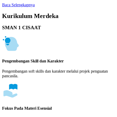
Baca Selengkapnya
Kurikulum Merdeka
SMAN 1 CISAAT
Pengembangan Skill dan Karakter
Pengembangan soft skills dan karakter melalui projek penguatan
pancasila.
Fokus Pada Materi Esensial