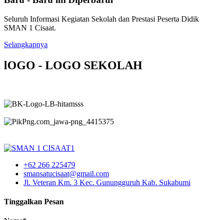
Seluruh Informasi Kegiatan Sekolah dan Prestasi Peserta Didik
SMAN 1 Cisaat.
Selangkapnya
lOGO - LOGO SEKOLAH
+62 266 225479
smansatucisaat@gmail.com
Jl. Veteran Km. 3 Kec. Gunungguruh Kab. Sukabumi
Tinggalkan Pesan