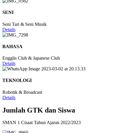
SENI
Seni Tari & Seni Musik
Details
BAHASA
Engglis Club & Japanese Club
Details
TEKNOLOGI
Robotik & Broadcast
Details
Jumlah GTK dan Siswa
SMAN 1 Cisaat Tahun Ajaran 2022/2023