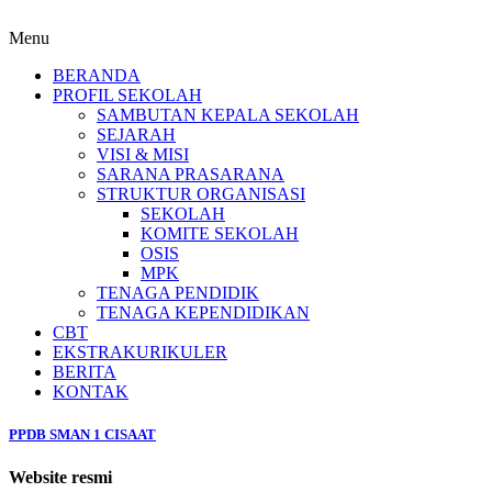
Menu
BERANDA
PROFIL SEKOLAH
SAMBUTAN KEPALA SEKOLAH
SEJARAH
VISI & MISI
SARANA PRASARANA
STRUKTUR ORGANISASI
SEKOLAH
KOMITE SEKOLAH
OSIS
MPK
TENAGA PENDIDIK
TENAGA KEPENDIDIKAN
CBT
EKSTRAKURIKULER
BERITA
KONTAK
PPDB SMAN 1 CISAAT
Website resmi