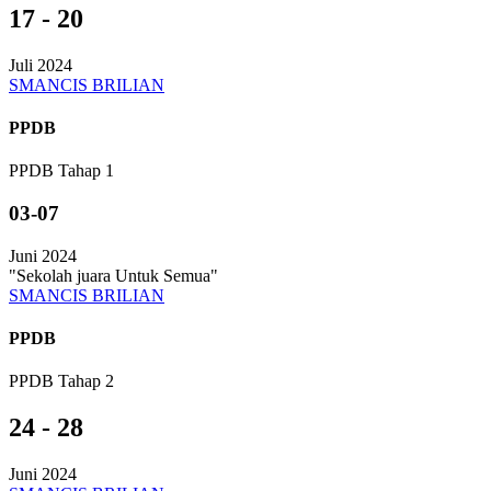
17 - 20
Juli 2024
SMANCIS BRILIAN
PPDB
PPDB Tahap 1
03-07
Juni 2024
"Sekolah juara Untuk Semua"
SMANCIS BRILIAN
PPDB
PPDB Tahap 2
24 - 28
Juni 2024