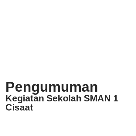
Pengumuman
Kegiatan Sekolah SMAN 1
Cisaat