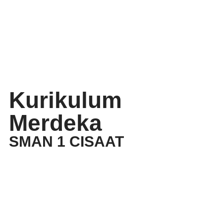
Kurikulum
Merdeka
SMAN 1 CISAAT