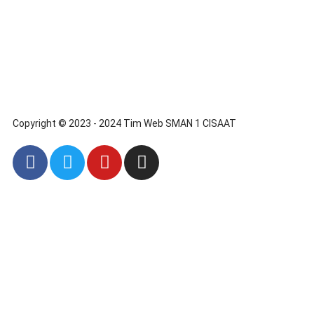
Copyright © 2023 - 2024 Tim Web SMAN 1 CISAAT