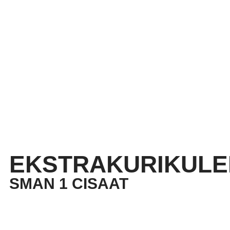
EKSTRAKURIKULE
SMAN 1 CISAAT