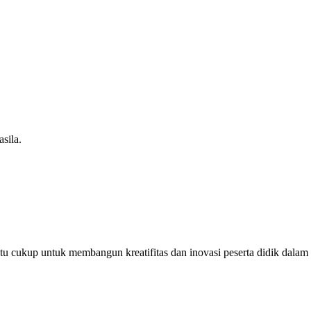
sila.
u cukup untuk membangun kreatifitas dan inovasi peserta didik dalam m