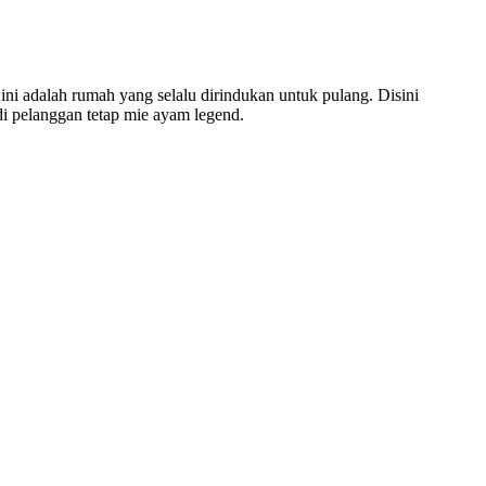
ini adalah rumah yang selalu dirindukan untuk pulang. Disini
i pelanggan tetap mie ayam legend.