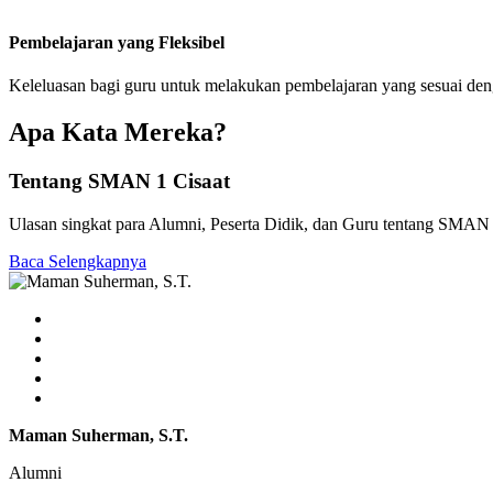
Pembelajaran yang Fleksibel
Keleluasan bagi guru untuk melakukan pembelajaran yang sesuai de
Apa Kata Mereka?
Tentang SMAN 1 Cisaat
Ulasan singkat para Alumni, Peserta Didik, dan Guru tentang SMAN 
Baca Selengkapnya
Maman Suherman, S.T.
Alumni