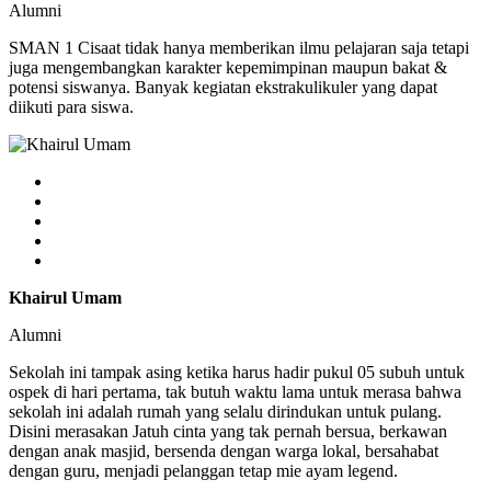
Alumni
SMAN 1 Cisaat tidak hanya memberikan ilmu pelajaran saja tetapi
juga mengembangkan karakter kepemimpinan maupun bakat &
potensi siswanya. Banyak kegiatan ekstrakulikuler yang dapat
diikuti para siswa.
Khairul Umam
Alumni
Sekolah ini tampak asing ketika harus hadir pukul 05 subuh untuk
ospek di hari pertama, tak butuh waktu lama untuk merasa bahwa
sekolah ini adalah rumah yang selalu dirindukan untuk pulang.
Disini merasakan Jatuh cinta yang tak pernah bersua, berkawan
dengan anak masjid, bersenda dengan warga lokal, bersahabat
dengan guru, menjadi pelanggan tetap mie ayam legend.