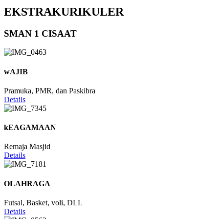
EKSTRAKURIKULER
SMAN 1 CISAAT
wAJIB
Pramuka, PMR, dan Paskibra
Details
kEAGAMAAN
Remaja Masjid
Details
OLAHRAGA
Futsal, Basket, voli, DLL
Details