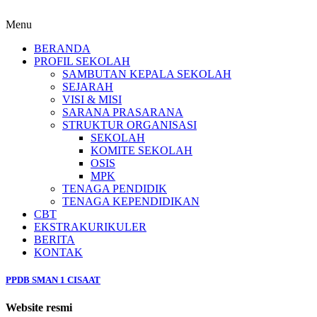
Menu
BERANDA
PROFIL SEKOLAH
SAMBUTAN KEPALA SEKOLAH
SEJARAH
VISI & MISI
SARANA PRASARANA
STRUKTUR ORGANISASI
SEKOLAH
KOMITE SEKOLAH
OSIS
MPK
TENAGA PENDIDIK
TENAGA KEPENDIDIKAN
CBT
EKSTRAKURIKULER
BERITA
KONTAK
PPDB SMAN 1 CISAAT
Website resmi