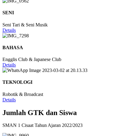
SENI
Seni Tari & Seni Musik
Details
BAHASA
Engglis Club & Japanese Club
Details
TEKNOLOGI
Robotik & Broadcast
Details
Jumlah GTK dan Siswa
SMAN 1 Cisaat Tahun Ajaran 2022/2023