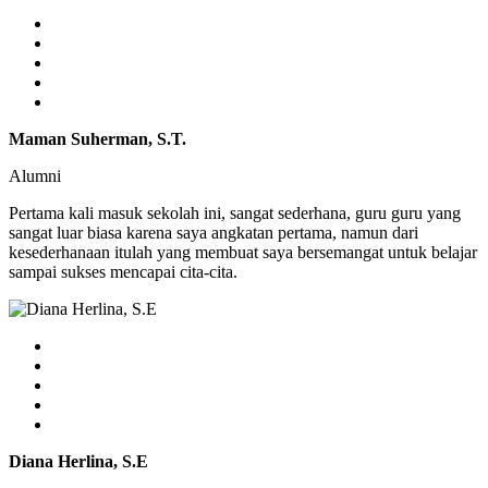
Maman Suherman, S.T.
Alumni
Pertama kali masuk sekolah ini, sangat sederhana, guru guru yang
sangat luar biasa karena saya angkatan pertama, namun dari
kesederhanaan itulah yang membuat saya bersemangat untuk belajar
sampai sukses mencapai cita-cita.
Diana Herlina, S.E