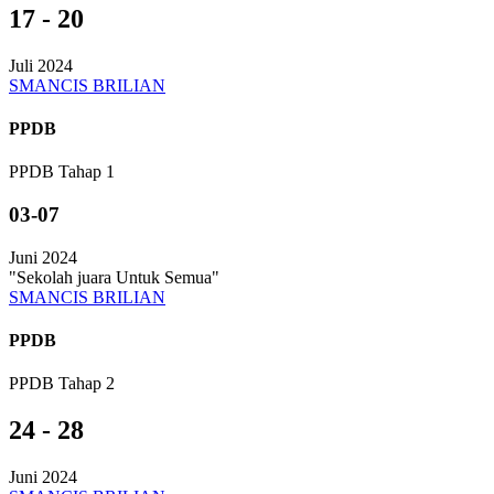
17 - 20
Juli 2024
SMANCIS BRILIAN
PPDB
PPDB Tahap 1
03-07
Juni 2024
"Sekolah juara Untuk Semua"
SMANCIS BRILIAN
PPDB
PPDB Tahap 2
24 - 28
Juni 2024