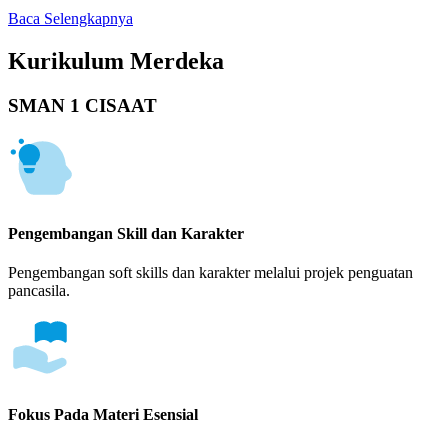
Baca Selengkapnya
Kurikulum Merdeka
SMAN 1 CISAAT
Pengembangan Skill dan Karakter
Pengembangan soft skills dan karakter melalui projek penguatan
pancasila.
Fokus Pada Materi Esensial