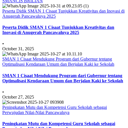
SMANCIS BRILIAN
Peserta Didik SMAN 1 Cisaat Tunjukkan Kreativitas dan Inovasi di
Anugerah Pancawaluya 2025
Peserta Didik SMAN 1 Cisaat Tunjukkan Kreativitas dan
Inovasi di Anugerah Pancawaluya 2025
•
October 31, 2025
SMAN 1 Cisaat Mendukung Program dari Gubernur tentang
Optimalisasi Kendaraan Umum dan Berjalan Kaki ke Sekolah
SMAN 1 Cisaat Mendukung Program dari Gubernur tentang
Optimalisasi Kendaraan Umum dan Berjalan Kaki ke Sekolah
•
October 27, 2025
Peningkatan Mutu dan Kompetensi Guru Sekolah sebagai
Perwujudan Nilai-Nilai Pancawaluya
Peningkatan Mutu dan Kompetensi Guru Sekolah sebagai