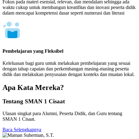
Fokus pada materi esensial, relevan, dan mendalam sehingga ada
waktu cukup untuk membangun kreatifitas dan inovasi peserta didik
dalam mencapai kompetensi dasar seperti numerasi dan literasi
Pembelajaran yang Fleksibel
Keleluasan bagi guru untuk melakukan pembelajaran yang sesuai
dengan tahap capaian dan perkembangan masing-masing peserta
didik dan melakukan penyusaian dengan konteks dan muatan lokal.
Apa Kata Mereka?
Tentang SMAN 1 Cisaat
Ulasan singkat para Alumni, Peserta Didik, dan Guru tentang
SMAN 1 Cisaat.
Baca Selengkapnya