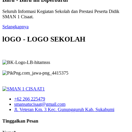
Seluruh Informasi Kegiatan Sekolah dan Prestasi Peserta Didik
SMAN 1 Cisaat.
Selangkapnya
lOGO - LOGO SEKOLAH
+62 266 225479
smansatucisaat@gmail.com
Jl. Veteran Km. 3 Kec. Gunungguruh Kab. Sukabumi
Tinggalkan Pesan