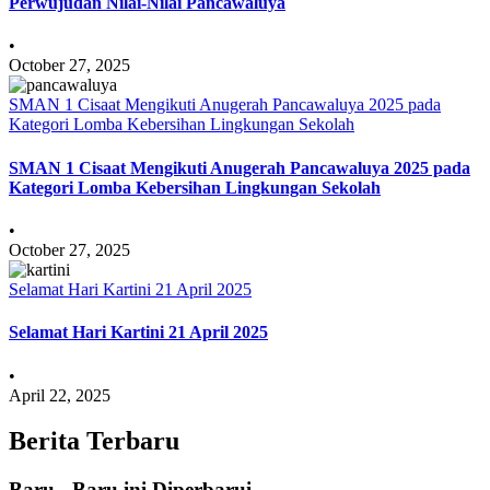
Perwujudan Nilai-Nilai Pancawaluya
•
October 27, 2025
SMAN 1 Cisaat Mengikuti Anugerah Pancawaluya 2025 pada
Kategori Lomba Kebersihan Lingkungan Sekolah
SMAN 1 Cisaat Mengikuti Anugerah Pancawaluya 2025 pada
Kategori Lomba Kebersihan Lingkungan Sekolah
•
October 27, 2025
Selamat Hari Kartini 21 April 2025
Selamat Hari Kartini 21 April 2025
•
April 22, 2025
Berita Terbaru
Baru - Baru ini Diperbarui