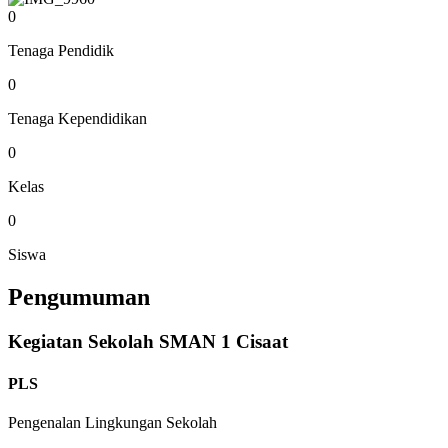
0
Tenaga Pendidik
0
Tenaga Kependidikan
0
Kelas
0
Siswa
Pengumuman
Kegiatan Sekolah SMAN 1 Cisaat
PLS
Pengenalan Lingkungan Sekolah