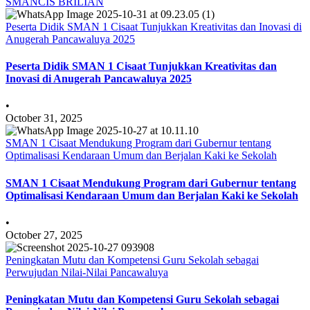
SMANCIS BRILIAN
Peserta Didik SMAN 1 Cisaat Tunjukkan Kreativitas dan Inovasi di
Anugerah Pancawaluya 2025
Peserta Didik SMAN 1 Cisaat Tunjukkan Kreativitas dan
Inovasi di Anugerah Pancawaluya 2025
•
October 31, 2025
SMAN 1 Cisaat Mendukung Program dari Gubernur tentang
Optimalisasi Kendaraan Umum dan Berjalan Kaki ke Sekolah
SMAN 1 Cisaat Mendukung Program dari Gubernur tentang
Optimalisasi Kendaraan Umum dan Berjalan Kaki ke Sekolah
•
October 27, 2025
Peningkatan Mutu dan Kompetensi Guru Sekolah sebagai
Perwujudan Nilai-Nilai Pancawaluya
Peningkatan Mutu dan Kompetensi Guru Sekolah sebagai