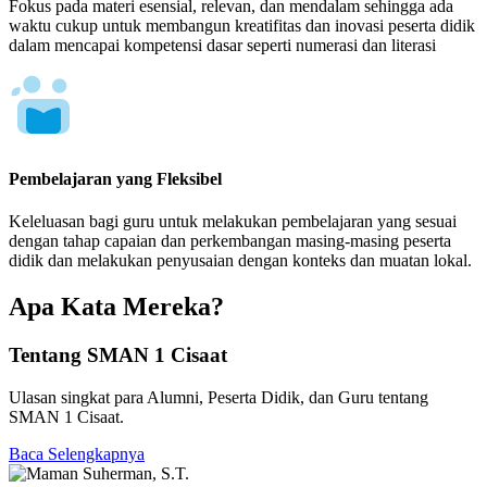
Fokus pada materi esensial, relevan, dan mendalam sehingga ada
waktu cukup untuk membangun kreatifitas dan inovasi peserta didik
dalam mencapai kompetensi dasar seperti numerasi dan literasi
Pembelajaran yang Fleksibel
Keleluasan bagi guru untuk melakukan pembelajaran yang sesuai
dengan tahap capaian dan perkembangan masing-masing peserta
didik dan melakukan penyusaian dengan konteks dan muatan lokal.
Apa Kata Mereka?
Tentang SMAN 1 Cisaat
Ulasan singkat para Alumni, Peserta Didik, dan Guru tentang
SMAN 1 Cisaat.
Baca Selengkapnya