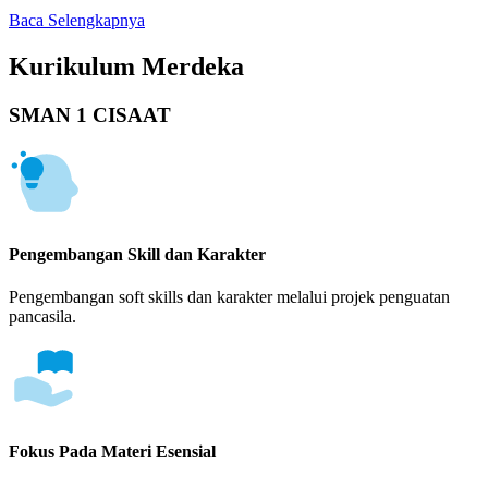
Baca Selengkapnya
Kurikulum Merdeka
SMAN 1 CISAAT
Pengembangan Skill dan Karakter
Pengembangan soft skills dan karakter melalui projek penguatan
pancasila.
Fokus Pada Materi Esensial