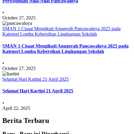
Perwujudan Nilai-Nilai Pancawaluya
•
October 27, 2025
SMAN 1 Cisaat Mengikuti Anugerah Pancawaluya 2025 pada
Kategori Lomba Kebersihan Lingkungan Sekolah
SMAN 1 Cisaat Mengikuti Anugerah Pancawaluya 2025 pada
Kategori Lomba Kebersihan Lingkungan Sekolah
•
October 27, 2025
Selamat Hari Kartini 21 April 2025
Selamat Hari Kartini 21 April 2025
•
April 22, 2025
Berita Terbaru
Baru - Baru ini Diperbarui