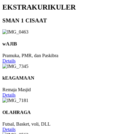
EKSTRAKURIKULER
SMAN 1 CISAAT
wAJIB
Pramuka, PMR, dan Paskibra
Details
kEAGAMAAN
Remaja Masjid
Details
OLAHRAGA
Futsal, Basket, voli, DLL
Details