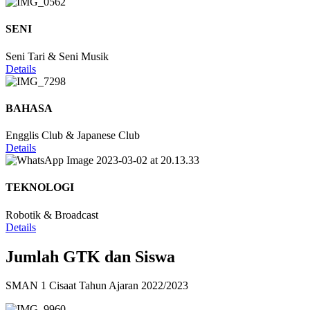
SENI
Seni Tari & Seni Musik
Details
BAHASA
Engglis Club & Japanese Club
Details
TEKNOLOGI
Robotik & Broadcast
Details
Jumlah GTK dan Siswa
SMAN 1 Cisaat Tahun Ajaran 2022/2023