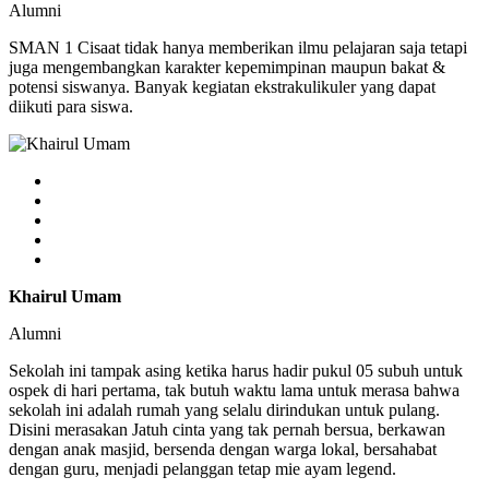
Alumni
SMAN 1 Cisaat tidak hanya memberikan ilmu pelajaran saja tetapi
juga mengembangkan karakter kepemimpinan maupun bakat &
potensi siswanya. Banyak kegiatan ekstrakulikuler yang dapat
diikuti para siswa.
Khairul Umam
Alumni
Sekolah ini tampak asing ketika harus hadir pukul 05 subuh untuk
ospek di hari pertama, tak butuh waktu lama untuk merasa bahwa
sekolah ini adalah rumah yang selalu dirindukan untuk pulang.
Disini merasakan Jatuh cinta yang tak pernah bersua, berkawan
dengan anak masjid, bersenda dengan warga lokal, bersahabat
dengan guru, menjadi pelanggan tetap mie ayam legend.