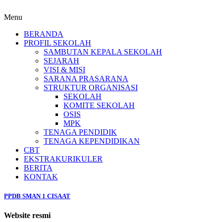
Menu
BERANDA
PROFIL SEKOLAH
SAMBUTAN KEPALA SEKOLAH
SEJARAH
VISI & MISI
SARANA PRASARANA
STRUKTUR ORGANISASI
SEKOLAH
KOMITE SEKOLAH
OSIS
MPK
TENAGA PENDIDIK
TENAGA KEPENDIDIKAN
CBT
EKSTRAKURIKULER
BERITA
KONTAK
PPDB SMAN 1 CISAAT
Website resmi