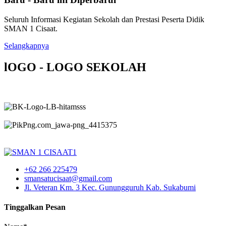
Seluruh Informasi Kegiatan Sekolah dan Prestasi Peserta Didik
SMAN 1 Cisaat.
Selangkapnya
lOGO - LOGO SEKOLAH
+62 266 225479
smansatucisaat@gmail.com
Jl. Veteran Km. 3 Kec. Gunungguruh Kab. Sukabumi
Tinggalkan Pesan