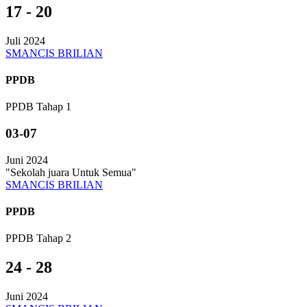
17 - 20
Juli 2024
SMANCIS BRILIAN
PPDB
PPDB Tahap 1
03-07
Juni 2024
"Sekolah juara Untuk Semua"
SMANCIS BRILIAN
PPDB
PPDB Tahap 2
24 - 28
Juni 2024