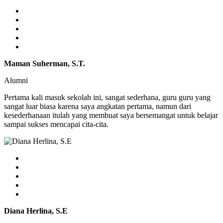
Maman Suherman, S.T.
Alumni
Pertama kali masuk sekolah ini, sangat sederhana, guru guru yang
sangat luar biasa karena saya angkatan pertama, namun dari
kesederhanaan itulah yang membuat saya bersemangat untuk belajar
sampai sukses mencapai cita-cita.
Diana Herlina, S.E