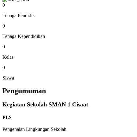
0
Tenaga Pendidik
0
Tenaga Kependidikan
0
Kelas
0
Siswa
Pengumuman
Kegiatan Sekolah SMAN 1 Cisaat
PLS
Pengenalan Lingkungan Sekolah