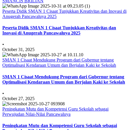
SMANCIS BRILIAN
Peserta Didik SMAN 1 Cisaat Tunjukkan Kreativitas dan Inovasi di
Anugerah Pancawaluya 2025
Peserta Didik SMAN 1 Cisaat Tunjukkan Kreativitas dan
Inovasi di Anugerah Pancawaluya 2025
•
October 31, 2025
SMAN 1 Cisaat Mendukung Program dari Gubernur tentang
Optimalisasi Kendaraan Umum dan Berjalan Kaki ke Sekolah
SMAN 1 Cisaat Mendukung Program dari Gubernur tentang
Optimalisasi Kendaraan Umum dan Berjalan Kaki ke Sekolah
•
October 27, 2025
Peningkatan Mutu dan Kompetensi Guru Sekolah sebagai
Perwujudan Nilai-Nilai Pancawaluya
Peningkatan Mutu dan Kompetensi Guru Sekolah sebagai