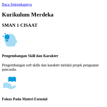
Baca Selengkapnya
Kurikulum Merdeka
SMAN 1 CISAAT
Pengembangan Skill dan Karakter
Pengembangan soft skills dan karakter melalui projek penguatan
pancasila.
Fokus Pada Materi Esensial