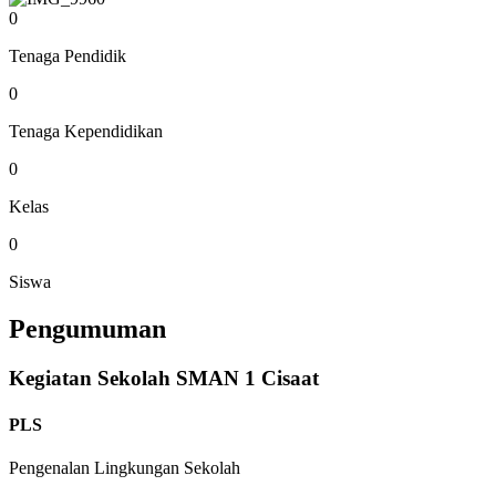
0
Tenaga Pendidik
0
Tenaga Kependidikan
0
Kelas
0
Siswa
Pengumuman
Kegiatan Sekolah SMAN 1 Cisaat
PLS
Pengenalan Lingkungan Sekolah