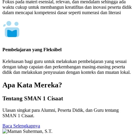
Fokus pada materi esensial, relevan, dan mendalam sehingga ada
waktu cukup untuk membangun kreatifitas dan inovasi peserta didik
dalam mencapai kompetensi dasar seperti numerasi dan literasi
Pembelajaran yang Fleksibel
Keleluasan bagi guru untuk melakukan pembelajaran yang sesuai
dengan tahap capaian dan perkembangan masing-masing peserta
didik dan melakukan penyusaian dengan konteks dan muatan lokal.
Apa Kata Mereka?
Tentang SMAN 1 Cisaat
Ulasan singkat para Alumni, Peserta Didik, dan Guru tentang
SMAN 1 Cisaat.
Baca Selengkapnya