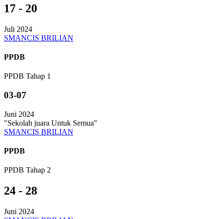
17 - 20
Juli 2024
SMANCIS BRILIAN
PPDB
PPDB Tahap 1
03-07
Juni 2024
"Sekolah juara Untuk Semua"
SMANCIS BRILIAN
PPDB
PPDB Tahap 2
24 - 28
Juni 2024