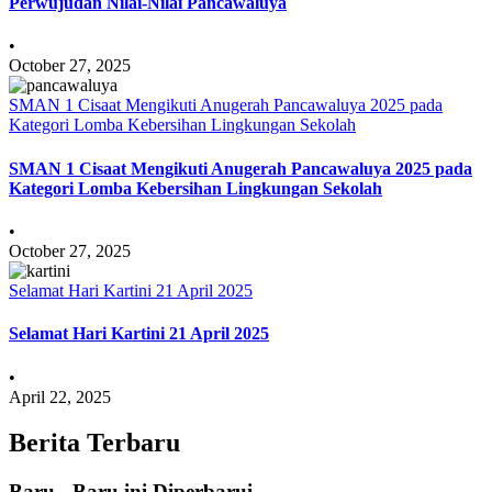
Perwujudan Nilai-Nilai Pancawaluya
•
October 27, 2025
SMAN 1 Cisaat Mengikuti Anugerah Pancawaluya 2025 pada
Kategori Lomba Kebersihan Lingkungan Sekolah
SMAN 1 Cisaat Mengikuti Anugerah Pancawaluya 2025 pada
Kategori Lomba Kebersihan Lingkungan Sekolah
•
October 27, 2025
Selamat Hari Kartini 21 April 2025
Selamat Hari Kartini 21 April 2025
•
April 22, 2025
Berita Terbaru
Baru - Baru ini Diperbarui