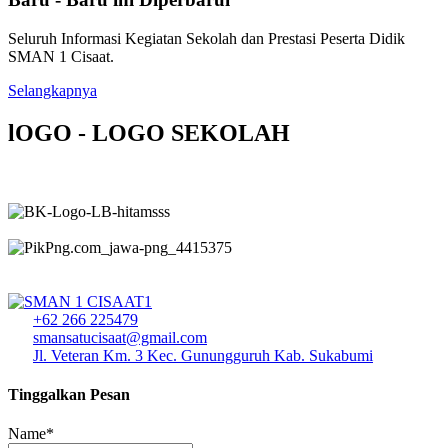
Seluruh Informasi Kegiatan Sekolah dan Prestasi Peserta Didik
SMAN 1 Cisaat.
Selangkapnya
lOGO - LOGO SEKOLAH
+62 266 225479
smansatucisaat@gmail.com
Jl. Veteran Km. 3 Kec. Gunungguruh Kab. Sukabumi
Tinggalkan Pesan
Name*