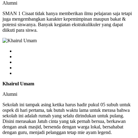
Alumni
SMAN 1 Cisaat tidak hanya memberikan ilmu pelajaran saja tetapi
juga mengembangkan karakter kepemimpinan maupun bakat &
potensi siswanya. Banyak kegiatan ekstrakulikuler yang dapat
diikuti para siswa.
Khairul Umam
Alumni
Sekolah ini tampak asing ketika harus hadir pukul 05 subuh untuk
ospek di hari pertama, tak butuh waktu lama untuk merasa bahwa
sekolah ini adalah rumah yang selalu dirindukan untuk pulang.
Disini merasakan Jatuh cinta yang tak pernah bersua, berkawan
dengan anak masjid, bersenda dengan warga lokal, bersahabat
dengan guru, menjadi pelanggan tetap mie ayam legend.