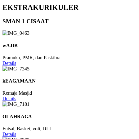
EKSTRAKURIKULER
SMAN 1 CISAAT
wAJIB
Pramuka, PMR, dan Paskibra
Details
kEAGAMAAN
Remaja Masjid
Details
OLAHRAGA
Futsal, Basket, voli, DLL
Details