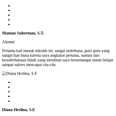
Maman Suherman, S.T.
Alumni
Pertama kali masuk sekolah ini, sangat sederhana, guru guru yang
sangat luar biasa karena saya angkatan pertama, namun dari
kesederhanaan itulah yang membuat saya bersemangat untuk belajar
sampai sukses mencapai cita-cita.
Diana Herlina, S.E