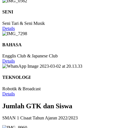
SENI
Seni Tari & Seni Musik
Details
BAHASA
Engglis Club & Japanese Club
Details
TEKNOLOGI
Robotik & Broadcast
Details
Jumlah GTK dan Siswa
SMAN 1 Cisaat Tahun Ajaran 2022/2023