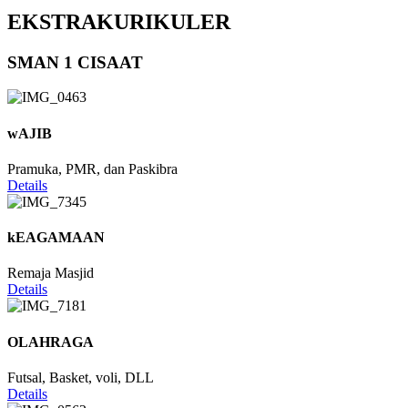
EKSTRAKURIKULER
SMAN 1 CISAAT
wAJIB
Pramuka, PMR, dan Paskibra
Details
kEAGAMAAN
Remaja Masjid
Details
OLAHRAGA
Futsal, Basket, voli, DLL
Details