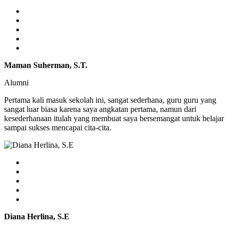
Maman Suherman, S.T.
Alumni
Pertama kali masuk sekolah ini, sangat sederhana, guru guru yang
sangat luar biasa karena saya angkatan pertama, namun dari
kesederhanaan itulah yang membuat saya bersemangat untuk belajar
sampai sukses mencapai cita-cita.
Diana Herlina, S.E