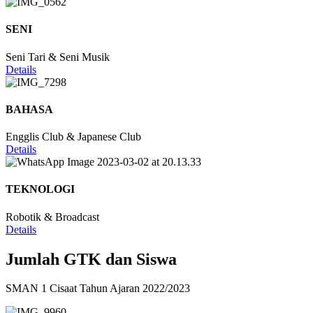
SENI
Seni Tari & Seni Musik
Details
BAHASA
Engglis Club & Japanese Club
Details
TEKNOLOGI
Robotik & Broadcast
Details
Jumlah GTK dan Siswa
SMAN 1 Cisaat Tahun Ajaran 2022/2023