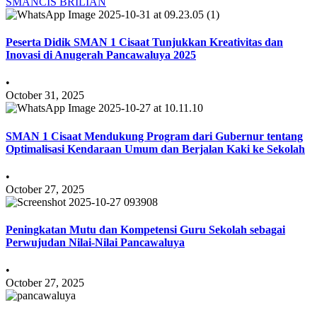
SMANCIS BRILIAN
Peserta Didik SMAN 1 Cisaat Tunjukkan Kreativitas dan
Inovasi di Anugerah Pancawaluya 2025
•
October 31, 2025
SMAN 1 Cisaat Mendukung Program dari Gubernur tentang
Optimalisasi Kendaraan Umum dan Berjalan Kaki ke Sekolah
•
October 27, 2025
Peningkatan Mutu dan Kompetensi Guru Sekolah sebagai
Perwujudan Nilai-Nilai Pancawaluya
•
October 27, 2025