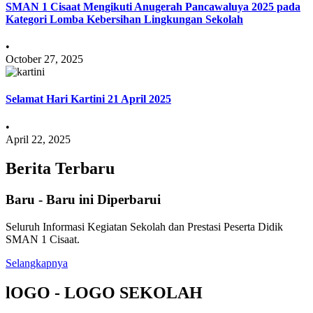
SMAN 1 Cisaat Mengikuti Anugerah Pancawaluya 2025 pada
Kategori Lomba Kebersihan Lingkungan Sekolah
•
October 27, 2025
Selamat Hari Kartini 21 April 2025
•
April 22, 2025
Berita Terbaru
Baru - Baru ini Diperbarui
Seluruh Informasi Kegiatan Sekolah dan Prestasi Peserta Didik
SMAN 1 Cisaat.
Selangkapnya
lOGO - LOGO SEKOLAH