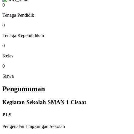
0
Tenaga Pendidik
0
Tenaga Kependidikan
0
Kelas
0
Siswa
Pengumuman
Kegiatan Sekolah SMAN 1 Cisaat
PLS
Pengenalan Lingkungan Sekolah