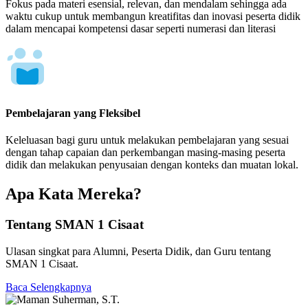
Fokus pada materi esensial, relevan, dan mendalam sehingga ada
waktu cukup untuk membangun kreatifitas dan inovasi peserta didik
dalam mencapai kompetensi dasar seperti numerasi dan literasi
Pembelajaran yang Fleksibel
Keleluasan bagi guru untuk melakukan pembelajaran yang sesuai
dengan tahap capaian dan perkembangan masing-masing peserta
didik dan melakukan penyusaian dengan konteks dan muatan lokal.
Apa Kata Mereka?
Tentang SMAN 1 Cisaat
Ulasan singkat para Alumni, Peserta Didik, dan Guru tentang
SMAN 1 Cisaat.
Baca Selengkapnya