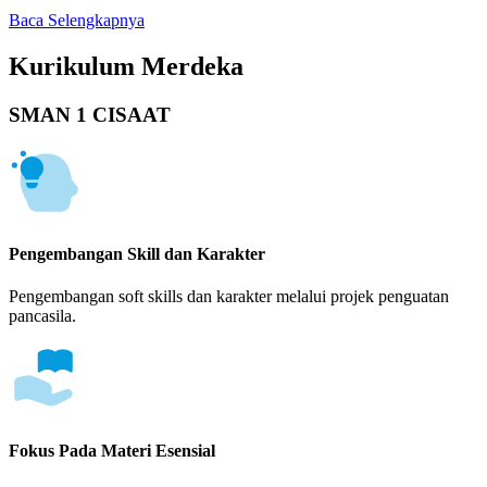
Baca Selengkapnya
Kurikulum Merdeka
SMAN 1 CISAAT
Pengembangan Skill dan Karakter
Pengembangan soft skills dan karakter melalui projek penguatan
pancasila.
Fokus Pada Materi Esensial