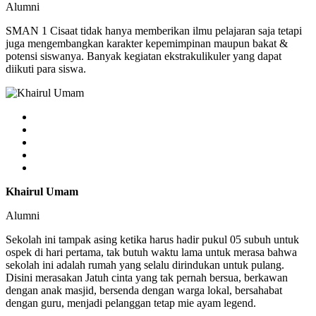
Alumni
SMAN 1 Cisaat tidak hanya memberikan ilmu pelajaran saja tetapi
juga mengembangkan karakter kepemimpinan maupun bakat &
potensi siswanya. Banyak kegiatan ekstrakulikuler yang dapat
diikuti para siswa.
Khairul Umam
Alumni
Sekolah ini tampak asing ketika harus hadir pukul 05 subuh untuk
ospek di hari pertama, tak butuh waktu lama untuk merasa bahwa
sekolah ini adalah rumah yang selalu dirindukan untuk pulang.
Disini merasakan Jatuh cinta yang tak pernah bersua, berkawan
dengan anak masjid, bersenda dengan warga lokal, bersahabat
dengan guru, menjadi pelanggan tetap mie ayam legend.