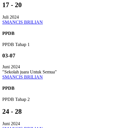
17 - 20
Juli 2024
SMANCIS BRILIAN
PPDB
PPDB Tahap 1
03-07
Juni 2024
"Sekolah juara Untuk Semua"
SMANCIS BRILIAN
PPDB
PPDB Tahap 2
24 - 28
Juni 2024