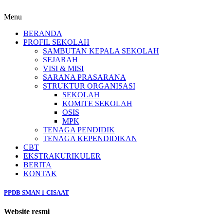
Menu
BERANDA
PROFIL SEKOLAH
SAMBUTAN KEPALA SEKOLAH
SEJARAH
VISI & MISI
SARANA PRASARANA
STRUKTUR ORGANISASI
SEKOLAH
KOMITE SEKOLAH
OSIS
MPK
TENAGA PENDIDIK
TENAGA KEPENDIDIKAN
CBT
EKSTRAKURIKULER
BERITA
KONTAK
PPDB SMAN 1 CISAAT
Website resmi