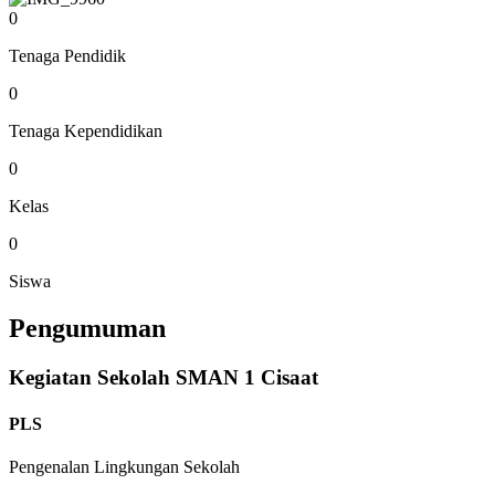
0
Tenaga Pendidik
0
Tenaga Kependidikan
0
Kelas
0
Siswa
Pengumuman
Kegiatan Sekolah SMAN 1 Cisaat
PLS
Pengenalan Lingkungan Sekolah