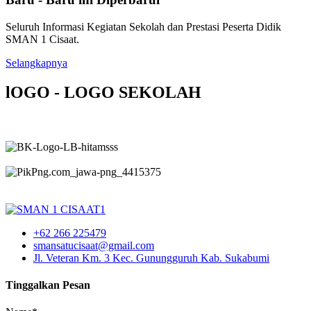
Seluruh Informasi Kegiatan Sekolah dan Prestasi Peserta Didik
SMAN 1 Cisaat.
Selangkapnya
lOGO - LOGO SEKOLAH
+62 266 225479
smansatucisaat@gmail.com
Jl. Veteran Km. 3 Kec. Gunungguruh Kab. Sukabumi
Tinggalkan Pesan