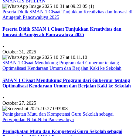
SMANCIS BRILIAN
Peserta Didik SMAN 1 Cisaat Tunjukkan Kreativitas dan Inovasi di
Anugerah Pancawaluya 2025
Peserta Didik SMAN 1 Cisaat Tunjukkan Kreativitas dan
Inovasi di Anugerah Pancawaluya 2025
•
October 31, 2025
SMAN 1 Cisaat Mendukung Program dari Gubernur tentang
Optimalisasi Kendaraan Umum dan Berjalan Kaki ke Sekolah
SMAN 1 Cisaat Mendukung Program dari Gubernur tentang
Optimalisasi Kendaraan Umum dan Berjalan Kaki ke Sekolah
•
October 27, 2025
Peningkatan Mutu dan Kompetensi Guru Sekolah sebagai
Perwujudan Nilai-Nilai Pancawaluya
Peningkatan Mutu dan Kompetensi Guru Sekolah sebagai