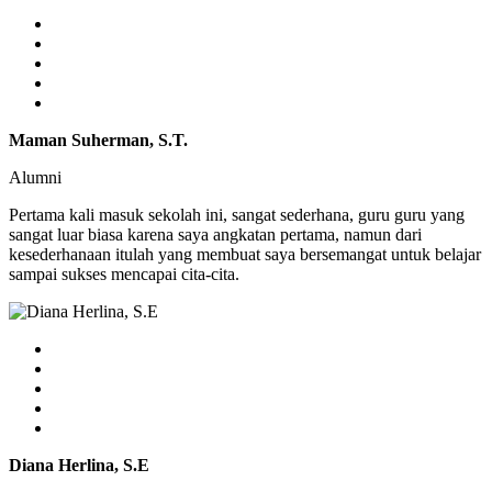
Maman Suherman, S.T.
Alumni
Pertama kali masuk sekolah ini, sangat sederhana, guru guru yang
sangat luar biasa karena saya angkatan pertama, namun dari
kesederhanaan itulah yang membuat saya bersemangat untuk belajar
sampai sukses mencapai cita-cita.
Diana Herlina, S.E