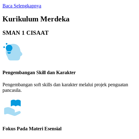
Baca Selengkapnya
Kurikulum Merdeka
SMAN 1 CISAAT
Pengembangan Skill dan Karakter
Pengembangan soft skills dan karakter melalui projek penguatan
pancasila.
Fokus Pada Materi Esensial