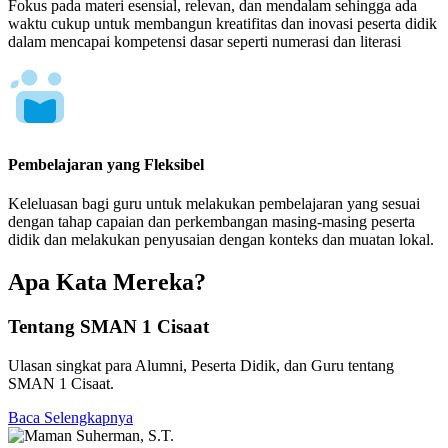
Fokus pada materi esensial, relevan, dan mendalam sehingga ada
waktu cukup untuk membangun kreatifitas dan inovasi peserta didik
dalam mencapai kompetensi dasar seperti numerasi dan literasi
Pembelajaran yang Fleksibel
Keleluasan bagi guru untuk melakukan pembelajaran yang sesuai
dengan tahap capaian dan perkembangan masing-masing peserta
didik dan melakukan penyusaian dengan konteks dan muatan lokal.
Apa Kata Mereka?
Tentang SMAN 1 Cisaat
Ulasan singkat para Alumni, Peserta Didik, dan Guru tentang
SMAN 1 Cisaat.
Baca Selengkapnya