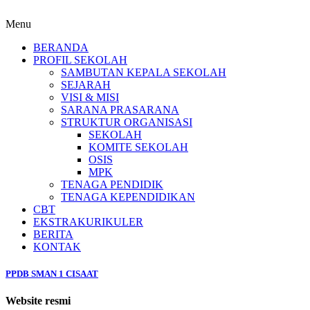
Menu
BERANDA
PROFIL SEKOLAH
SAMBUTAN KEPALA SEKOLAH
SEJARAH
VISI & MISI
SARANA PRASARANA
STRUKTUR ORGANISASI
SEKOLAH
KOMITE SEKOLAH
OSIS
MPK
TENAGA PENDIDIK
TENAGA KEPENDIDIKAN
CBT
EKSTRAKURIKULER
BERITA
KONTAK
PPDB SMAN 1 CISAAT
Website resmi