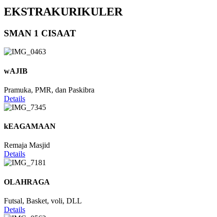
EKSTRAKURIKULER
SMAN 1 CISAAT
wAJIB
Pramuka, PMR, dan Paskibra
Details
kEAGAMAAN
Remaja Masjid
Details
OLAHRAGA
Futsal, Basket, voli, DLL
Details