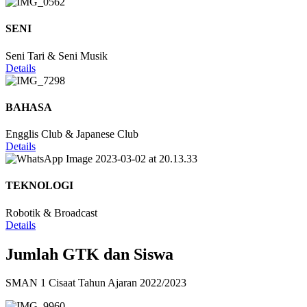
SENI
Seni Tari & Seni Musik
Details
BAHASA
Engglis Club & Japanese Club
Details
TEKNOLOGI
Robotik & Broadcast
Details
Jumlah GTK dan Siswa
SMAN 1 Cisaat Tahun Ajaran 2022/2023