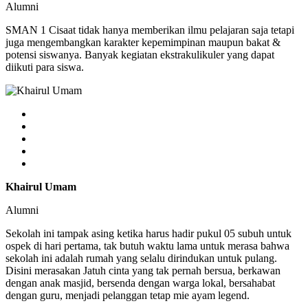
Alumni
SMAN 1 Cisaat tidak hanya memberikan ilmu pelajaran saja tetapi
juga mengembangkan karakter kepemimpinan maupun bakat &
potensi siswanya. Banyak kegiatan ekstrakulikuler yang dapat
diikuti para siswa.
Khairul Umam
Alumni
Sekolah ini tampak asing ketika harus hadir pukul 05 subuh untuk
ospek di hari pertama, tak butuh waktu lama untuk merasa bahwa
sekolah ini adalah rumah yang selalu dirindukan untuk pulang.
Disini merasakan Jatuh cinta yang tak pernah bersua, berkawan
dengan anak masjid, bersenda dengan warga lokal, bersahabat
dengan guru, menjadi pelanggan tetap mie ayam legend.