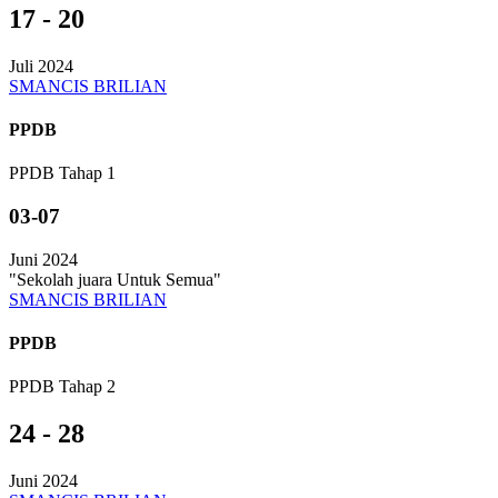
17 - 20
Juli 2024
SMANCIS BRILIAN
PPDB
PPDB Tahap 1
03-07
Juni 2024
"Sekolah juara Untuk Semua"
SMANCIS BRILIAN
PPDB
PPDB Tahap 2
24 - 28
Juni 2024