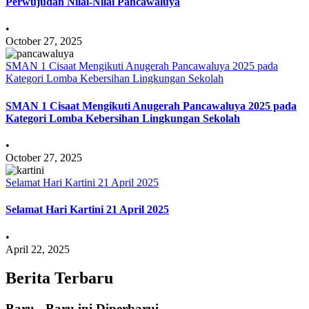
Perwujudan Nilai-Nilai Pancawaluya
•
October 27, 2025
SMAN 1 Cisaat Mengikuti Anugerah Pancawaluya 2025 pada
Kategori Lomba Kebersihan Lingkungan Sekolah
SMAN 1 Cisaat Mengikuti Anugerah Pancawaluya 2025 pada
Kategori Lomba Kebersihan Lingkungan Sekolah
•
October 27, 2025
Selamat Hari Kartini 21 April 2025
Selamat Hari Kartini 21 April 2025
•
April 22, 2025
Berita Terbaru
Baru - Baru ini Diperbarui