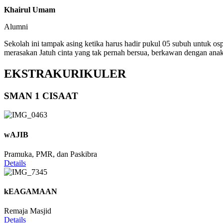
Khairul Umam
Alumni
Sekolah ini tampak asing ketika harus hadir pukul 05 subuh untuk os
merasakan Jatuh cinta yang tak pernah bersua, berkawan dengan anak
EKSTRAKURIKULER
SMAN 1 CISAAT
wAJIB
Pramuka, PMR, dan Paskibra
Details
kEAGAMAAN
Remaja Masjid
Details