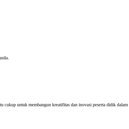
sila.
u cukup untuk membangun kreatifitas dan inovasi peserta didik dalam m