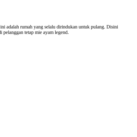
ini adalah rumah yang selalu dirindukan untuk pulang. Disini
i pelanggan tetap mie ayam legend.