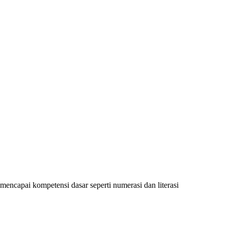
encapai kompetensi dasar seperti numerasi dan literasi