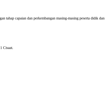
ngan tahap capaian dan perkembangan masing-masing peserta didik dan
1 Cisaat.