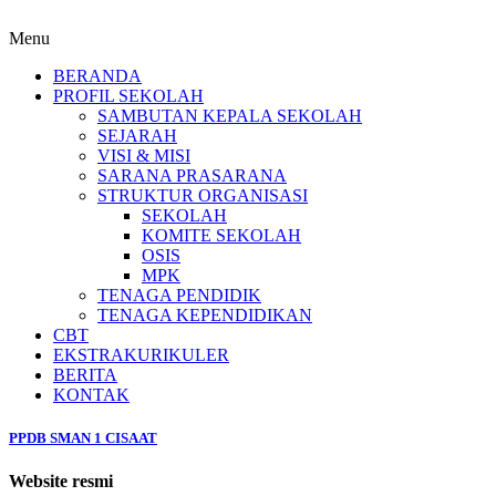
Menu
BERANDA
PROFIL SEKOLAH
SAMBUTAN KEPALA SEKOLAH
SEJARAH
VISI & MISI
SARANA PRASARANA
STRUKTUR ORGANISASI
SEKOLAH
KOMITE SEKOLAH
OSIS
MPK
TENAGA PENDIDIK
TENAGA KEPENDIDIKAN
CBT
EKSTRAKURIKULER
BERITA
KONTAK
PPDB SMAN 1 CISAAT
Website resmi