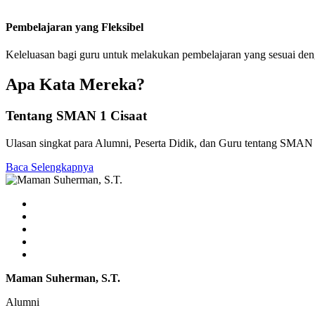
Pembelajaran yang Fleksibel
Keleluasan bagi guru untuk melakukan pembelajaran yang sesuai de
Apa Kata Mereka?
Tentang SMAN 1 Cisaat
Ulasan singkat para Alumni, Peserta Didik, dan Guru tentang SMAN 
Baca Selengkapnya
Maman Suherman, S.T.
Alumni