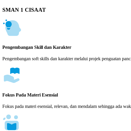
SMAN 1 CISAAT
Pengembangan Skill dan Karakter
Pengembangan soft skills dan karakter melalui projek penguatan panca
Fokus Pada Materi Esensial
Fokus pada materi esensial, relevan, dan mendalam sehingga ada wakt