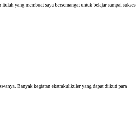
an itulah yang membuat saya bersemangat untuk belajar sampai sukses
anya. Banyak kegiatan ekstrakulikuler yang dapat diikuti para