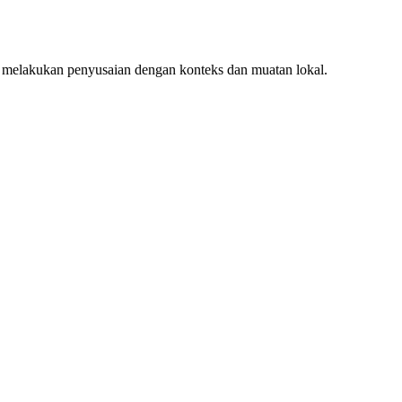
 melakukan penyusaian dengan konteks dan muatan lokal.