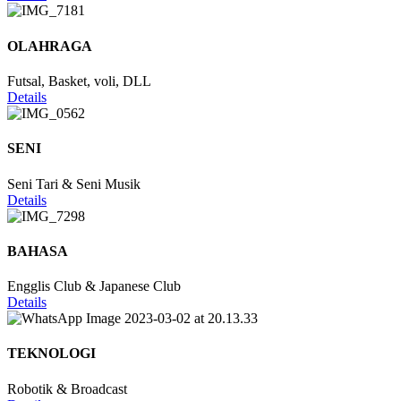
OLAHRAGA
Futsal, Basket, voli, DLL
Details
SENI
Seni Tari & Seni Musik
Details
BAHASA
Engglis Club & Japanese Club
Details
TEKNOLOGI
Robotik & Broadcast