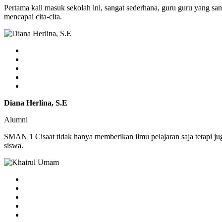
Pertama kali masuk sekolah ini, sangat sederhana, guru guru yang sa
mencapai cita-cita.
Diana Herlina, S.E
Alumni
SMAN 1 Cisaat tidak hanya memberikan ilmu pelajaran saja tetapi j
siswa.