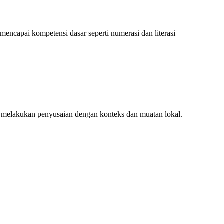
encapai kompetensi dasar seperti numerasi dan literasi
 melakukan penyusaian dengan konteks dan muatan lokal.