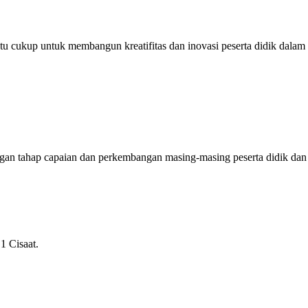
u cukup untuk membangun kreatifitas dan inovasi peserta didik dalam m
ngan tahap capaian dan perkembangan masing-masing peserta didik dan
1 Cisaat.