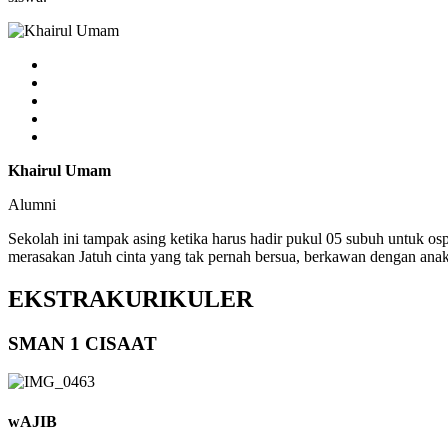
Khairul Umam
Alumni
Sekolah ini tampak asing ketika harus hadir pukul 05 subuh untuk os
merasakan Jatuh cinta yang tak pernah bersua, berkawan dengan anak
EKSTRAKURIKULER
SMAN 1 CISAAT
wAJIB