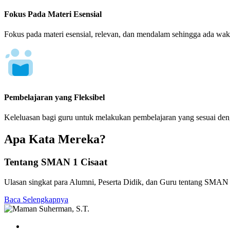
Fokus Pada Materi Esensial
Fokus pada materi esensial, relevan, dan mendalam sehingga ada wakt
Pembelajaran yang Fleksibel
Keleluasan bagi guru untuk melakukan pembelajaran yang sesuai de
Apa Kata Mereka?
Tentang SMAN 1 Cisaat
Ulasan singkat para Alumni, Peserta Didik, dan Guru tentang SMAN 
Baca Selengkapnya