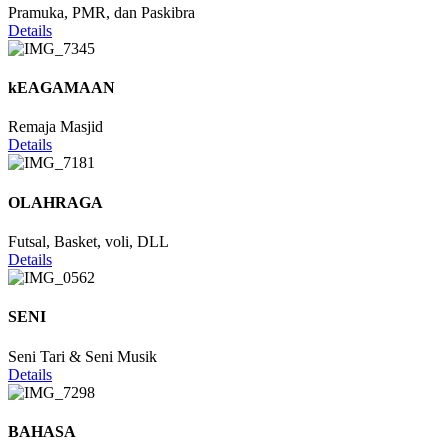
Pramuka, PMR, dan Paskibra
Details
kEAGAMAAN
Remaja Masjid
Details
OLAHRAGA
Futsal, Basket, voli, DLL
Details
SENI
Seni Tari & Seni Musik
Details
BAHASA