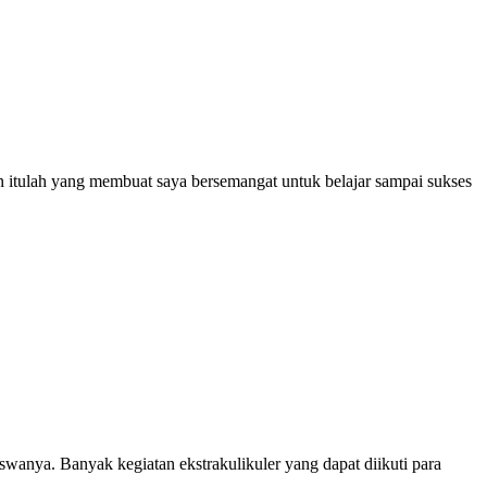
an itulah yang membuat saya bersemangat untuk belajar sampai sukses
anya. Banyak kegiatan ekstrakulikuler yang dapat diikuti para