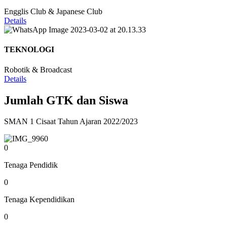
Engglis Club & Japanese Club
Details
TEKNOLOGI
Robotik & Broadcast
Details
Jumlah GTK dan Siswa
SMAN 1 Cisaat Tahun Ajaran 2022/2023
0
Tenaga Pendidik
0
Tenaga Kependidikan
0