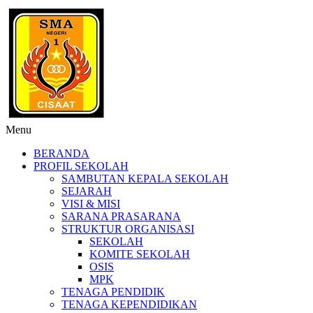
Menu
BERANDA
PROFIL SEKOLAH
SAMBUTAN KEPALA SEKOLAH
SEJARAH
VISI & MISI
SARANA PRASARANA
STRUKTUR ORGANISASI
SEKOLAH
KOMITE SEKOLAH
OSIS
MPK
TENAGA PENDIDIK
TENAGA KEPENDIDIKAN