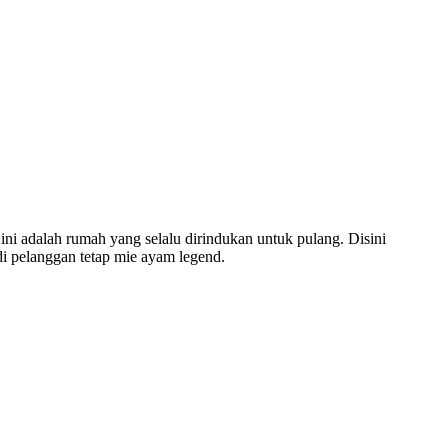
ini adalah rumah yang selalu dirindukan untuk pulang. Disini
i pelanggan tetap mie ayam legend.