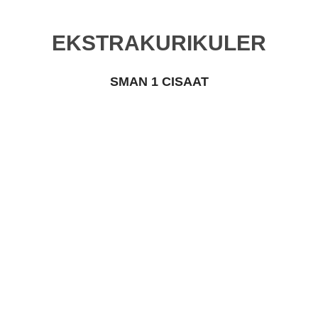
EKSTRAKURIKULER
SMAN 1 CISAAT