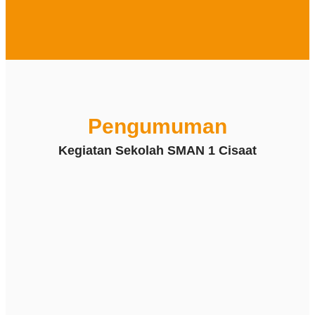
Pengumuman
Kegiatan Sekolah SMAN 1 Cisaat