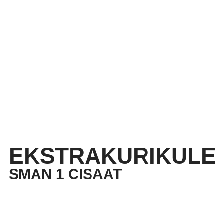
EKSTRAKURIKULE
SMAN 1 CISAAT