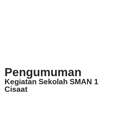
Pengumuman
Kegiatan Sekolah SMAN 1
Cisaat