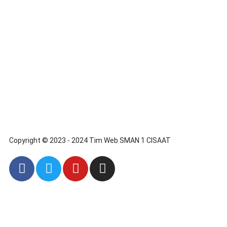
Copyright © 2023 - 2024 Tim Web SMAN 1 CISAAT