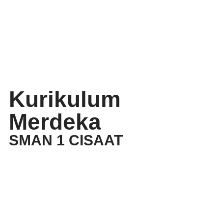
Kurikulum
Merdeka
SMAN 1 CISAAT