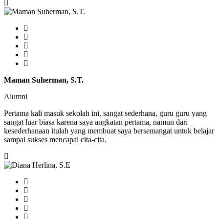
Maman Suherman, S.T.
Alumni
Pertama kali masuk sekolah ini, sangat sederhana, guru guru yang
sangat luar biasa karena saya angkatan pertama, namun dari
kesederhanaan itulah yang membuat saya bersemangat untuk belajar
sampai sukses mencapai cita-cita.