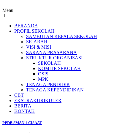
Menu
BERANDA
PROFIL SEKOLAH
SAMBUTAN KEPALA SEKOLAH
SEJARAH
VISI & MISI
SARANA PRASARANA
STRUKTUR ORGANISASI
SEKOLAH
KOMITE SEKOLAH
OSIS
MPK
TENAGA PENDIDIK
TENAGA KEPENDIDIKAN
CBT
EKSTRAKURIKULER
BERITA
KONTAK
PPDB SMAN 1 CISAAT