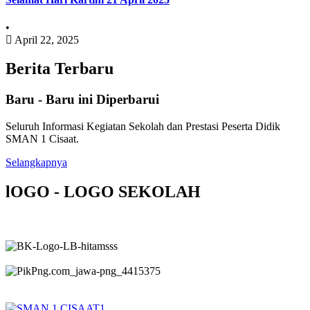
•
April 22, 2025
Berita Terbaru
Baru - Baru ini Diperbarui
Seluruh Informasi Kegiatan Sekolah dan Prestasi Peserta Didik
SMAN 1 Cisaat.
Selangkapnya
lOGO - LOGO SEKOLAH