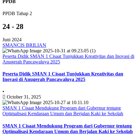
PPDB
PPDB Tahap 2
24 - 28
Juni 2024
SMANCIS BRILIAN
Peserta Didik SMAN 1 Cisaat Tunjukkan Kreativitas dan Inovasi di
Anugerah Pancawaluya 2025
Peserta Didik SMAN 1 Cisaat Tunjukkan Kreativitas dan
Inovasi di Anugerah Pancawaluya 2025
•
October 31, 2025
SMAN 1 Cisaat Mendukung Program dari Gubernur tentang
Optimalisasi Kendaraan Umum dan Berjalan Kaki ke Sekolah
SMAN 1 Cisaat Mendukung Program dari Gubernur tentang
Optimalisasi Kendaraan Umum dan Berjalan Kaki ke Sekolah