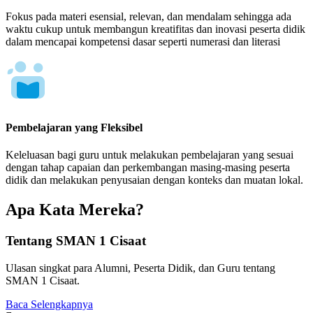
Fokus pada materi esensial, relevan, dan mendalam sehingga ada
waktu cukup untuk membangun kreatifitas dan inovasi peserta didik
dalam mencapai kompetensi dasar seperti numerasi dan literasi
Pembelajaran yang Fleksibel
Keleluasan bagi guru untuk melakukan pembelajaran yang sesuai
dengan tahap capaian dan perkembangan masing-masing peserta
didik dan melakukan penyusaian dengan konteks dan muatan lokal.
Apa Kata Mereka?
Tentang SMAN 1 Cisaat
Ulasan singkat para Alumni, Peserta Didik, dan Guru tentang
SMAN 1 Cisaat.
Baca Selengkapnya