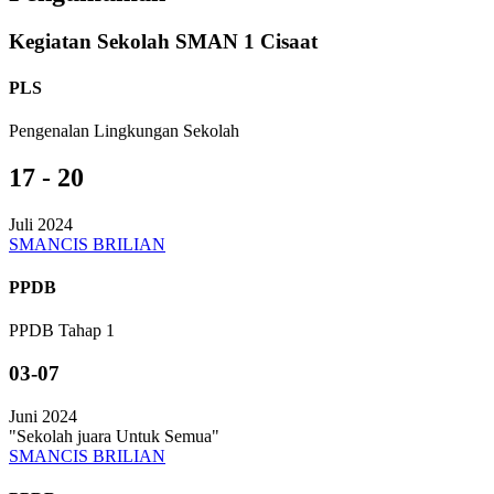
Kegiatan Sekolah SMAN 1 Cisaat
PLS
Pengenalan Lingkungan Sekolah
17 - 20
Juli 2024
SMANCIS BRILIAN
PPDB
PPDB Tahap 1
03-07
Juni 2024
"Sekolah juara Untuk Semua"
SMANCIS BRILIAN