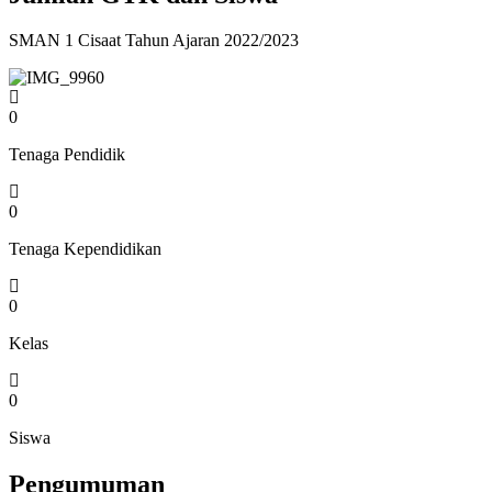
SMAN 1 Cisaat Tahun Ajaran 2022/2023
0
Tenaga Pendidik
0
Tenaga Kependidikan
0
Kelas
0
Siswa
Pengumuman