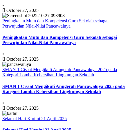
•
October 27, 2025
Peningkatan Mutu dan Kompetensi Guru Sekolah sebagai
Perwujudan Nilai-Nilai Pancawaluya
Peningkatan Mutu dan Kompetensi Guru Sekolah sebagai
Perwujudan Nilai-Nilai Pancawaluya
•
October 27, 2025
SMAN 1 Cisaat Mengikuti Anugerah Pancawaluya 2025 pada
Kategori Lomba Kebersihan Lingkungan Sekolah
SMAN 1 Cisaat Mengikuti Anugerah Pancawaluya 2025 pada
Kategori Lomba Kebersihan Lingkungan Sekolah
•
October 27, 2025
Selamat Hari Kartini 21 April 2025
Selamat Hari Kartini 21 April 2025