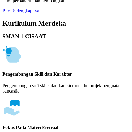
kami perbaharui dan kembangkan.
Baca Selengkapnya
Kurikulum Merdeka
SMAN 1 CISAAT
Pengembangan Skill dan Karakter
Pengembangan soft skills dan karakter melalui projek penguatan
pancasila.
Fokus Pada Materi Esensial