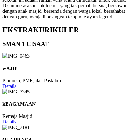
Disini merasakan Jatuh cinta yang tak pernah bersua, berkawan
dengan anak masjid, bersenda dengan warga lokal, bersahabat
dengan guru, menjadi pelanggan tetap mie ayam legend.
EKSTRAKURIKULER
SMAN 1 CISAAT
wAJIB
Pramuka, PMR, dan Paskibra
Details
kEAGAMAAN
Remaja Masjid
Details
OLAHRAGA