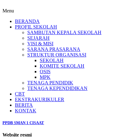
Menu
BERANDA
PROFIL SEKOLAH
SAMBUTAN KEPALA SEKOLAH
SEJARAH
VISI & MISI
SARANA PRASARANA
STRUKTUR ORGANISASI
SEKOLAH
KOMITE SEKOLAH
OSIS
MPK
TENAGA PENDIDIK
TENAGA KEPENDIDIKAN
CBT
EKSTRAKURIKULER
BERITA
KONTAK
PPDB SMAN 1 CISAAT
Website resmi