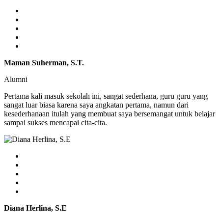
Maman Suherman, S.T.
Alumni
Pertama kali masuk sekolah ini, sangat sederhana, guru guru yang
sangat luar biasa karena saya angkatan pertama, namun dari
kesederhanaan itulah yang membuat saya bersemangat untuk belajar
sampai sukses mencapai cita-cita.
Diana Herlina, S.E