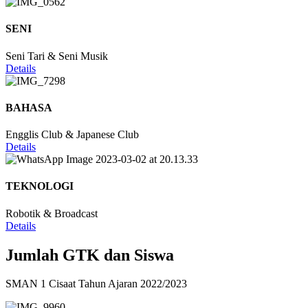
SENI
Seni Tari & Seni Musik
Details
BAHASA
Engglis Club & Japanese Club
Details
TEKNOLOGI
Robotik & Broadcast
Details
Jumlah GTK dan Siswa
SMAN 1 Cisaat Tahun Ajaran 2022/2023