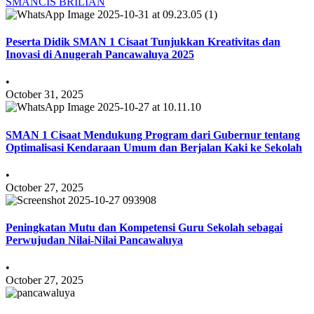
SMANCIS BRILIAN
Peserta Didik SMAN 1 Cisaat Tunjukkan Kreativitas dan
Inovasi di Anugerah Pancawaluya 2025
•
October 31, 2025
SMAN 1 Cisaat Mendukung Program dari Gubernur tentang
Optimalisasi Kendaraan Umum dan Berjalan Kaki ke Sekolah
•
October 27, 2025
Peningkatan Mutu dan Kompetensi Guru Sekolah sebagai
Perwujudan Nilai-Nilai Pancawaluya
•
October 27, 2025