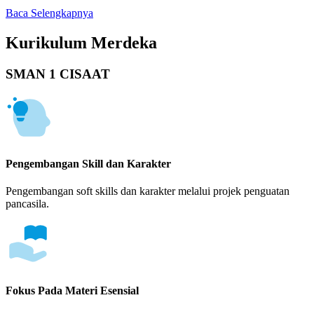
Baca Selengkapnya
Kurikulum Merdeka
SMAN 1 CISAAT
Pengembangan Skill dan Karakter
Pengembangan soft skills dan karakter melalui projek penguatan
pancasila.
Fokus Pada Materi Esensial