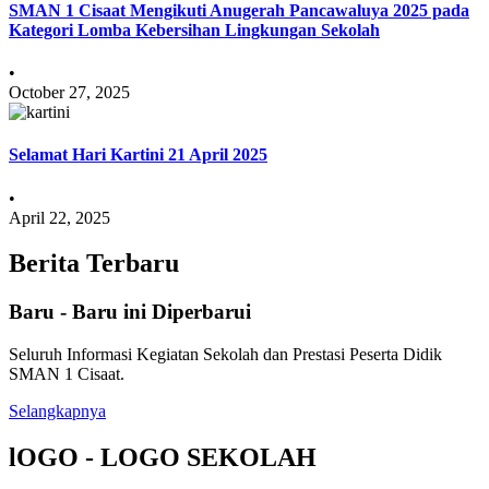
SMAN 1 Cisaat Mengikuti Anugerah Pancawaluya 2025 pada
Kategori Lomba Kebersihan Lingkungan Sekolah
•
October 27, 2025
Selamat Hari Kartini 21 April 2025
•
April 22, 2025
Berita Terbaru
Baru - Baru ini Diperbarui
Seluruh Informasi Kegiatan Sekolah dan Prestasi Peserta Didik
SMAN 1 Cisaat.
Selangkapnya
lOGO - LOGO SEKOLAH