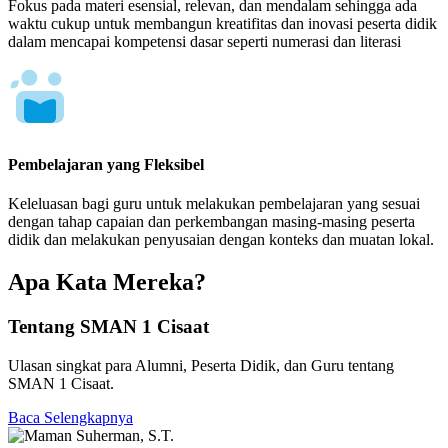
Fokus pada materi esensial, relevan, dan mendalam sehingga ada
waktu cukup untuk membangun kreatifitas dan inovasi peserta didik
dalam mencapai kompetensi dasar seperti numerasi dan literasi
Pembelajaran yang Fleksibel
Keleluasan bagi guru untuk melakukan pembelajaran yang sesuai
dengan tahap capaian dan perkembangan masing-masing peserta
didik dan melakukan penyusaian dengan konteks dan muatan lokal.
Apa Kata Mereka?
Tentang SMAN 1 Cisaat
Ulasan singkat para Alumni, Peserta Didik, dan Guru tentang
SMAN 1 Cisaat.
Baca Selengkapnya