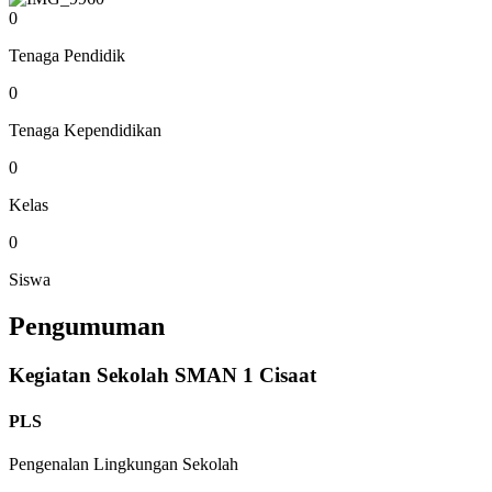
0
Tenaga Pendidik
0
Tenaga Kependidikan
0
Kelas
0
Siswa
Pengumuman
Kegiatan Sekolah SMAN 1 Cisaat
PLS
Pengenalan Lingkungan Sekolah