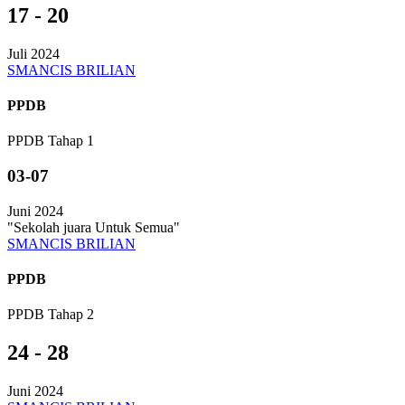
17 - 20
Juli 2024
SMANCIS BRILIAN
PPDB
PPDB Tahap 1
03-07
Juni 2024
"Sekolah juara Untuk Semua"
SMANCIS BRILIAN
PPDB
PPDB Tahap 2
24 - 28
Juni 2024