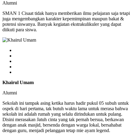
Alumni
SMAN 1 Cisaat tidak hanya memberikan ilmu pelajaran saja tetapi
juga mengembangkan karakter kepemimpinan maupun bakat &
potensi siswanya. Banyak kegiatan ekstrakulikuler yang dapat
diikuti para siswa.
Khairul Umam
Alumni
Sekolah ini tampak asing ketika harus hadir pukul 05 subuh untuk
ospek di hari pertama, tak butuh waktu lama untuk merasa bahwa
sekolah ini adalah rumah yang selalu dirindukan untuk pulang.
Disini merasakan Jatuh cinta yang tak pernah bersua, berkawan
dengan anak masjid, bersenda dengan warga lokal, bersahabat
dengan guru, menjadi pelanggan tetap mie ayam legend.