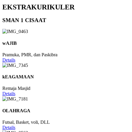
EKSTRAKURIKULER
SMAN 1 CISAAT
wAJIB
Pramuka, PMR, dan Paskibra
Details
kEAGAMAAN
Remaja Masjid
Details
OLAHRAGA
Futsal, Basket, voli, DLL
Details