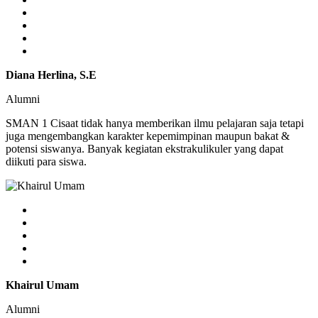
Diana Herlina, S.E
Alumni
SMAN 1 Cisaat tidak hanya memberikan ilmu pelajaran saja tetapi
juga mengembangkan karakter kepemimpinan maupun bakat &
potensi siswanya. Banyak kegiatan ekstrakulikuler yang dapat
diikuti para siswa.
Khairul Umam
Alumni