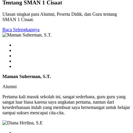
Tentang SMAN 1 Cisaat
Ulasan singkat para Alumni, Peserta Didik, dan Guru tentang
SMAN 1 Cisaat.
Baca Selengkapnya
Maman Suherman, S.T.
Alumni
Pertama kali masuk sekolah ini, sangat sederhana, guru guru yang
sangat luar biasa karena saya angkatan pertama, namun dari
kesederhanaan itulah yang membuat saya bersemangat untuk belajar
sampai sukses mencapai cita-cita.