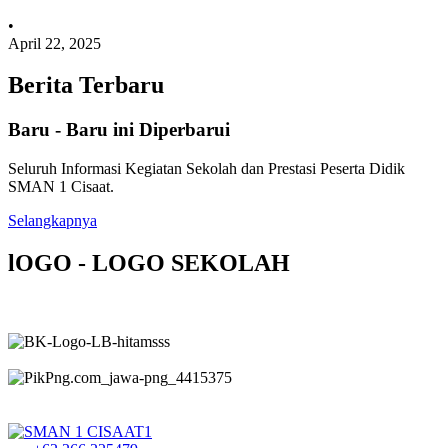
•
April 22, 2025
Berita Terbaru
Baru - Baru ini Diperbarui
Seluruh Informasi Kegiatan Sekolah dan Prestasi Peserta Didik
SMAN 1 Cisaat.
Selangkapnya
lOGO - LOGO SEKOLAH