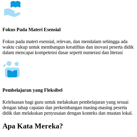
Fokus Pada Materi Esensial
Fokus pada materi esensial, relevan, dan mendalam sehingga ada
waktu cukup untuk membangun kreatifitas dan inovasi peserta didik
dalam mencapai kompetensi dasar seperti numerasi dan literasi
Pembelajaran yang Fleksibel
Keleluasan bagi guru untuk melakukan pembelajaran yang sesuai
dengan tahap capaian dan perkembangan masing-masing peserta
didik dan melakukan penyusaian dengan konteks dan muatan lokal.
Apa Kata Mereka?