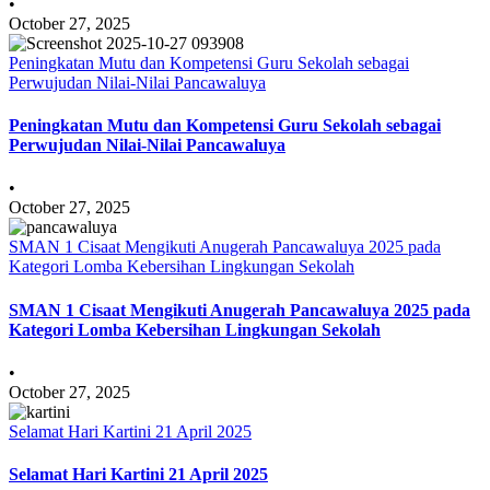
•
October 27, 2025
Peningkatan Mutu dan Kompetensi Guru Sekolah sebagai
Perwujudan Nilai-Nilai Pancawaluya
Peningkatan Mutu dan Kompetensi Guru Sekolah sebagai
Perwujudan Nilai-Nilai Pancawaluya
•
October 27, 2025
SMAN 1 Cisaat Mengikuti Anugerah Pancawaluya 2025 pada
Kategori Lomba Kebersihan Lingkungan Sekolah
SMAN 1 Cisaat Mengikuti Anugerah Pancawaluya 2025 pada
Kategori Lomba Kebersihan Lingkungan Sekolah
•
October 27, 2025
Selamat Hari Kartini 21 April 2025
Selamat Hari Kartini 21 April 2025