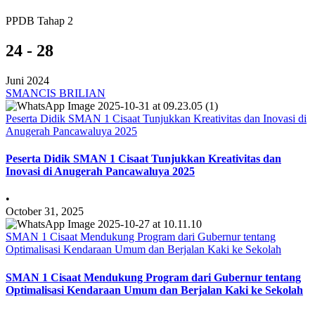
PPDB Tahap 2
24 - 28
Juni 2024
SMANCIS BRILIAN
Peserta Didik SMAN 1 Cisaat Tunjukkan Kreativitas dan Inovasi di
Anugerah Pancawaluya 2025
Peserta Didik SMAN 1 Cisaat Tunjukkan Kreativitas dan
Inovasi di Anugerah Pancawaluya 2025
•
October 31, 2025
SMAN 1 Cisaat Mendukung Program dari Gubernur tentang
Optimalisasi Kendaraan Umum dan Berjalan Kaki ke Sekolah
SMAN 1 Cisaat Mendukung Program dari Gubernur tentang
Optimalisasi Kendaraan Umum dan Berjalan Kaki ke Sekolah