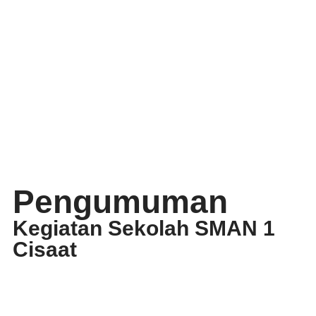
Pengumuman
Kegiatan Sekolah SMAN 1
Cisaat