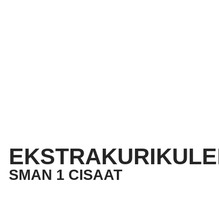
EKSTRAKURIKULE
SMAN 1 CISAAT