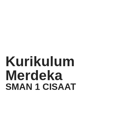
Kurikulum
Merdeka
SMAN 1 CISAAT