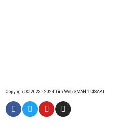
Copyright © 2023 - 2024 Tim Web SMAN 1 CISAAT