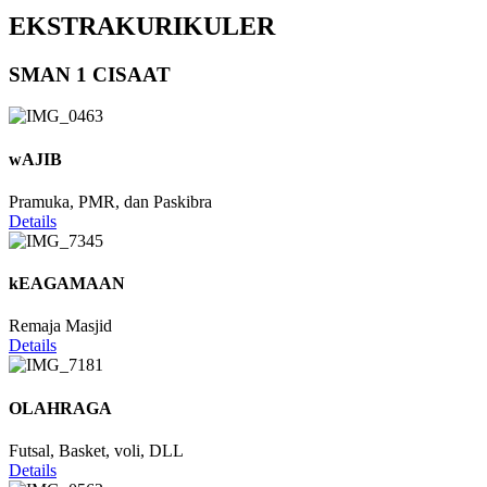
EKSTRAKURIKULER
SMAN 1 CISAAT
wAJIB
Pramuka, PMR, dan Paskibra
Details
kEAGAMAAN
Remaja Masjid
Details
OLAHRAGA
Futsal, Basket, voli, DLL
Details