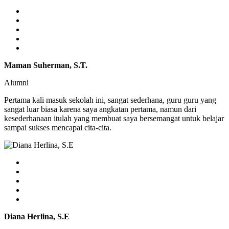
Maman Suherman, S.T.
Alumni
Pertama kali masuk sekolah ini, sangat sederhana, guru guru yang
sangat luar biasa karena saya angkatan pertama, namun dari
kesederhanaan itulah yang membuat saya bersemangat untuk belajar
sampai sukses mencapai cita-cita.
Diana Herlina, S.E