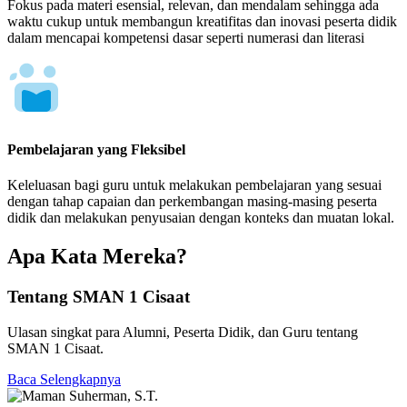
Fokus pada materi esensial, relevan, dan mendalam sehingga ada
waktu cukup untuk membangun kreatifitas dan inovasi peserta didik
dalam mencapai kompetensi dasar seperti numerasi dan literasi
Pembelajaran yang Fleksibel
Keleluasan bagi guru untuk melakukan pembelajaran yang sesuai
dengan tahap capaian dan perkembangan masing-masing peserta
didik dan melakukan penyusaian dengan konteks dan muatan lokal.
Apa Kata Mereka?
Tentang SMAN 1 Cisaat
Ulasan singkat para Alumni, Peserta Didik, dan Guru tentang
SMAN 1 Cisaat.
Baca Selengkapnya