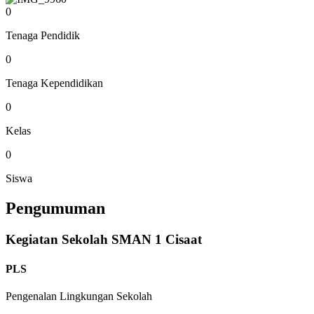
0
Tenaga Pendidik
0
Tenaga Kependidikan
0
Kelas
0
Siswa
Pengumuman
Kegiatan Sekolah SMAN 1 Cisaat
PLS
Pengenalan Lingkungan Sekolah