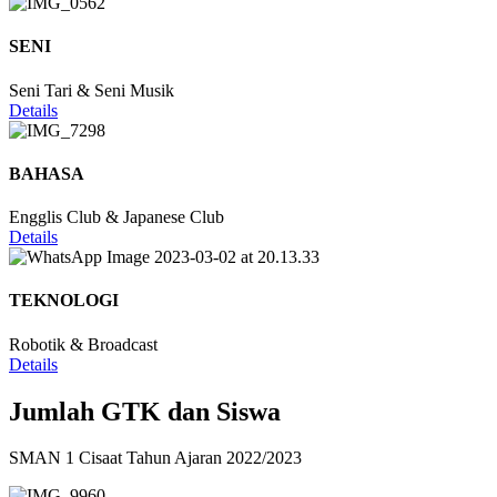
SENI
Seni Tari & Seni Musik
Details
BAHASA
Engglis Club & Japanese Club
Details
TEKNOLOGI
Robotik & Broadcast
Details
Jumlah GTK dan Siswa
SMAN 1 Cisaat Tahun Ajaran 2022/2023