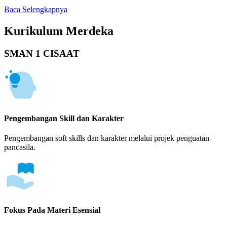
Baca Selengkapnya
Kurikulum Merdeka
SMAN 1 CISAAT
Pengembangan Skill dan Karakter
Pengembangan soft skills dan karakter melalui projek penguatan
pancasila.
Fokus Pada Materi Esensial