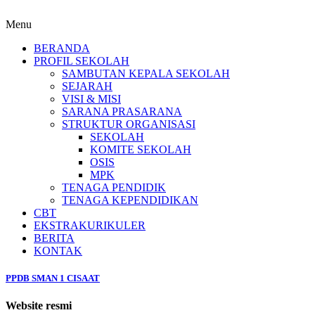
Menu
BERANDA
PROFIL SEKOLAH
SAMBUTAN KEPALA SEKOLAH
SEJARAH
VISI & MISI
SARANA PRASARANA
STRUKTUR ORGANISASI
SEKOLAH
KOMITE SEKOLAH
OSIS
MPK
TENAGA PENDIDIK
TENAGA KEPENDIDIKAN
CBT
EKSTRAKURIKULER
BERITA
KONTAK
PPDB SMAN 1 CISAAT
Website resmi