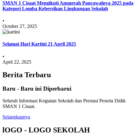
SMAN 1 Cisaat Mengikuti Anugerah Pancawaluya 2025 pada
Kategori Lomba Kebersihan Lingkungan Sekolah
•
October 27, 2025
Selamat Hari Kartini 21 April 2025
•
April 22, 2025
Berita Terbaru
Baru - Baru ini Diperbarui
Seluruh Informasi Kegiatan Sekolah dan Prestasi Peserta Didik
SMAN 1 Cisaat.
Selangkapnya
lOGO - LOGO SEKOLAH