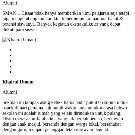
Alumni
SMAN 1 Cisaat tidak hanya memberikan ilmu pelajaran saja tetapi
juga mengembangkan karakter kepemimpinan maupun bakat &
potensi siswanya. Banyak kegiatan ekstrakulikuler yang dapat
diikuti para siswa.
Khairul Umam
Alumni
Sekolah ini tampak asing ketika harus hadir pukul 05 subuh untuk
ospek di hari pertama, tak butuh waktu lama untuk merasa bahwa
sekolah ini adalah rumah yang selalu dirindukan untuk pulang.
Disini merasakan Jatuh cinta yang tak pernah bersua, berkawan
dengan anak masjid, bersenda dengan warga lokal, bersahabat
dengan guru, menjadi pelanggan tetap mie ayam legend.