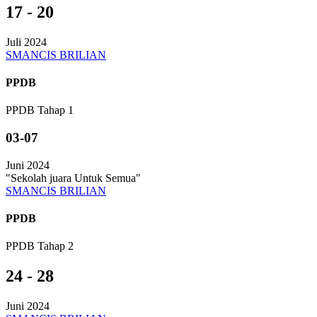
17 - 20
Juli 2024
SMANCIS BRILIAN
PPDB
PPDB Tahap 1
03-07
Juni 2024
"Sekolah juara Untuk Semua"
SMANCIS BRILIAN
PPDB
PPDB Tahap 2
24 - 28
Juni 2024