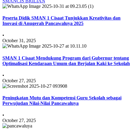
SMANCIS BRILIAN
Peserta Didik SMAN 1 Cisaat Tunjukkan Kreativitas dan
Inovasi di Anugerah Pancawaluya 2025
•
October 31, 2025
SMAN 1 Cisaat Mendukung Program dari Gubernur tentang
Optimalisasi Kendaraan Umum dan Berjalan Kaki ke Sekolah
•
October 27, 2025
Peningkatan Mutu dan Kompetensi Guru Sekolah sebagai
Perwujudan Nilai-Nilai Pancawaluya
•
October 27, 2025