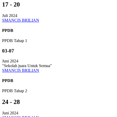
17 - 20
Juli 2024
SMANCIS BRILIAN
PPDB
PPDB Tahap 1
03-07
Juni 2024
"Sekolah juara Untuk Semua"
SMANCIS BRILIAN
PPDB
PPDB Tahap 2
24 - 28
Juni 2024