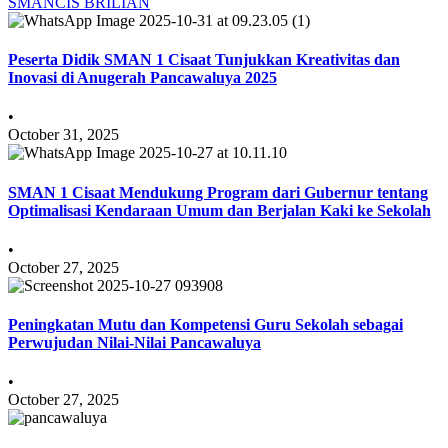
SMANCIS BRILIAN
Peserta Didik SMAN 1 Cisaat Tunjukkan Kreativitas dan
Inovasi di Anugerah Pancawaluya 2025
•
October 31, 2025
SMAN 1 Cisaat Mendukung Program dari Gubernur tentang
Optimalisasi Kendaraan Umum dan Berjalan Kaki ke Sekolah
•
October 27, 2025
Peningkatan Mutu dan Kompetensi Guru Sekolah sebagai
Perwujudan Nilai-Nilai Pancawaluya
•
October 27, 2025