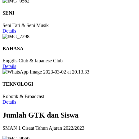
SENI
Seni Tari & Seni Musik
Details
BAHASA
Engglis Club & Japanese Club
Details
TEKNOLOGI
Robotik & Broadcast
Details
Jumlah GTK dan Siswa
SMAN 1 Cisaat Tahun Ajaran 2022/2023