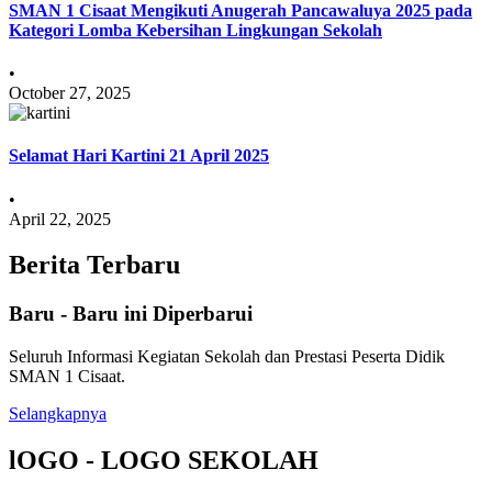
SMAN 1 Cisaat Mengikuti Anugerah Pancawaluya 2025 pada
Kategori Lomba Kebersihan Lingkungan Sekolah
•
October 27, 2025
Selamat Hari Kartini 21 April 2025
•
April 22, 2025
Berita Terbaru
Baru - Baru ini Diperbarui
Seluruh Informasi Kegiatan Sekolah dan Prestasi Peserta Didik
SMAN 1 Cisaat.
Selangkapnya
lOGO - LOGO SEKOLAH