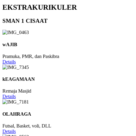
EKSTRAKURIKULER
SMAN 1 CISAAT
wAJIB
Pramuka, PMR, dan Paskibra
Details
kEAGAMAAN
Remaja Masjid
Details
OLAHRAGA
Futsal, Basket, voli, DLL
Details