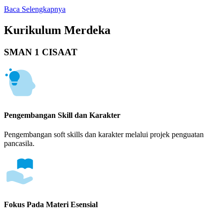
Baca Selengkapnya
Kurikulum Merdeka
SMAN 1 CISAAT
Pengembangan Skill dan Karakter
Pengembangan soft skills dan karakter melalui projek penguatan
pancasila.
Fokus Pada Materi Esensial