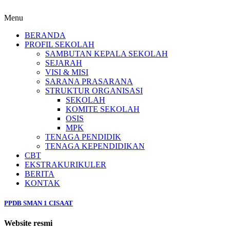
Menu
BERANDA
PROFIL SEKOLAH
SAMBUTAN KEPALA SEKOLAH
SEJARAH
VISI & MISI
SARANA PRASARANA
STRUKTUR ORGANISASI
SEKOLAH
KOMITE SEKOLAH
OSIS
MPK
TENAGA PENDIDIK
TENAGA KEPENDIDIKAN
CBT
EKSTRAKURIKULER
BERITA
KONTAK
PPDB SMAN 1 CISAAT
Website resmi