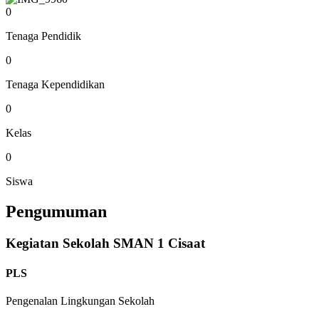
0
Tenaga Pendidik
0
Tenaga Kependidikan
0
Kelas
0
Siswa
Pengumuman
Kegiatan Sekolah SMAN 1 Cisaat
PLS
Pengenalan Lingkungan Sekolah