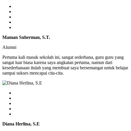
Maman Suherman, S.T.
Alumni
Pertama kali masuk sekolah ini, sangat sederhana, guru guru yang
sangat luar biasa karena saya angkatan pertama, namun dari
kesederhanaan itulah yang membuat saya bersemangat untuk belajar
sampai sukses mencapai cita-cita.
Diana Herlina, S.E