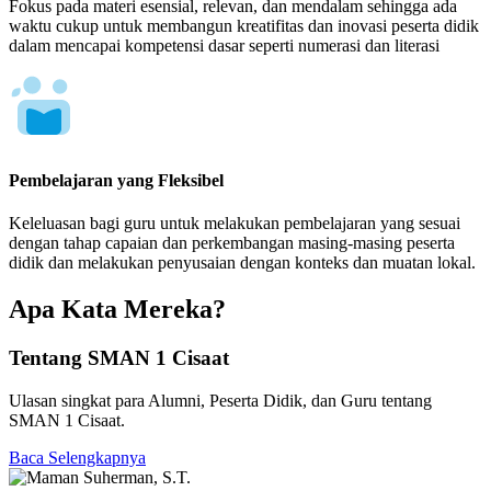
Fokus pada materi esensial, relevan, dan mendalam sehingga ada
waktu cukup untuk membangun kreatifitas dan inovasi peserta didik
dalam mencapai kompetensi dasar seperti numerasi dan literasi
Pembelajaran yang Fleksibel
Keleluasan bagi guru untuk melakukan pembelajaran yang sesuai
dengan tahap capaian dan perkembangan masing-masing peserta
didik dan melakukan penyusaian dengan konteks dan muatan lokal.
Apa Kata Mereka?
Tentang SMAN 1 Cisaat
Ulasan singkat para Alumni, Peserta Didik, dan Guru tentang
SMAN 1 Cisaat.
Baca Selengkapnya