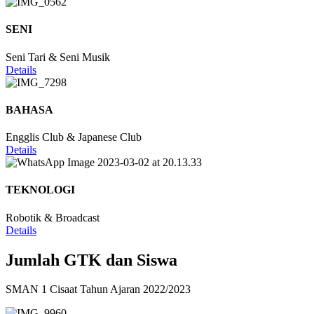
SENI
Seni Tari & Seni Musik
Details
BAHASA
Engglis Club & Japanese Club
Details
TEKNOLOGI
Robotik & Broadcast
Details
Jumlah GTK dan Siswa
SMAN 1 Cisaat Tahun Ajaran 2022/2023