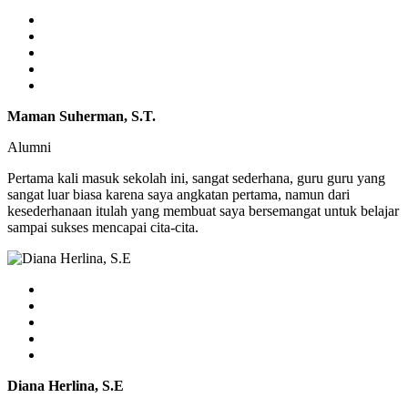
Maman Suherman, S.T.
Alumni
Pertama kali masuk sekolah ini, sangat sederhana, guru guru yang
sangat luar biasa karena saya angkatan pertama, namun dari
kesederhanaan itulah yang membuat saya bersemangat untuk belajar
sampai sukses mencapai cita-cita.
Diana Herlina, S.E