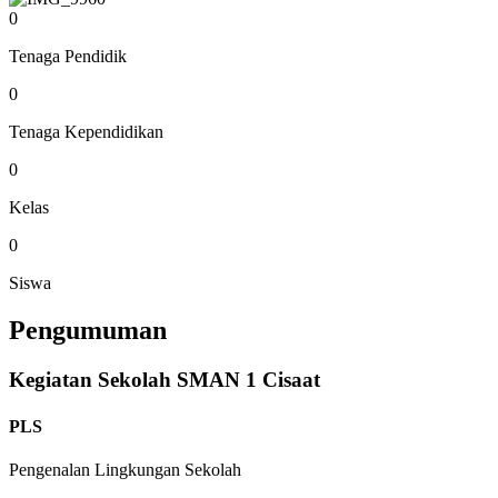
0
Tenaga Pendidik
0
Tenaga Kependidikan
0
Kelas
0
Siswa
Pengumuman
Kegiatan Sekolah SMAN 1 Cisaat
PLS
Pengenalan Lingkungan Sekolah