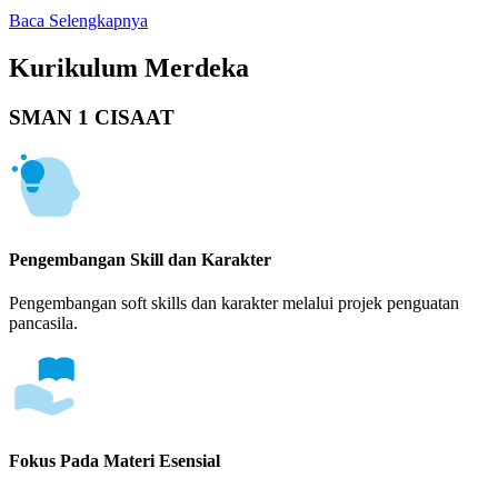
Baca Selengkapnya
Kurikulum Merdeka
SMAN 1 CISAAT
Pengembangan Skill dan Karakter
Pengembangan soft skills dan karakter melalui projek penguatan
pancasila.
Fokus Pada Materi Esensial