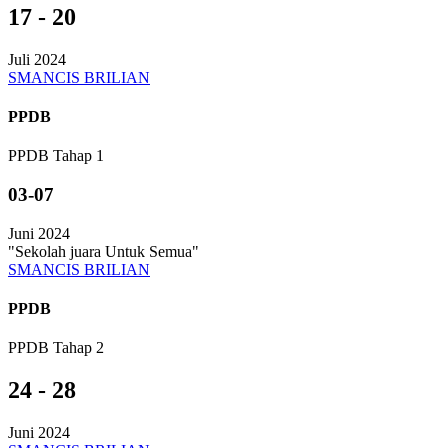
17 - 20
Juli 2024
SMANCIS BRILIAN
PPDB
PPDB Tahap 1
03-07
Juni 2024
"Sekolah juara Untuk Semua"
SMANCIS BRILIAN
PPDB
PPDB Tahap 2
24 - 28
Juni 2024