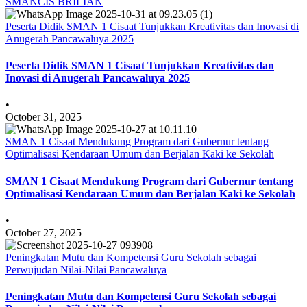
SMANCIS BRILIAN
Peserta Didik SMAN 1 Cisaat Tunjukkan Kreativitas dan Inovasi di
Anugerah Pancawaluya 2025
Peserta Didik SMAN 1 Cisaat Tunjukkan Kreativitas dan
Inovasi di Anugerah Pancawaluya 2025
•
October 31, 2025
SMAN 1 Cisaat Mendukung Program dari Gubernur tentang
Optimalisasi Kendaraan Umum dan Berjalan Kaki ke Sekolah
SMAN 1 Cisaat Mendukung Program dari Gubernur tentang
Optimalisasi Kendaraan Umum dan Berjalan Kaki ke Sekolah
•
October 27, 2025
Peningkatan Mutu dan Kompetensi Guru Sekolah sebagai
Perwujudan Nilai-Nilai Pancawaluya
Peningkatan Mutu dan Kompetensi Guru Sekolah sebagai