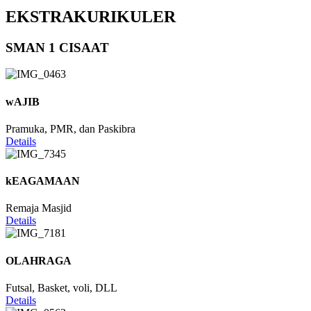
EKSTRAKURIKULER
SMAN 1 CISAAT
wAJIB
Pramuka, PMR, dan Paskibra
Details
kEAGAMAAN
Remaja Masjid
Details
OLAHRAGA
Futsal, Basket, voli, DLL
Details