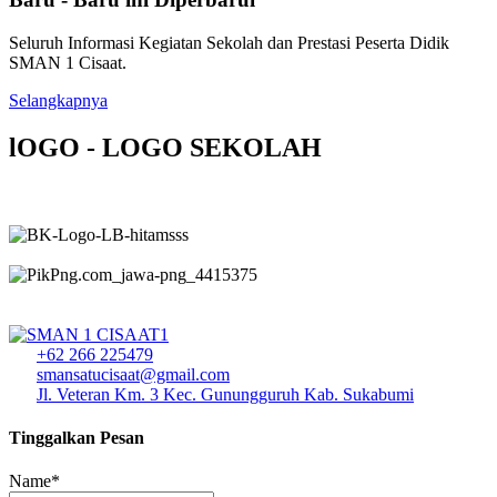
Seluruh Informasi Kegiatan Sekolah dan Prestasi Peserta Didik
SMAN 1 Cisaat.
Selangkapnya
lOGO - LOGO SEKOLAH
+62 266 225479
smansatucisaat@gmail.com
Jl. Veteran Km. 3 Kec. Gunungguruh Kab. Sukabumi
Tinggalkan Pesan
Name*