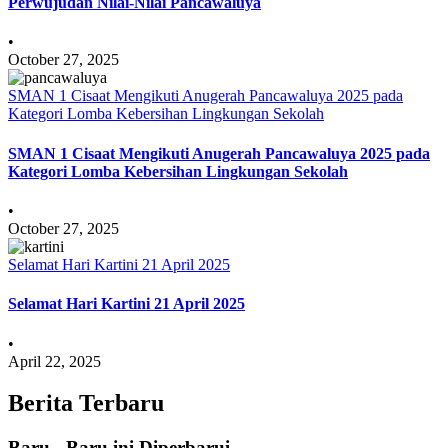
Perwujudan Nilai-Nilai Pancawaluya
•
October 27, 2025
SMAN 1 Cisaat Mengikuti Anugerah Pancawaluya 2025 pada
Kategori Lomba Kebersihan Lingkungan Sekolah
SMAN 1 Cisaat Mengikuti Anugerah Pancawaluya 2025 pada
Kategori Lomba Kebersihan Lingkungan Sekolah
•
October 27, 2025
Selamat Hari Kartini 21 April 2025
Selamat Hari Kartini 21 April 2025
•
April 22, 2025
Berita Terbaru
Baru - Baru ini Diperbarui