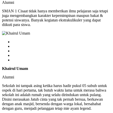
Alumni
SMAN 1 Cisaat tidak hanya memberikan ilmu pelajaran saja tetapi
juga mengembangkan karakter kepemimpinan maupun bakat &
potensi siswanya. Banyak kegiatan ekstrakulikuler yang dapat
diikuti para siswa.
Khairul Umam
Alumni
Sekolah ini tampak asing ketika harus hadir pukul 05 subuh untuk
ospek di hari pertama, tak butuh waktu lama untuk merasa bahwa
sekolah ini adalah rumah yang selalu dirindukan untuk pulang.
Disini merasakan Jatuh cinta yang tak pernah bersua, berkawan
dengan anak masjid, bersenda dengan warga lokal, bersahabat
dengan guru, menjadi pelanggan tetap mie ayam legend.