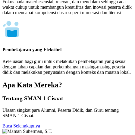
Fokus pada materi esensial, relevan, dan mendalam sehingga ada
waktu cukup untuk membangun kreatifitas dan inovasi peserta didik
dalam mencapai kompetensi dasar seperti numerasi dan literasi
Pembelajaran yang Fleksibel
Keleluasan bagi guru untuk melakukan pembelajaran yang sesuai
dengan tahap capaian dan perkembangan masing-masing peserta
didik dan melakukan penyusaian dengan konteks dan muatan lokal.
Apa Kata Mereka?
Tentang SMAN 1 Cisaat
Ulasan singkat para Alumni, Peserta Didik, dan Guru tentang
SMAN 1 Cisaat.
Baca Selengkapnya