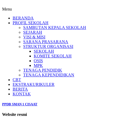
Menu
BERANDA
PROFIL SEKOLAH
SAMBUTAN KEPALA SEKOLAH
SEJARAH
VISI & MISI
SARANA PRASARANA
STRUKTUR ORGANISASI
SEKOLAH
KOMITE SEKOLAH
OSIS
MPK
TENAGA PENDIDIK
TENAGA KEPENDIDIKAN
CBT
EKSTRAKURIKULER
BERITA
KONTAK
PPDB SMAN 1 CISAAT
Website resmi