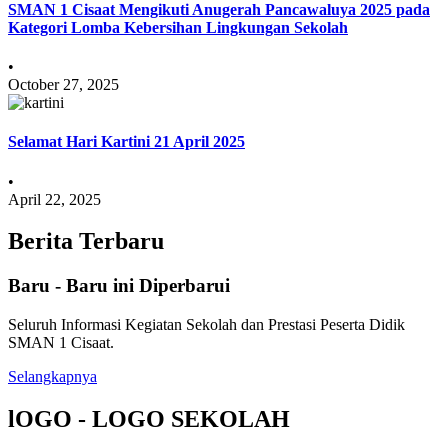
SMAN 1 Cisaat Mengikuti Anugerah Pancawaluya 2025 pada
Kategori Lomba Kebersihan Lingkungan Sekolah
•
October 27, 2025
Selamat Hari Kartini 21 April 2025
•
April 22, 2025
Berita Terbaru
Baru - Baru ini Diperbarui
Seluruh Informasi Kegiatan Sekolah dan Prestasi Peserta Didik
SMAN 1 Cisaat.
Selangkapnya
lOGO - LOGO SEKOLAH