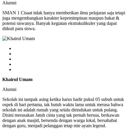
Alumni
SMAN 1 Cisaat tidak hanya memberikan ilmu pelajaran saja tetapi
juga mengembangkan karakter kepemimpinan maupun bakat &
potensi siswanya. Banyak kegiatan ekstrakulikuler yang dapat
diikuti para siswa.
Khairul Umam
Alumni
Sekolah ini tampak asing ketika harus hadir pukul 05 subuh untuk
ospek di hari pertama, tak butuh waktu lama untuk merasa bahwa
sekolah ini adalah rumah yang selalu dirindukan untuk pulang.
Disini merasakan Jatuh cinta yang tak pernah bersua, berkawan
dengan anak masjid, bersenda dengan warga lokal, bersahabat
dengan guru, menjadi pelanggan tetap mie ayam legend.