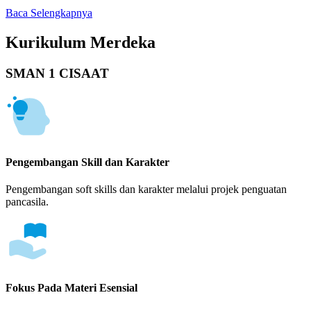
Baca Selengkapnya
Kurikulum Merdeka
SMAN 1 CISAAT
Pengembangan Skill dan Karakter
Pengembangan soft skills dan karakter melalui projek penguatan
pancasila.
Fokus Pada Materi Esensial