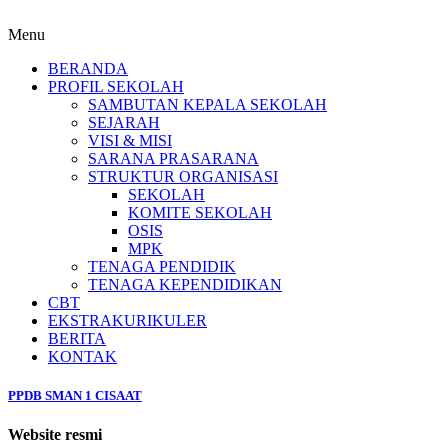
Menu
BERANDA
PROFIL SEKOLAH
SAMBUTAN KEPALA SEKOLAH
SEJARAH
VISI & MISI
SARANA PRASARANA
STRUKTUR ORGANISASI
SEKOLAH
KOMITE SEKOLAH
OSIS
MPK
TENAGA PENDIDIK
TENAGA KEPENDIDIKAN
CBT
EKSTRAKURIKULER
BERITA
KONTAK
PPDB SMAN 1 CISAAT
Website resmi