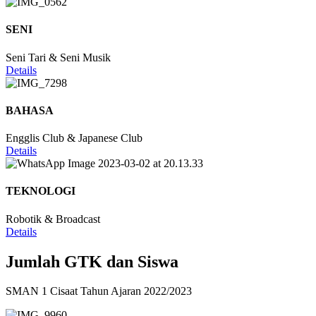
SENI
Seni Tari & Seni Musik
Details
BAHASA
Engglis Club & Japanese Club
Details
TEKNOLOGI
Robotik & Broadcast
Details
Jumlah GTK dan Siswa
SMAN 1 Cisaat Tahun Ajaran 2022/2023