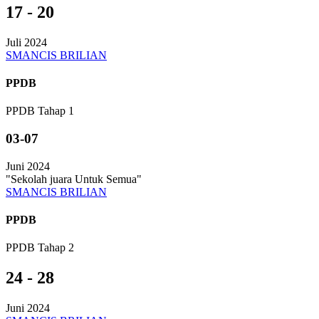
17 - 20
Juli 2024
SMANCIS BRILIAN
PPDB
PPDB Tahap 1
03-07
Juni 2024
"Sekolah juara Untuk Semua"
SMANCIS BRILIAN
PPDB
PPDB Tahap 2
24 - 28
Juni 2024