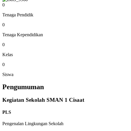
0
Tenaga Pendidik
0
Tenaga Kependidikan
0
Kelas
0
Siswa
Pengumuman
Kegiatan Sekolah SMAN 1 Cisaat
PLS
Pengenalan Lingkungan Sekolah