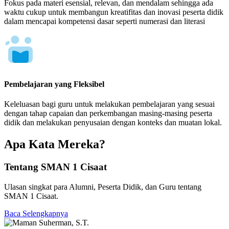
Fokus pada materi esensial, relevan, dan mendalam sehingga ada
waktu cukup untuk membangun kreatifitas dan inovasi peserta didik
dalam mencapai kompetensi dasar seperti numerasi dan literasi
Pembelajaran yang Fleksibel
Keleluasan bagi guru untuk melakukan pembelajaran yang sesuai
dengan tahap capaian dan perkembangan masing-masing peserta
didik dan melakukan penyusaian dengan konteks dan muatan lokal.
Apa Kata Mereka?
Tentang SMAN 1 Cisaat
Ulasan singkat para Alumni, Peserta Didik, dan Guru tentang
SMAN 1 Cisaat.
Baca Selengkapnya