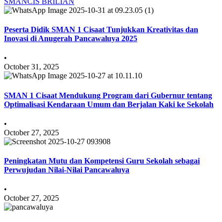
SMANCIS BRILIAN
Peserta Didik SMAN 1 Cisaat Tunjukkan Kreativitas dan
Inovasi di Anugerah Pancawaluya 2025
•
October 31, 2025
SMAN 1 Cisaat Mendukung Program dari Gubernur tentang
Optimalisasi Kendaraan Umum dan Berjalan Kaki ke Sekolah
•
October 27, 2025
Peningkatan Mutu dan Kompetensi Guru Sekolah sebagai
Perwujudan Nilai-Nilai Pancawaluya
•
October 27, 2025