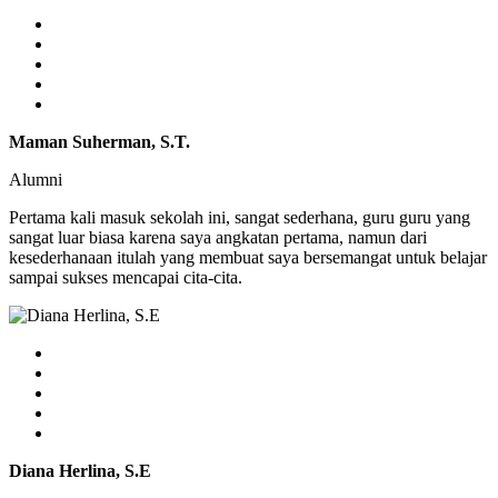
Maman Suherman, S.T.
Alumni
Pertama kali masuk sekolah ini, sangat sederhana, guru guru yang
sangat luar biasa karena saya angkatan pertama, namun dari
kesederhanaan itulah yang membuat saya bersemangat untuk belajar
sampai sukses mencapai cita-cita.
Diana Herlina, S.E