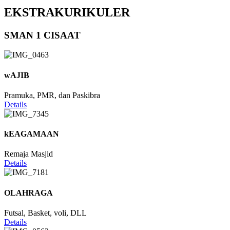
EKSTRAKURIKULER
SMAN 1 CISAAT
wAJIB
Pramuka, PMR, dan Paskibra
Details
kEAGAMAAN
Remaja Masjid
Details
OLAHRAGA
Futsal, Basket, voli, DLL
Details