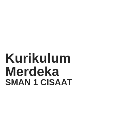
Kurikulum
Merdeka
SMAN 1 CISAAT