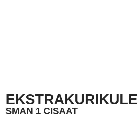
EKSTRAKURIKULE
SMAN 1 CISAAT