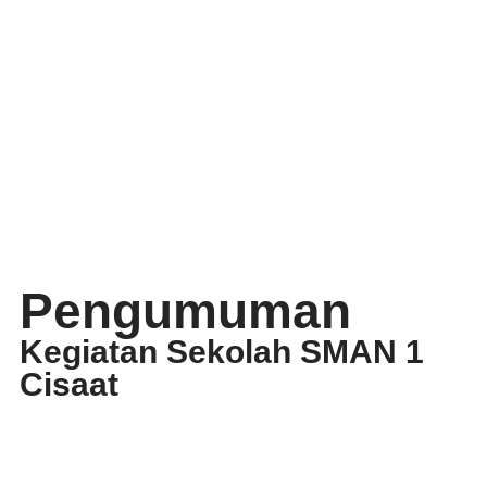
Pengumuman
Kegiatan Sekolah SMAN 1
Cisaat