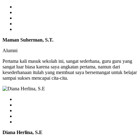
Maman Suherman, S.T.
Alumni
Pertama kali masuk sekolah ini, sangat sederhana, guru guru yang
sangat luar biasa karena saya angkatan pertama, namun dari
kesederhanaan itulah yang membuat saya bersemangat untuk belajar
sampai sukses mencapai cita-cita.
Diana Herlina, S.E