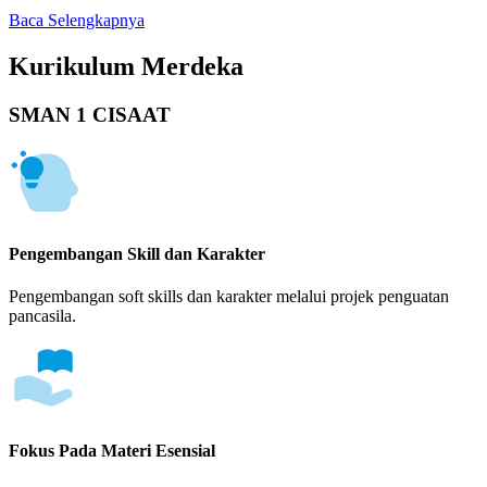
Baca Selengkapnya
Kurikulum Merdeka
SMAN 1 CISAAT
Pengembangan Skill dan Karakter
Pengembangan soft skills dan karakter melalui projek penguatan
pancasila.
Fokus Pada Materi Esensial