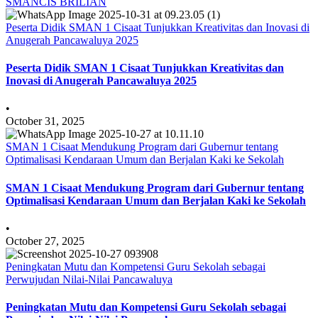
SMANCIS BRILIAN
Peserta Didik SMAN 1 Cisaat Tunjukkan Kreativitas dan Inovasi di
Anugerah Pancawaluya 2025
Peserta Didik SMAN 1 Cisaat Tunjukkan Kreativitas dan
Inovasi di Anugerah Pancawaluya 2025
•
October 31, 2025
SMAN 1 Cisaat Mendukung Program dari Gubernur tentang
Optimalisasi Kendaraan Umum dan Berjalan Kaki ke Sekolah
SMAN 1 Cisaat Mendukung Program dari Gubernur tentang
Optimalisasi Kendaraan Umum dan Berjalan Kaki ke Sekolah
•
October 27, 2025
Peningkatan Mutu dan Kompetensi Guru Sekolah sebagai
Perwujudan Nilai-Nilai Pancawaluya
Peningkatan Mutu dan Kompetensi Guru Sekolah sebagai