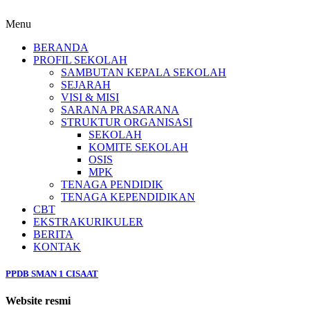
Menu
BERANDA
PROFIL SEKOLAH
SAMBUTAN KEPALA SEKOLAH
SEJARAH
VISI & MISI
SARANA PRASARANA
STRUKTUR ORGANISASI
SEKOLAH
KOMITE SEKOLAH
OSIS
MPK
TENAGA PENDIDIK
TENAGA KEPENDIDIKAN
CBT
EKSTRAKURIKULER
BERITA
KONTAK
PPDB SMAN 1 CISAAT
Website resmi