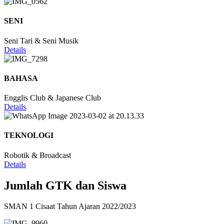
SENI
Seni Tari & Seni Musik
Details
BAHASA
Engglis Club & Japanese Club
Details
TEKNOLOGI
Robotik & Broadcast
Details
Jumlah GTK dan Siswa
SMAN 1 Cisaat Tahun Ajaran 2022/2023