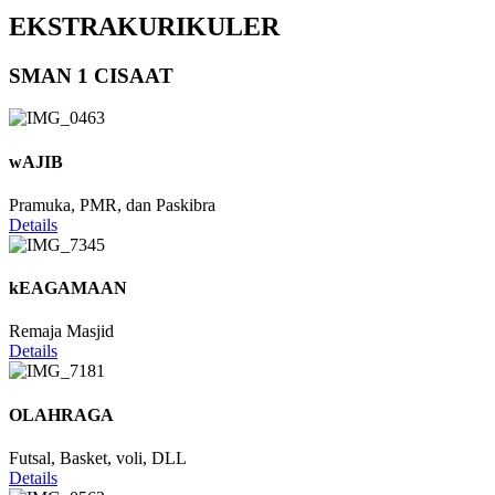
EKSTRAKURIKULER
SMAN 1 CISAAT
wAJIB
Pramuka, PMR, dan Paskibra
Details
kEAGAMAAN
Remaja Masjid
Details
OLAHRAGA
Futsal, Basket, voli, DLL
Details