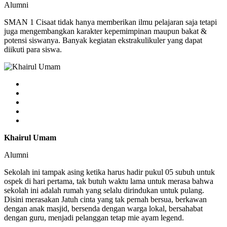
Alumni
SMAN 1 Cisaat tidak hanya memberikan ilmu pelajaran saja tetapi
juga mengembangkan karakter kepemimpinan maupun bakat &
potensi siswanya. Banyak kegiatan ekstrakulikuler yang dapat
diikuti para siswa.
Khairul Umam
Alumni
Sekolah ini tampak asing ketika harus hadir pukul 05 subuh untuk
ospek di hari pertama, tak butuh waktu lama untuk merasa bahwa
sekolah ini adalah rumah yang selalu dirindukan untuk pulang.
Disini merasakan Jatuh cinta yang tak pernah bersua, berkawan
dengan anak masjid, bersenda dengan warga lokal, bersahabat
dengan guru, menjadi pelanggan tetap mie ayam legend.