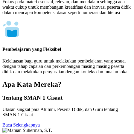
Fokus pada materi esensial, relevan, dan mendalam sehingga ada
waktu cukup untuk membangun kreatifitas dan inovasi peserta didik
dalam mencapai kompetensi dasar seperti numerasi dan literasi
Pembelajaran yang Fleksibel
Keleluasan bagi guru untuk melakukan pembelajaran yang sesuai
dengan tahap capaian dan perkembangan masing-masing peserta
didik dan melakukan penyusaian dengan konteks dan muatan lokal.
Apa Kata Mereka?
Tentang SMAN 1 Cisaat
Ulasan singkat para Alumni, Peserta Didik, dan Guru tentang
SMAN 1 Cisaat.
Baca Selengkapnya