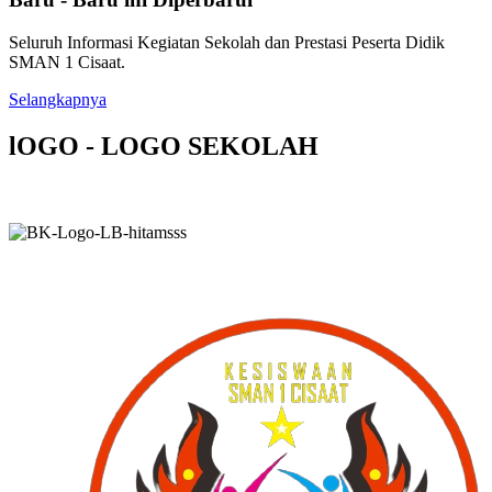
Seluruh Informasi Kegiatan Sekolah dan Prestasi Peserta Didik
SMAN 1 Cisaat.
Selangkapnya
lOGO - LOGO SEKOLAH