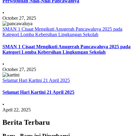
Perwujudan Nilai-Nilai Pancawaluya
•
October 27, 2025
SMAN 1 Cisaat Mengikuti Anugerah Pancawaluya 2025 pada
Kategori Lomba Kebersihan Lingkungan Sekolah
SMAN 1 Cisaat Mengikuti Anugerah Pancawaluya 2025 pada
Kategori Lomba Kebersihan Lingkungan Sekolah
•
October 27, 2025
Selamat Hari Kartini 21 April 2025
Selamat Hari Kartini 21 April 2025
•
April 22, 2025
Berita Terbaru
Baru - Baru ini Diperbarui