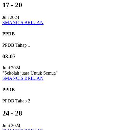
17 - 20
Juli 2024
SMANCIS BRILIAN
PPDB
PPDB Tahap 1
03-07
Juni 2024
"Sekolah juara Untuk Semua"
SMANCIS BRILIAN
PPDB
PPDB Tahap 2
24 - 28
Juni 2024