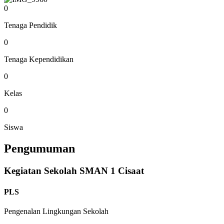
0
Tenaga Pendidik
0
Tenaga Kependidikan
0
Kelas
0
Siswa
Pengumuman
Kegiatan Sekolah SMAN 1 Cisaat
PLS
Pengenalan Lingkungan Sekolah