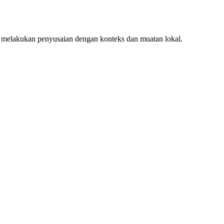
 melakukan penyusaian dengan konteks dan muatan lokal.