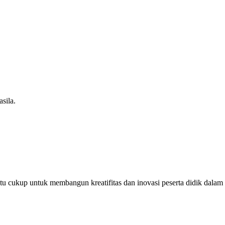
sila.
u cukup untuk membangun kreatifitas dan inovasi peserta didik dalam m