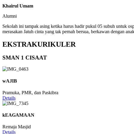
Khairul Umam
Alumni
Sekolah ini tampak asing ketika harus hadir pukul 05 subuh untuk os
merasakan Jatuh cinta yang tak pernah bersua, berkawan dengan anak
EKSTRAKURIKULER
SMAN 1 CISAAT
wAJIB
Pramuka, PMR, dan Paskibra
Details
kEAGAMAAN
Remaja Masjid
Details