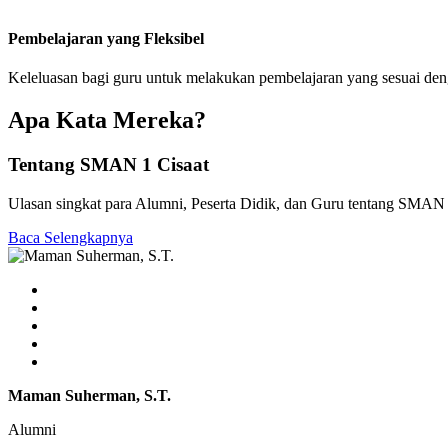
Pembelajaran yang Fleksibel
Keleluasan bagi guru untuk melakukan pembelajaran yang sesuai de
Apa Kata Mereka?
Tentang SMAN 1 Cisaat
Ulasan singkat para Alumni, Peserta Didik, dan Guru tentang SMAN 
Baca Selengkapnya
Maman Suherman, S.T.
Alumni