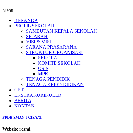
Menu
BERANDA
PROFIL SEKOLAH
SAMBUTAN KEPALA SEKOLAH
SEJARAH
VISI & MISI
SARANA PRASARANA
STRUKTUR ORGANISASI
SEKOLAH
KOMITE SEKOLAH
OSIS
MPK
TENAGA PENDIDIK
TENAGA KEPENDIDIKAN
CBT
EKSTRAKURIKULER
BERITA
KONTAK
PPDB SMAN 1 CISAAT
Website resmi