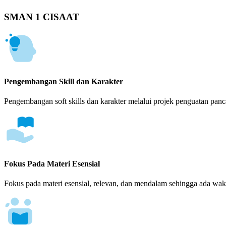
SMAN 1 CISAAT
Pengembangan Skill dan Karakter
Pengembangan soft skills dan karakter melalui projek penguatan panca
Fokus Pada Materi Esensial
Fokus pada materi esensial, relevan, dan mendalam sehingga ada wakt