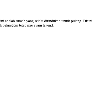
ini adalah rumah yang selalu dirindukan untuk pulang. Disini
i pelanggan tetap mie ayam legend.