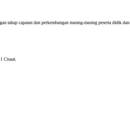
ngan tahap capaian dan perkembangan masing-masing peserta didik dan
1 Cisaat.