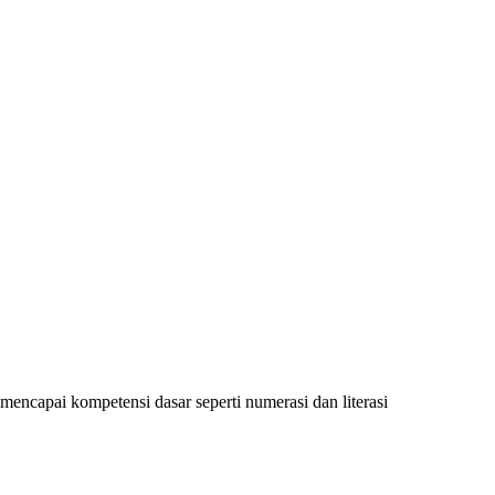
encapai kompetensi dasar seperti numerasi dan literasi