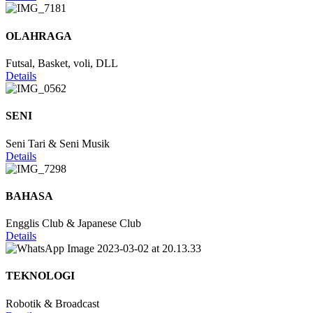
OLAHRAGA
Futsal, Basket, voli, DLL
Details
SENI
Seni Tari & Seni Musik
Details
BAHASA
Engglis Club & Japanese Club
Details
TEKNOLOGI
Robotik & Broadcast