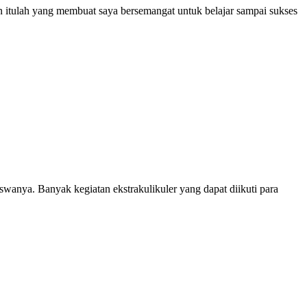
an itulah yang membuat saya bersemangat untuk belajar sampai sukses
anya. Banyak kegiatan ekstrakulikuler yang dapat diikuti para