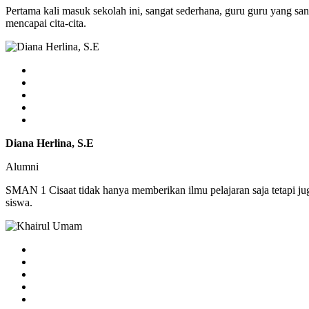
Pertama kali masuk sekolah ini, sangat sederhana, guru guru yang sa
mencapai cita-cita.
Diana Herlina, S.E
Alumni
SMAN 1 Cisaat tidak hanya memberikan ilmu pelajaran saja tetapi j
siswa.