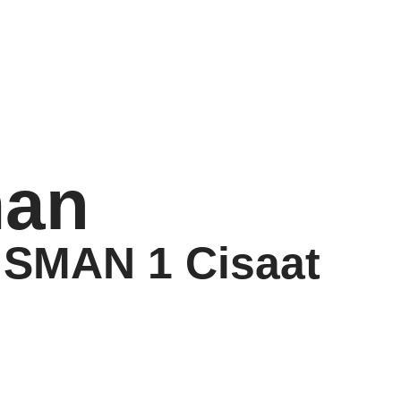
an
 SMAN 1 Cisaat