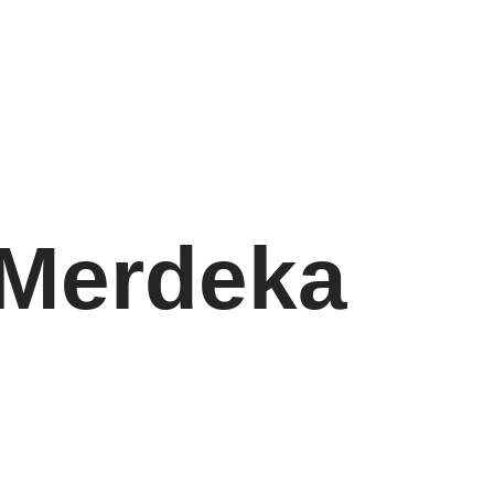
 Merdeka