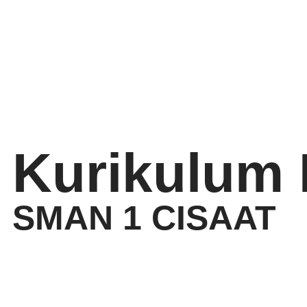
Kurikulum
SMAN 1 CISAAT