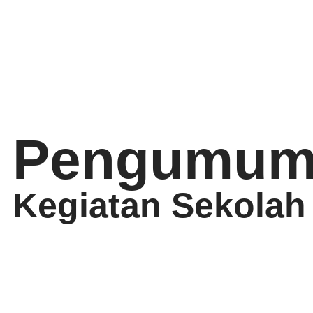
Pengumum
Kegiatan Sekolah