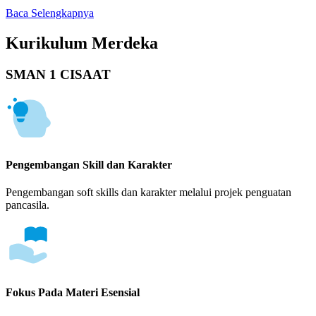
Baca Selengkapnya
Kurikulum Merdeka
SMAN 1 CISAAT
Pengembangan Skill dan Karakter
Pengembangan soft skills dan karakter melalui projek penguatan
pancasila.
Fokus Pada Materi Esensial