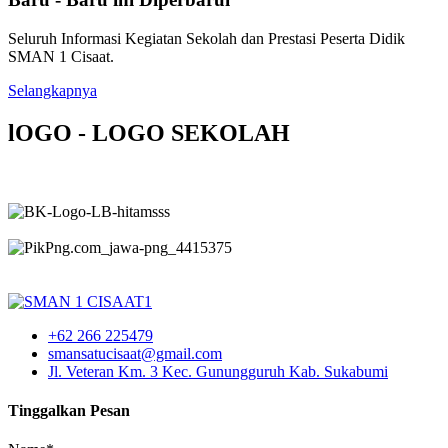
Seluruh Informasi Kegiatan Sekolah dan Prestasi Peserta Didik
SMAN 1 Cisaat.
Selangkapnya
lOGO - LOGO SEKOLAH
+62 266 225479
smansatucisaat@gmail.com
Jl. Veteran Km. 3 Kec. Gunungguruh Kab. Sukabumi
Tinggalkan Pesan