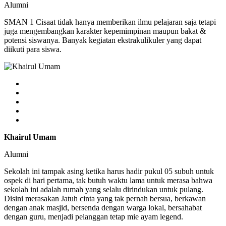
Alumni
SMAN 1 Cisaat tidak hanya memberikan ilmu pelajaran saja tetapi
juga mengembangkan karakter kepemimpinan maupun bakat &
potensi siswanya. Banyak kegiatan ekstrakulikuler yang dapat
diikuti para siswa.
Khairul Umam
Alumni
Sekolah ini tampak asing ketika harus hadir pukul 05 subuh untuk
ospek di hari pertama, tak butuh waktu lama untuk merasa bahwa
sekolah ini adalah rumah yang selalu dirindukan untuk pulang.
Disini merasakan Jatuh cinta yang tak pernah bersua, berkawan
dengan anak masjid, bersenda dengan warga lokal, bersahabat
dengan guru, menjadi pelanggan tetap mie ayam legend.