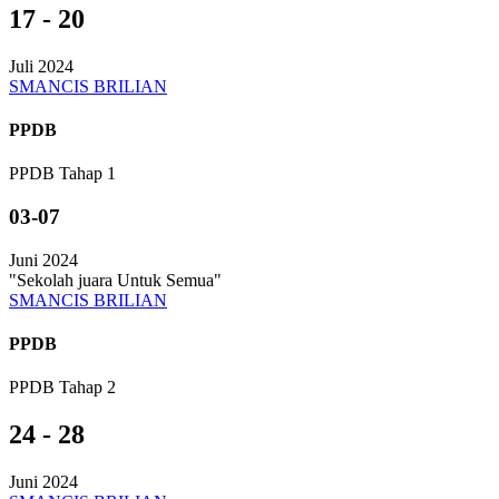
17 - 20
Juli 2024
SMANCIS BRILIAN
PPDB
PPDB Tahap 1
03-07
Juni 2024
"Sekolah juara Untuk Semua"
SMANCIS BRILIAN
PPDB
PPDB Tahap 2
24 - 28
Juni 2024