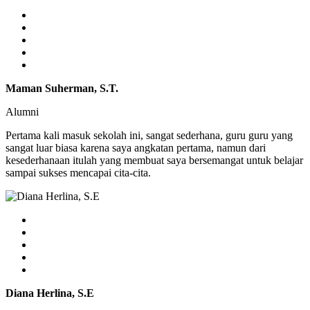
Maman Suherman, S.T.
Alumni
Pertama kali masuk sekolah ini, sangat sederhana, guru guru yang
sangat luar biasa karena saya angkatan pertama, namun dari
kesederhanaan itulah yang membuat saya bersemangat untuk belajar
sampai sukses mencapai cita-cita.
Diana Herlina, S.E