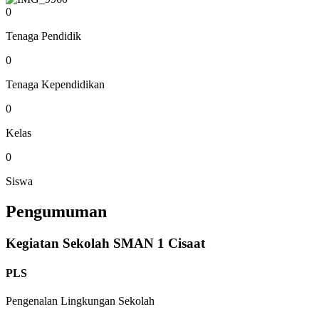
0
Tenaga Pendidik
0
Tenaga Kependidikan
0
Kelas
0
Siswa
Pengumuman
Kegiatan Sekolah SMAN 1 Cisaat
PLS
Pengenalan Lingkungan Sekolah