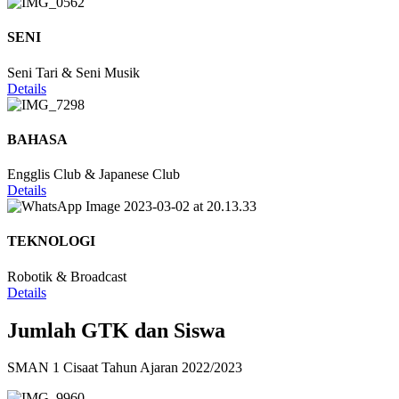
SENI
Seni Tari & Seni Musik
Details
BAHASA
Engglis Club & Japanese Club
Details
TEKNOLOGI
Robotik & Broadcast
Details
Jumlah GTK dan Siswa
SMAN 1 Cisaat Tahun Ajaran 2022/2023