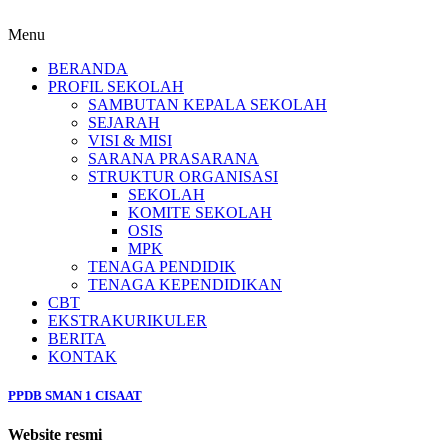
Menu
BERANDA
PROFIL SEKOLAH
SAMBUTAN KEPALA SEKOLAH
SEJARAH
VISI & MISI
SARANA PRASARANA
STRUKTUR ORGANISASI
SEKOLAH
KOMITE SEKOLAH
OSIS
MPK
TENAGA PENDIDIK
TENAGA KEPENDIDIKAN
CBT
EKSTRAKURIKULER
BERITA
KONTAK
PPDB SMAN 1 CISAAT
Website resmi