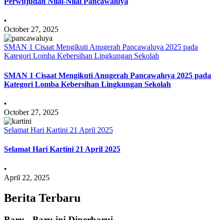
Perwujudan Nilai-Nilai Pancawaluya
•
October 27, 2025
SMAN 1 Cisaat Mengikuti Anugerah Pancawaluya 2025 pada
Kategori Lomba Kebersihan Lingkungan Sekolah
SMAN 1 Cisaat Mengikuti Anugerah Pancawaluya 2025 pada
Kategori Lomba Kebersihan Lingkungan Sekolah
•
October 27, 2025
Selamat Hari Kartini 21 April 2025
Selamat Hari Kartini 21 April 2025
•
April 22, 2025
Berita Terbaru
Baru - Baru ini Diperbarui