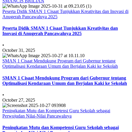
SMANCIS BRILIAN
Peserta Didik SMAN 1 Cisaat Tunjukkan Kreativitas dan Inovasi di
Anugerah Pancawaluya 2025
Peserta Didik SMAN 1 Cisaat Tunjukkan Kreativitas dan
Inovasi di Anugerah Pancawaluya 2025
•
October 31, 2025
SMAN 1 Cisaat Mendukung Program dari Gubernur tentang
Optimalisasi Kendaraan Umum dan Berjalan Kaki ke Sekolah
SMAN 1 Cisaat Mendukung Program dari Gubernur tentang
Optimalisasi Kendaraan Umum dan Berjalan Kaki ke Sekolah
•
October 27, 2025
Peningkatan Mutu dan Kompetensi Guru Sekolah sebagai
Perwujudan Nilai-Nilai Pancawaluya
Peningkatan Mutu dan Kompetensi Guru Sekolah sebagai