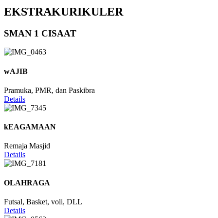
EKSTRAKURIKULER
SMAN 1 CISAAT
wAJIB
Pramuka, PMR, dan Paskibra
Details
kEAGAMAAN
Remaja Masjid
Details
OLAHRAGA
Futsal, Basket, voli, DLL
Details