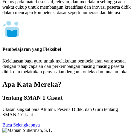
Fokus pada materi esensial, relevan, dan mendalam sehingga ada
waktu cukup untuk membangun kreatifitas dan inovasi peserta didik
dalam mencapai kompetensi dasar seperti numerasi dan literasi
Pembelajaran yang Fleksibel
Keleluasan bagi guru untuk melakukan pembelajaran yang sesuai
dengan tahap capaian dan perkembangan masing-masing peserta
didik dan melakukan penyusaian dengan konteks dan muatan lokal.
Apa Kata Mereka?
Tentang SMAN 1 Cisaat
Ulasan singkat para Alumni, Peserta Didik, dan Guru tentang
SMAN 1 Cisaat.
Baca Selengkapnya