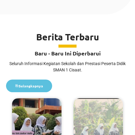
Berita Terbaru
Baru - Baru Ini Diperbarui
Seluruh Informasi Kegiatan Sekolah dan Prestasi Peserta Didik
SMAN 1 Cisaat.
Selangkapnya