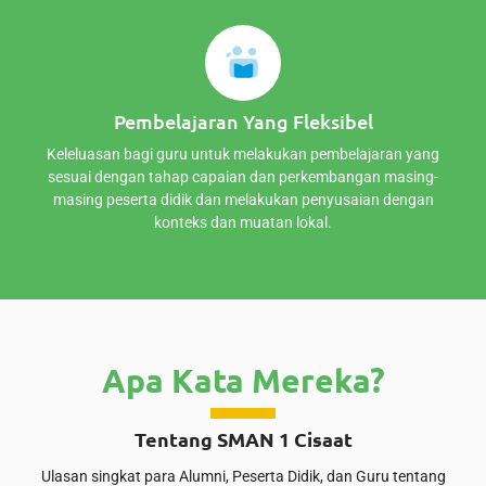
Pembelajaran Yang Fleksibel
Keleluasan bagi guru untuk melakukan pembelajaran yang
sesuai dengan tahap capaian dan perkembangan masing-
masing peserta didik dan melakukan penyusaian dengan
konteks dan muatan lokal.
Apa Kata Mereka?
Tentang SMAN 1 Cisaat
Ulasan singkat para Alumni, Peserta Didik, dan Guru tentang