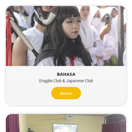
BAHASA
Engglis Club & Japanese Club
Details