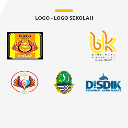
LOGO - LOGO SEKOLAH