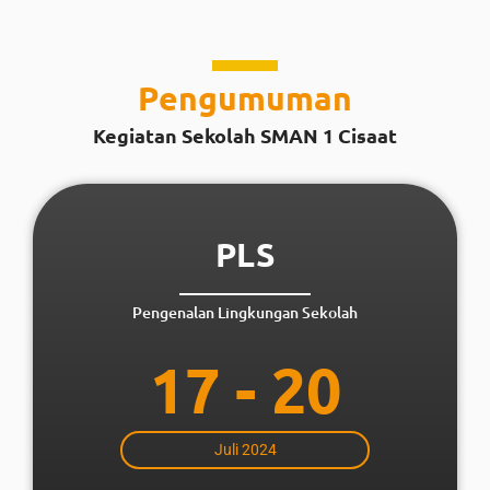
Pengumuman
Kegiatan Sekolah SMAN 1 Cisaat
PLS
Pengenalan Lingkungan Sekolah
17 - 20
Juli 2024