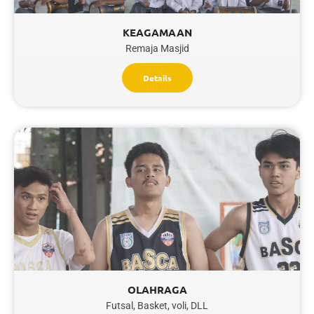
KEAGAMAAN
Remaja Masjid
Details
OLAHRAGA
Futsal, Basket, voli, DLL