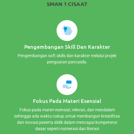
SMAN 1 CISAAT
Pengembangan Skill Dan Karakter
Pengembangan soft skills dan karakter melalui projek
penguatan pancasila.
Fokus Pada Materi Esensial
Fokus pada materi esensial, relevan, dan mendalam
sehingga ada waktu cukup untuk membangun kreatifitas
dan inovasi peserta didik dalam mencapai kompetensi
dasar seperti numerasi dan literasi