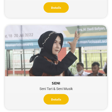
Details
SENI
Seni Tari & Seni Musik
Details