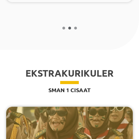
EKSTRAKURIKULER
SMAN 1 CISAAT