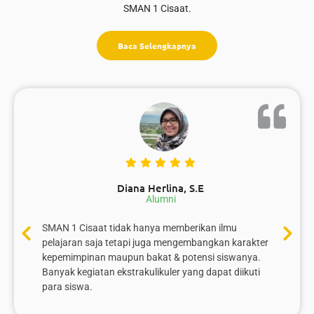
SMAN 1 Cisaat.
Baca Selengkapnya
Diana Herlina, S.E
Alumni
SMAN 1 Cisaat tidak hanya memberikan ilmu
pelajaran saja tetapi juga mengembangkan karakter
kepemimpinan maupun bakat & potensi siswanya.
Banyak kegiatan ekstrakulikuler yang dapat diikuti
para siswa.