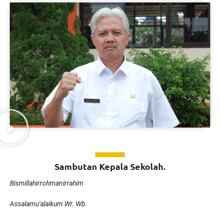
Sambutan Kepala Sekolah.
Bismillahirrohmanirrahim
Assalamu‘alaikum Wr. Wb.