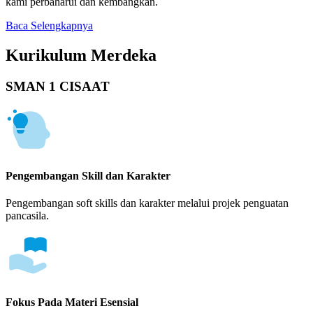
kami perbaharui dan kembangkan.
Baca Selengkapnya
Kurikulum Merdeka
SMAN 1 CISAAT
Pengembangan Skill dan Karakter
Pengembangan soft skills dan karakter melalui projek penguatan
pancasila.
Fokus Pada Materi Esensial