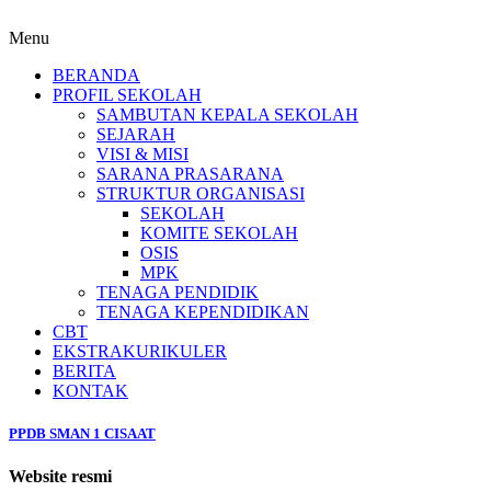
Menu
BERANDA
PROFIL SEKOLAH
SAMBUTAN KEPALA SEKOLAH
SEJARAH
VISI & MISI
SARANA PRASARANA
STRUKTUR ORGANISASI
SEKOLAH
KOMITE SEKOLAH
OSIS
MPK
TENAGA PENDIDIK
TENAGA KEPENDIDIKAN
CBT
EKSTRAKURIKULER
BERITA
KONTAK
PPDB SMAN 1 CISAAT
Website resmi