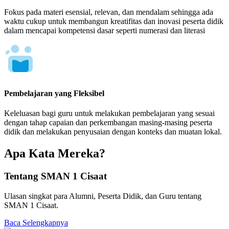
Fokus pada materi esensial, relevan, dan mendalam sehingga ada
waktu cukup untuk membangun kreatifitas dan inovasi peserta didik
dalam mencapai kompetensi dasar seperti numerasi dan literasi
Pembelajaran yang Fleksibel
Keleluasan bagi guru untuk melakukan pembelajaran yang sesuai
dengan tahap capaian dan perkembangan masing-masing peserta
didik dan melakukan penyusaian dengan konteks dan muatan lokal.
Apa Kata Mereka?
Tentang SMAN 1 Cisaat
Ulasan singkat para Alumni, Peserta Didik, dan Guru tentang
SMAN 1 Cisaat.
Baca Selengkapnya