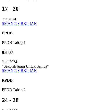
17 - 20
Juli 2024
SMANCIS BRILIAN
PPDB
PPDB Tahap 1
03-07
Juni 2024
"Sekolah juara Untuk Semua"
SMANCIS BRILIAN
PPDB
PPDB Tahap 2
24 - 28