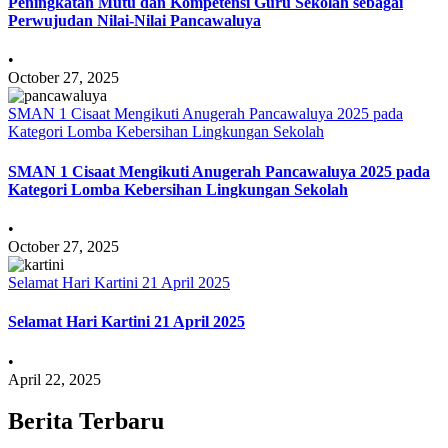
Peningkatan Mutu dan Kompetensi Guru Sekolah sebagai
Perwujudan Nilai-Nilai Pancawaluya
•
October 27, 2025
SMAN 1 Cisaat Mengikuti Anugerah Pancawaluya 2025 pada
Kategori Lomba Kebersihan Lingkungan Sekolah
SMAN 1 Cisaat Mengikuti Anugerah Pancawaluya 2025 pada
Kategori Lomba Kebersihan Lingkungan Sekolah
•
October 27, 2025
Selamat Hari Kartini 21 April 2025
Selamat Hari Kartini 21 April 2025
•
April 22, 2025
Berita Terbaru