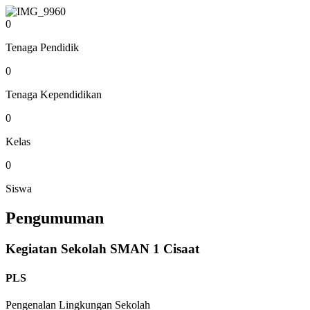
0
Tenaga Pendidik
0
Tenaga Kependidikan
0
Kelas
0
Siswa
Pengumuman
Kegiatan Sekolah SMAN 1 Cisaat
PLS
Pengenalan Lingkungan Sekolah