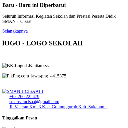
Baru - Baru ini Diperbarui
Seluruh Informasi Kegiatan Sekolah dan Prestasi Peserta Didik
SMAN 1 Cisaat.
Selangkapnya
lOGO - LOGO SEKOLAH
+62 266 225479
smansatucisaat@gmail.com
Jl. Veteran Km. 3 Kec. Gunungguruh Kab. Sukabumi
Tinggalkan Pesan