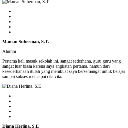
Maman Suherman, S.T.
Alumni
Pertama kali masuk sekolah ini, sangat sederhana, guru guru yang
sangat luar biasa karena saya angkatan pertama, namun dari
kesederhanaan itulah yang membuat saya bersemangat untuk belajar
sampai sukses mencapai cita-cita.
Diana Herlina, S.E