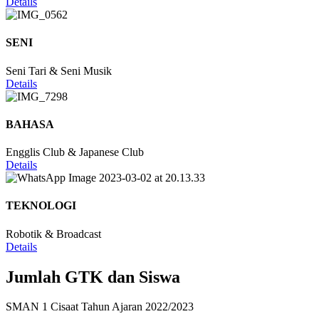
Details
SENI
Seni Tari & Seni Musik
Details
BAHASA
Engglis Club & Japanese Club
Details
TEKNOLOGI
Robotik & Broadcast
Details
Jumlah GTK dan Siswa
SMAN 1 Cisaat Tahun Ajaran 2022/2023