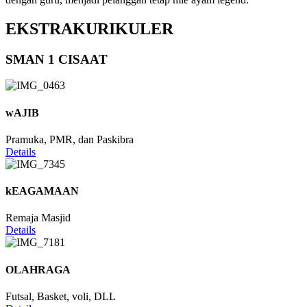
EKSTRAKURIKULER
SMAN 1 CISAAT
wAJIB
Pramuka, PMR, dan Paskibra
Details
kEAGAMAAN
Remaja Masjid
Details
OLAHRAGA
Futsal, Basket, voli, DLL