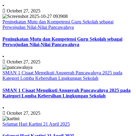
•
October 27, 2025
Peningkatan Mutu dan Kompetensi Guru Sekolah sebagai
Perwujudan Nilai-Nilai Pancawaluya
Peningkatan Mutu dan Kompetensi Guru Sekolah sebagai
Perwujudan Nilai-Nilai Pancawaluya
•
October 27, 2025
SMAN 1 Cisaat Mengikuti Anugerah Pancawaluya 2025 pada
Kategori Lomba Kebersihan Lingkungan Sekolah
SMAN 1 Cisaat Mengikuti Anugerah Pancawaluya 2025 pada
Kategori Lomba Kebersihan Lingkungan Sekolah
•
October 27, 2025
Selamat Hari Kartini 21 April 2025
Selamat Hari Kartini 21 April 2025