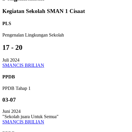
Kegiatan Sekolah SMAN 1 Cisaat
PLS
Pengenalan Lingkungan Sekolah
17 - 20
Juli 2024
SMANCIS BRILIAN
PPDB
PPDB Tahap 1
03-07
Juni 2024
"Sekolah juara Untuk Semua"
SMANCIS BRILIAN