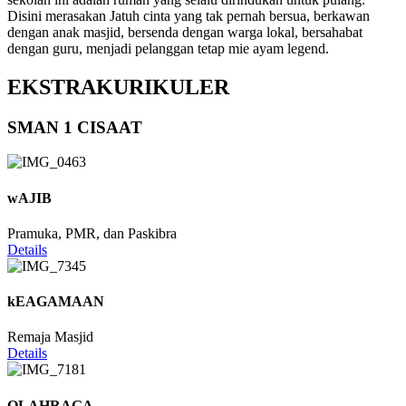
Disini merasakan Jatuh cinta yang tak pernah bersua, berkawan
dengan anak masjid, bersenda dengan warga lokal, bersahabat
dengan guru, menjadi pelanggan tetap mie ayam legend.
EKSTRAKURIKULER
SMAN 1 CISAAT
wAJIB
Pramuka, PMR, dan Paskibra
Details
kEAGAMAAN
Remaja Masjid
Details
OLAHRAGA