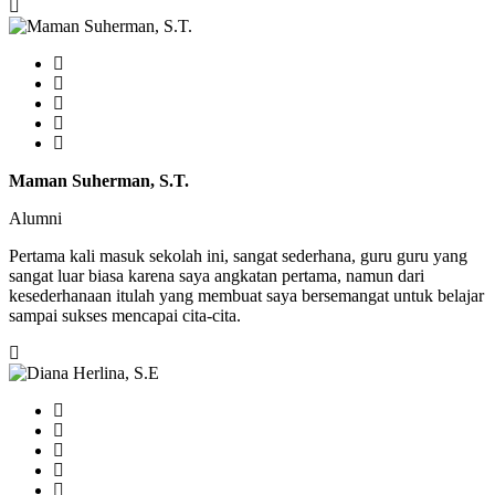
Maman Suherman, S.T.
Alumni
Pertama kali masuk sekolah ini, sangat sederhana, guru guru yang
sangat luar biasa karena saya angkatan pertama, namun dari
kesederhanaan itulah yang membuat saya bersemangat untuk belajar
sampai sukses mencapai cita-cita.