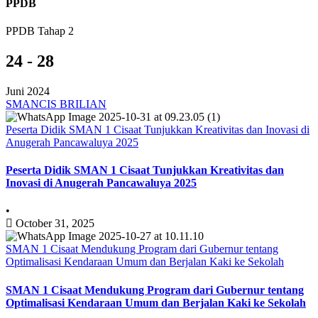
PPDB
PPDB Tahap 2
24 - 28
Juni 2024
SMANCIS BRILIAN
Peserta Didik SMAN 1 Cisaat Tunjukkan Kreativitas dan Inovasi di
Anugerah Pancawaluya 2025
Peserta Didik SMAN 1 Cisaat Tunjukkan Kreativitas dan
Inovasi di Anugerah Pancawaluya 2025
•
October 31, 2025
SMAN 1 Cisaat Mendukung Program dari Gubernur tentang
Optimalisasi Kendaraan Umum dan Berjalan Kaki ke Sekolah
SMAN 1 Cisaat Mendukung Program dari Gubernur tentang
Optimalisasi Kendaraan Umum dan Berjalan Kaki ke Sekolah