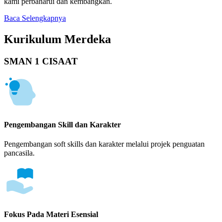
kami perbaharui dan kembangkan.
Baca Selengkapnya
Kurikulum Merdeka
SMAN 1 CISAAT
Pengembangan Skill dan Karakter
Pengembangan soft skills dan karakter melalui projek penguatan
pancasila.
Fokus Pada Materi Esensial