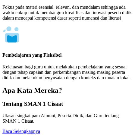
Fokus pada materi esensial, relevan, dan mendalam sehingga ada
waktu cukup untuk membangun kreatifitas dan inovasi peserta didik
dalam mencapai kompetensi dasar seperti numerasi dan literasi
Pembelajaran yang Fleksibel
Keleluasan bagi guru untuk melakukan pembelajaran yang sesuai
dengan tahap capaian dan perkembangan masing-masing peserta
didik dan melakukan penyusaian dengan konteks dan muatan lokal.
Apa Kata Mereka?
Tentang SMAN 1 Cisaat
Ulasan singkat para Alumni, Peserta Didik, dan Guru tentang
SMAN 1 Cisaat.
Baca Selengkapnya