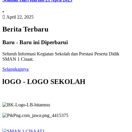
•
April 22, 2025
Berita Terbaru
Baru - Baru ini Diperbarui
Seluruh Informasi Kegiatan Sekolah dan Prestasi Peserta Didik
SMAN 1 Cisaat.
Selangkapnya
lOGO - LOGO SEKOLAH