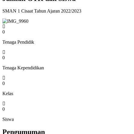
SMAN 1 Cisaat Tahun Ajaran 2022/2023
0
Tenaga Pendidik
0
Tenaga Kependidikan
0
Kelas
0
Siswa
Pengumuman