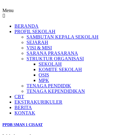
Menu
BERANDA
PROFIL SEKOLAH
SAMBUTAN KEPALA SEKOLAH
SEJARAH
VISI & MISI
SARANA PRASARANA
STRUKTUR ORGANISASI
SEKOLAH
KOMITE SEKOLAH
OSIS
MPK
TENAGA PENDIDIK
TENAGA KEPENDIDIKAN
CBT
EKSTRAKURIKULER
BERITA
KONTAK
PPDB SMAN 1 CISAAT