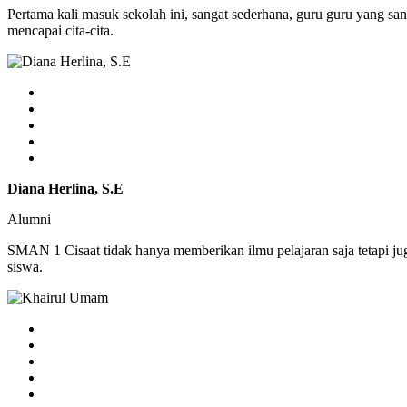
Pertama kali masuk sekolah ini, sangat sederhana, guru guru yang sa
mencapai cita-cita.
Diana Herlina, S.E
Alumni
SMAN 1 Cisaat tidak hanya memberikan ilmu pelajaran saja tetapi j
siswa.