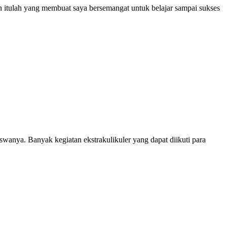
an itulah yang membuat saya bersemangat untuk belajar sampai sukses
anya. Banyak kegiatan ekstrakulikuler yang dapat diikuti para