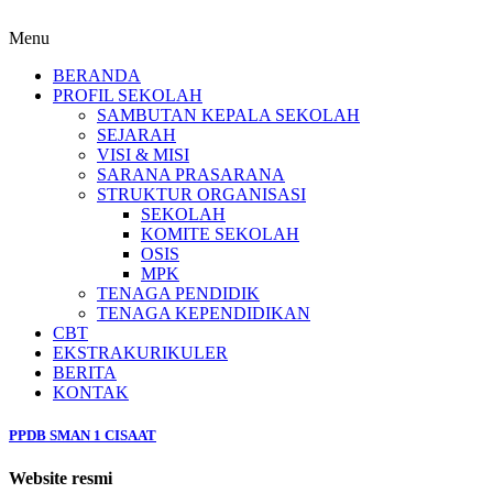
Menu
BERANDA
PROFIL SEKOLAH
SAMBUTAN KEPALA SEKOLAH
SEJARAH
VISI & MISI
SARANA PRASARANA
STRUKTUR ORGANISASI
SEKOLAH
KOMITE SEKOLAH
OSIS
MPK
TENAGA PENDIDIK
TENAGA KEPENDIDIKAN
CBT
EKSTRAKURIKULER
BERITA
KONTAK
PPDB SMAN 1 CISAAT
Website resmi