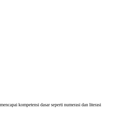
encapai kompetensi dasar seperti numerasi dan literasi