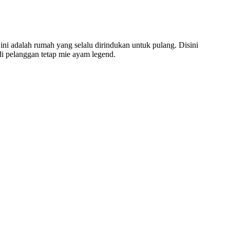
ini adalah rumah yang selalu dirindukan untuk pulang. Disini
i pelanggan tetap mie ayam legend.