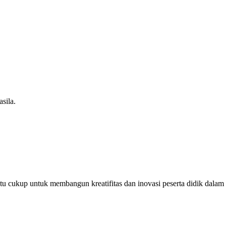
sila.
u cukup untuk membangun kreatifitas dan inovasi peserta didik dalam m