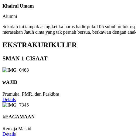
Khairul Umam
Alumni
Sekolah ini tampak asing ketika harus hadir pukul 05 subuh untuk os
merasakan Jatuh cinta yang tak pernah bersua, berkawan dengan anak
EKSTRAKURIKULER
SMAN 1 CISAAT
wAJIB
Pramuka, PMR, dan Paskibra
Details
kEAGAMAAN
Remaja Masjid
Details