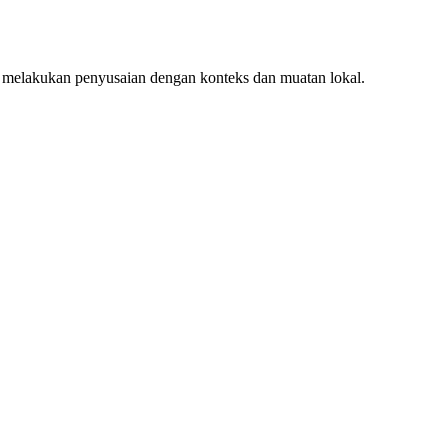
 melakukan penyusaian dengan konteks dan muatan lokal.