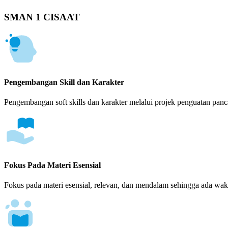
SMAN 1 CISAAT
Pengembangan Skill dan Karakter
Pengembangan soft skills dan karakter melalui projek penguatan panca
Fokus Pada Materi Esensial
Fokus pada materi esensial, relevan, dan mendalam sehingga ada wakt