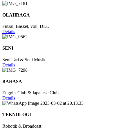
OLAHRAGA
Futsal, Basket, voli, DLL
Details
SENI
Seni Tari & Seni Musik
Details
BAHASA
Engglis Club & Japanese Club
Details
TEKNOLOGI
Robotik & Broadcast