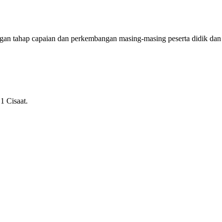
ngan tahap capaian dan perkembangan masing-masing peserta didik dan
1 Cisaat.