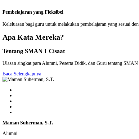
Pembelajaran yang Fleksibel
Keleluasan bagi guru untuk melakukan pembelajaran yang sesuai de
Apa Kata Mereka?
Tentang SMAN 1 Cisaat
Ulasan singkat para Alumni, Peserta Didik, dan Guru tentang SMAN 
Baca Selengkapnya
Maman Suherman, S.T.
Alumni