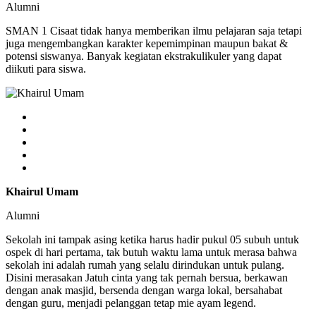
Alumni
SMAN 1 Cisaat tidak hanya memberikan ilmu pelajaran saja tetapi
juga mengembangkan karakter kepemimpinan maupun bakat &
potensi siswanya. Banyak kegiatan ekstrakulikuler yang dapat
diikuti para siswa.
Khairul Umam
Alumni
Sekolah ini tampak asing ketika harus hadir pukul 05 subuh untuk
ospek di hari pertama, tak butuh waktu lama untuk merasa bahwa
sekolah ini adalah rumah yang selalu dirindukan untuk pulang.
Disini merasakan Jatuh cinta yang tak pernah bersua, berkawan
dengan anak masjid, bersenda dengan warga lokal, bersahabat
dengan guru, menjadi pelanggan tetap mie ayam legend.