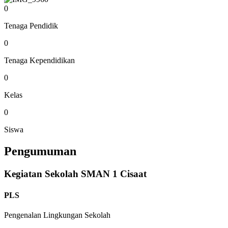
0
Tenaga Pendidik
0
Tenaga Kependidikan
0
Kelas
0
Siswa
Pengumuman
Kegiatan Sekolah SMAN 1 Cisaat
PLS
Pengenalan Lingkungan Sekolah