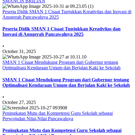
SMANCIS BRILIAN
Peserta Didik SMAN 1 Cisaat Tunjukkan Kreativitas dan Inovasi di
Anugerah Pancawaluya 2025
Peserta Didik SMAN 1 Cisaat Tunjukkan Kreativitas dan
Inovasi di Anugerah Pancawaluya 2025
•
October 31, 2025
SMAN 1 Cisaat Mendukung Program dari Gubernur tentang
Optimalisasi Kendaraan Umum dan Berjalan Kaki ke Sekolah
SMAN 1 Cisaat Mendukung Program dari Gubernur tentang
Optimalisasi Kendaraan Umum dan Berjalan Kaki ke Sekolah
•
October 27, 2025
Peningkatan Mutu dan Kompetensi Guru Sekolah sebagai
Perwujudan Nilai-Nilai Pancawaluya
Peningkatan Mutu dan Kompetensi Guru Sekolah sebagai