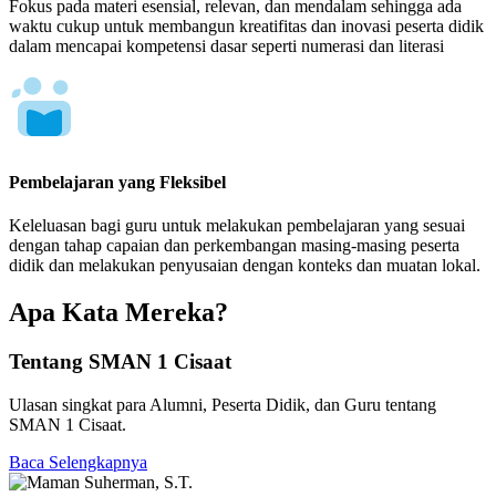
Fokus pada materi esensial, relevan, dan mendalam sehingga ada
waktu cukup untuk membangun kreatifitas dan inovasi peserta didik
dalam mencapai kompetensi dasar seperti numerasi dan literasi
Pembelajaran yang Fleksibel
Keleluasan bagi guru untuk melakukan pembelajaran yang sesuai
dengan tahap capaian dan perkembangan masing-masing peserta
didik dan melakukan penyusaian dengan konteks dan muatan lokal.
Apa Kata Mereka?
Tentang SMAN 1 Cisaat
Ulasan singkat para Alumni, Peserta Didik, dan Guru tentang
SMAN 1 Cisaat.
Baca Selengkapnya