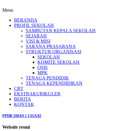
Menu
BERANDA
PROFIL SEKOLAH
SAMBUTAN KEPALA SEKOLAH
SEJARAH
VISI & MISI
SARANA PRASARANA
STRUKTUR ORGANISASI
SEKOLAH
KOMITE SEKOLAH
OSIS
MPK
TENAGA PENDIDIK
TENAGA KEPENDIDIKAN
CBT
EKSTRAKURIKULER
BERITA
KONTAK
PPDB SMAN 1 CISAAT
Website resmi