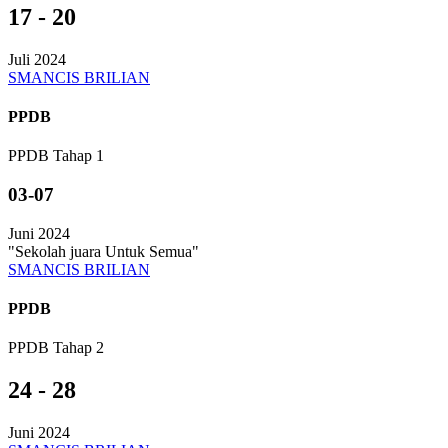
17 - 20
Juli 2024
SMANCIS BRILIAN
PPDB
PPDB Tahap 1
03-07
Juni 2024
"Sekolah juara Untuk Semua"
SMANCIS BRILIAN
PPDB
PPDB Tahap 2
24 - 28
Juni 2024