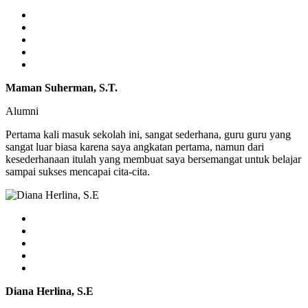
Maman Suherman, S.T.
Alumni
Pertama kali masuk sekolah ini, sangat sederhana, guru guru yang
sangat luar biasa karena saya angkatan pertama, namun dari
kesederhanaan itulah yang membuat saya bersemangat untuk belajar
sampai sukses mencapai cita-cita.
Diana Herlina, S.E