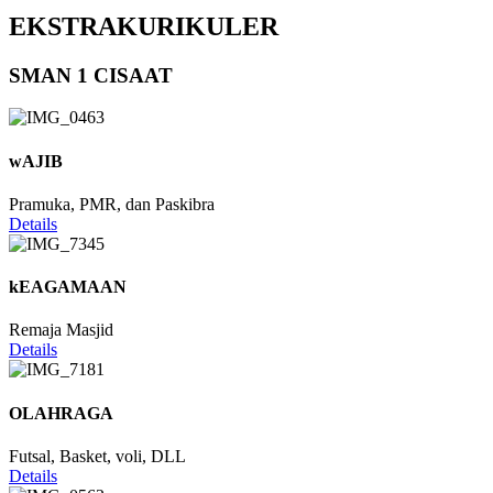
EKSTRAKURIKULER
SMAN 1 CISAAT
wAJIB
Pramuka, PMR, dan Paskibra
Details
kEAGAMAAN
Remaja Masjid
Details
OLAHRAGA
Futsal, Basket, voli, DLL
Details