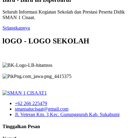
Seluruh Informasi Kegiatan Sekolah dan Prestasi Peserta Didik
SMAN 1 Cisaat.
Selangkapnya
lOGO - LOGO SEKOLAH
+62 266 225479
smansatucisaat@gmail.com
Jl. Veteran Km. 3 Kec. Gunungguruh Kab. Sukabumi
Tinggalkan Pesan