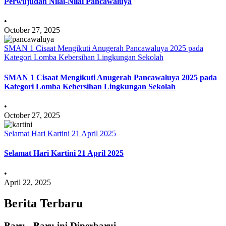
Perwujudan Nilai-Nilai Pancawaluya
•
October 27, 2025
SMAN 1 Cisaat Mengikuti Anugerah Pancawaluya 2025 pada
Kategori Lomba Kebersihan Lingkungan Sekolah
SMAN 1 Cisaat Mengikuti Anugerah Pancawaluya 2025 pada
Kategori Lomba Kebersihan Lingkungan Sekolah
•
October 27, 2025
Selamat Hari Kartini 21 April 2025
Selamat Hari Kartini 21 April 2025
•
April 22, 2025
Berita Terbaru
Baru - Baru ini Diperbarui