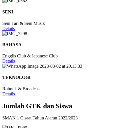
SENI
Seni Tari & Seni Musik
Details
BAHASA
Engglis Club & Japanese Club
Details
TEKNOLOGI
Robotik & Broadcast
Details
Jumlah GTK dan Siswa
SMAN 1 Cisaat Tahun Ajaran 2022/2023