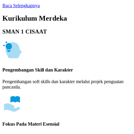
Baca Selengkapnya
Kurikulum Merdeka
SMAN 1 CISAAT
Pengembangan Skill dan Karakter
Pengembangan soft skills dan karakter melalui projek penguatan
pancasila.
Fokus Pada Materi Esensial