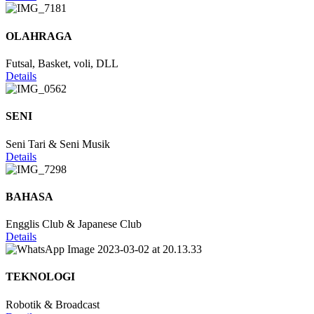
OLAHRAGA
Futsal, Basket, voli, DLL
Details
SENI
Seni Tari & Seni Musik
Details
BAHASA
Engglis Club & Japanese Club
Details
TEKNOLOGI
Robotik & Broadcast