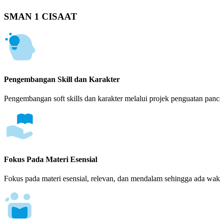
SMAN 1 CISAAT
Pengembangan Skill dan Karakter
Pengembangan soft skills dan karakter melalui projek penguatan panca
Fokus Pada Materi Esensial
Fokus pada materi esensial, relevan, dan mendalam sehingga ada wakt