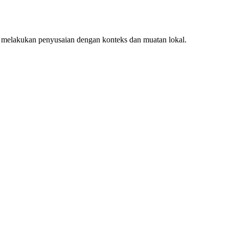
 melakukan penyusaian dengan konteks dan muatan lokal.