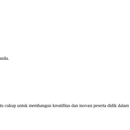
sila.
u cukup untuk membangun kreatifitas dan inovasi peserta didik dalam m