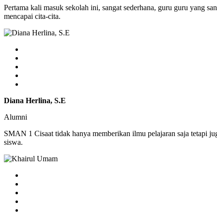
Pertama kali masuk sekolah ini, sangat sederhana, guru guru yang sa
mencapai cita-cita.
Diana Herlina, S.E
Alumni
SMAN 1 Cisaat tidak hanya memberikan ilmu pelajaran saja tetapi j
siswa.