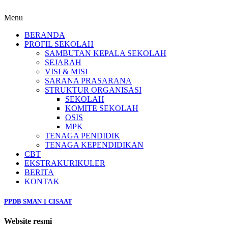
Menu
BERANDA
PROFIL SEKOLAH
SAMBUTAN KEPALA SEKOLAH
SEJARAH
VISI & MISI
SARANA PRASARANA
STRUKTUR ORGANISASI
SEKOLAH
KOMITE SEKOLAH
OSIS
MPK
TENAGA PENDIDIK
TENAGA KEPENDIDIKAN
CBT
EKSTRAKURIKULER
BERITA
KONTAK
PPDB SMAN 1 CISAAT
Website resmi