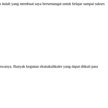
an itulah yang membuat saya bersemangat untuk belajar sampai sukses
anya. Banyak kegiatan ekstrakulikuler yang dapat diikuti para