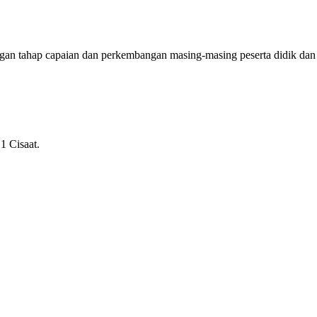
ngan tahap capaian dan perkembangan masing-masing peserta didik dan
1 Cisaat.