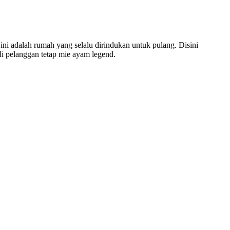
ini adalah rumah yang selalu dirindukan untuk pulang. Disini
i pelanggan tetap mie ayam legend.