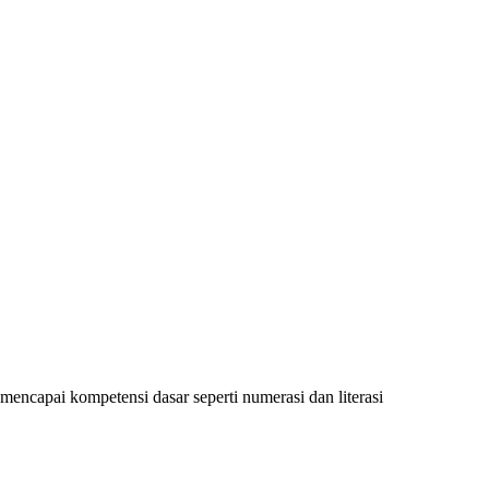
encapai kompetensi dasar seperti numerasi dan literasi