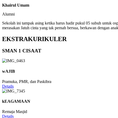
Khairul Umam
Alumni
Sekolah ini tampak asing ketika harus hadir pukul 05 subuh untuk os
merasakan Jatuh cinta yang tak pernah bersua, berkawan dengan anak
EKSTRAKURIKULER
SMAN 1 CISAAT
wAJIB
Pramuka, PMR, dan Paskibra
Details
kEAGAMAAN
Remaja Masjid
Details