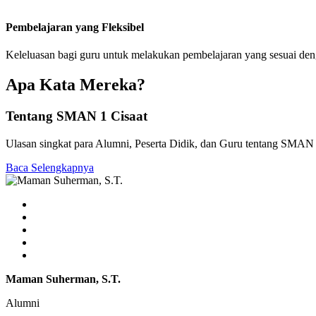
Pembelajaran yang Fleksibel
Keleluasan bagi guru untuk melakukan pembelajaran yang sesuai de
Apa Kata Mereka?
Tentang SMAN 1 Cisaat
Ulasan singkat para Alumni, Peserta Didik, dan Guru tentang SMAN 
Baca Selengkapnya
Maman Suherman, S.T.
Alumni