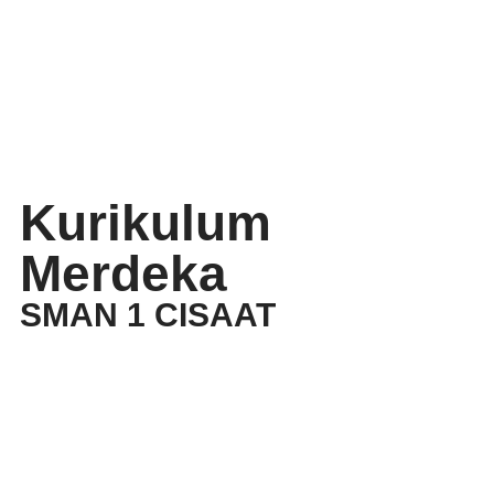
Kurikulum
Merdeka
SMAN 1 CISAAT