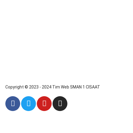
Copyright © 2023 - 2024 Tim Web SMAN 1 CISAAT