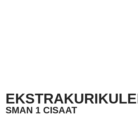
EKSTRAKURIKULE
SMAN 1 CISAAT