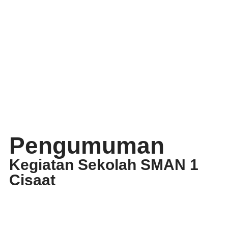
Pengumuman
Kegiatan Sekolah SMAN 1
Cisaat