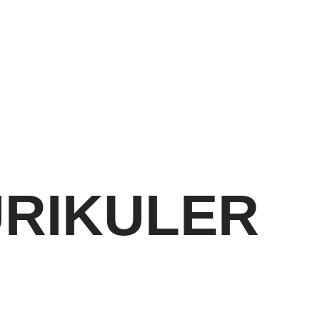
RIKULER