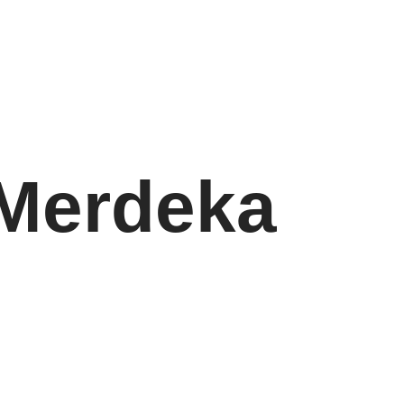
 Merdeka