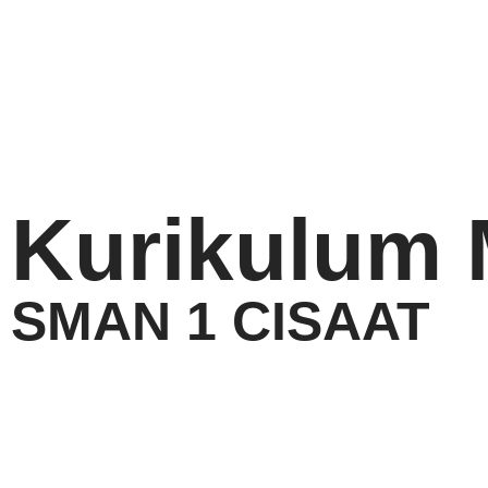
Kurikulum
SMAN 1 CISAAT