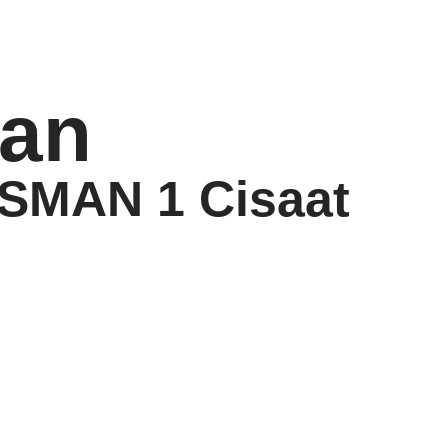
an
 SMAN 1 Cisaat