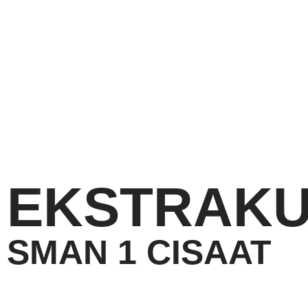
EKSTRAKU
SMAN 1 CISAAT