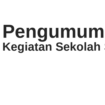
Pengumum
Kegiatan Sekolah