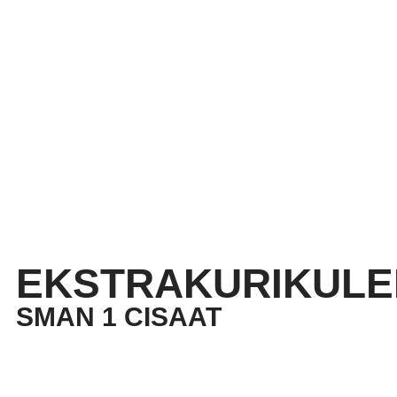
EKSTRAKURIKULE
SMAN 1 CISAAT