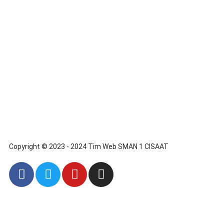
Copyright © 2023 - 2024 Tim Web SMAN 1 CISAAT