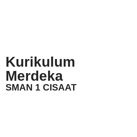
Kurikulum
Merdeka
SMAN 1 CISAAT