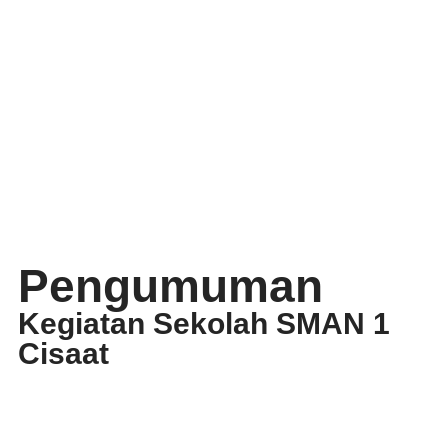
Pengumuman
Kegiatan Sekolah SMAN 1
Cisaat