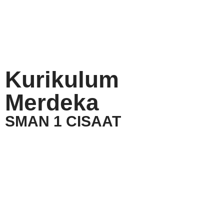
Kurikulum
Merdeka
SMAN 1 CISAAT