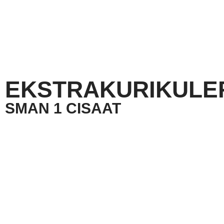
EKSTRAKURIKULE
SMAN 1 CISAAT