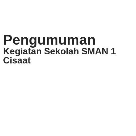
Pengumuman
Kegiatan Sekolah SMAN 1
Cisaat