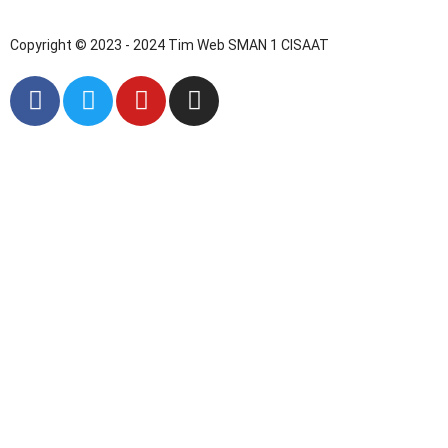
Copyright © 2023 - 2024 Tim Web SMAN 1 CISAAT