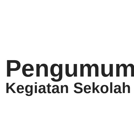
Pengumum
Kegiatan Sekolah