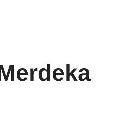
 Merdeka