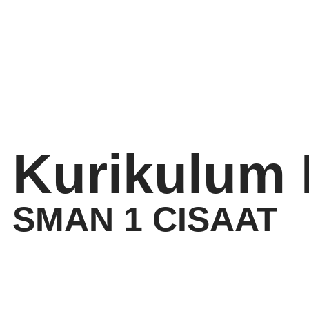
Kurikulum
SMAN 1 CISAAT