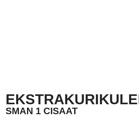
EKSTRAKURIKULE
SMAN 1 CISAAT