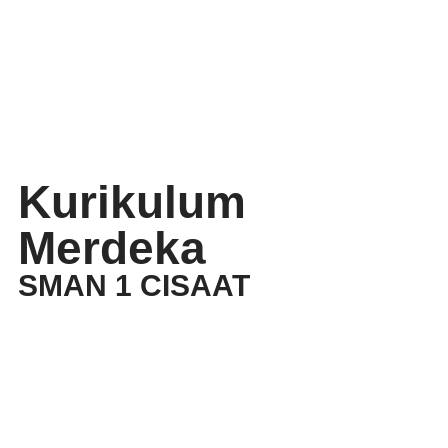
Kurikulum
Merdeka
SMAN 1 CISAAT