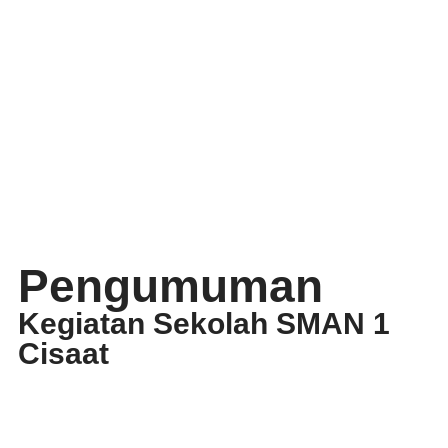
Pengumuman
Kegiatan Sekolah SMAN 1
Cisaat