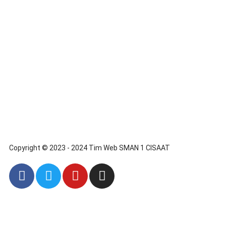
Copyright © 2023 - 2024 Tim Web SMAN 1 CISAAT