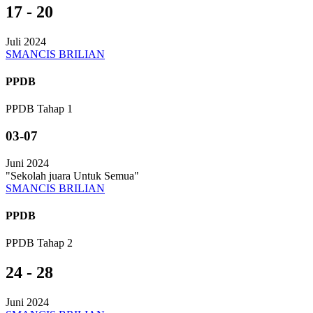
17 - 20
Juli 2024
SMANCIS BRILIAN
PPDB
PPDB Tahap 1
03-07
Juni 2024
"Sekolah juara Untuk Semua"
SMANCIS BRILIAN
PPDB
PPDB Tahap 2
24 - 28
Juni 2024