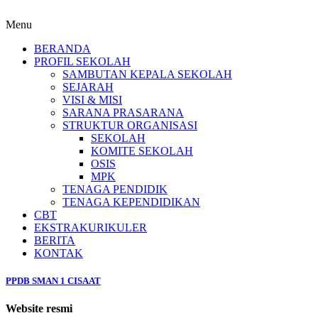
Menu
BERANDA
PROFIL SEKOLAH
SAMBUTAN KEPALA SEKOLAH
SEJARAH
VISI & MISI
SARANA PRASARANA
STRUKTUR ORGANISASI
SEKOLAH
KOMITE SEKOLAH
OSIS
MPK
TENAGA PENDIDIK
TENAGA KEPENDIDIKAN
CBT
EKSTRAKURIKULER
BERITA
KONTAK
PPDB SMAN 1 CISAAT
Website resmi