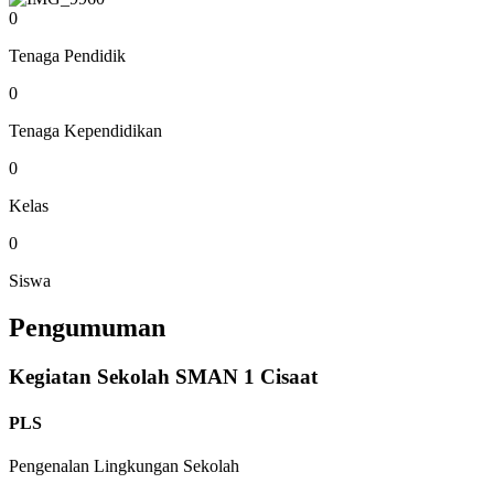
0
Tenaga Pendidik
0
Tenaga Kependidikan
0
Kelas
0
Siswa
Pengumuman
Kegiatan Sekolah SMAN 1 Cisaat
PLS
Pengenalan Lingkungan Sekolah