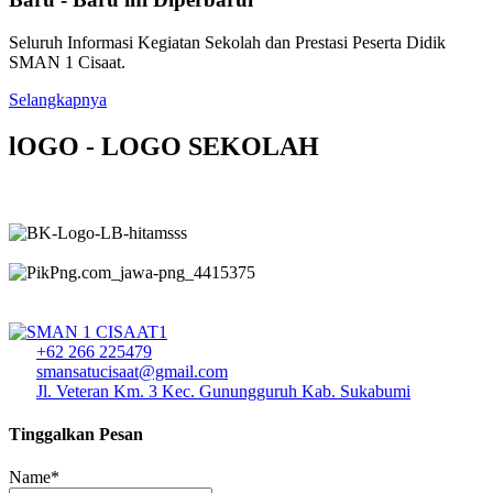
Seluruh Informasi Kegiatan Sekolah dan Prestasi Peserta Didik
SMAN 1 Cisaat.
Selangkapnya
lOGO - LOGO SEKOLAH
+62 266 225479
smansatucisaat@gmail.com
Jl. Veteran Km. 3 Kec. Gunungguruh Kab. Sukabumi
Tinggalkan Pesan
Name*