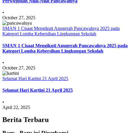
Perwujudan Nilai-Nilai Pancawaluya
•
October 27, 2025
SMAN 1 Cisaat Mengikuti Anugerah Pancawaluya 2025 pada
Kategori Lomba Kebersihan Lingkungan Sekolah
SMAN 1 Cisaat Mengikuti Anugerah Pancawaluya 2025 pada
Kategori Lomba Kebersihan Lingkungan Sekolah
•
October 27, 2025
Selamat Hari Kartini 21 April 2025
Selamat Hari Kartini 21 April 2025
•
April 22, 2025
Berita Terbaru
Baru - Baru ini Diperbarui