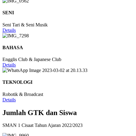
SENI
Seni Tari & Seni Musik
Details
BAHASA
Engglis Club & Japanese Club
Details
TEKNOLOGI
Robotik & Broadcast
Details
Jumlah GTK dan Siswa
SMAN 1 Cisaat Tahun Ajaran 2022/2023