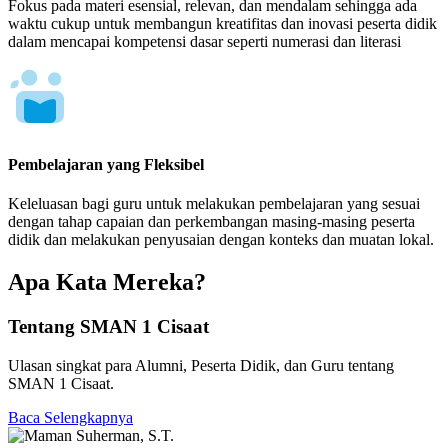
Fokus pada materi esensial, relevan, dan mendalam sehingga ada
waktu cukup untuk membangun kreatifitas dan inovasi peserta didik
dalam mencapai kompetensi dasar seperti numerasi dan literasi
Pembelajaran yang Fleksibel
Keleluasan bagi guru untuk melakukan pembelajaran yang sesuai
dengan tahap capaian dan perkembangan masing-masing peserta
didik dan melakukan penyusaian dengan konteks dan muatan lokal.
Apa Kata Mereka?
Tentang SMAN 1 Cisaat
Ulasan singkat para Alumni, Peserta Didik, dan Guru tentang
SMAN 1 Cisaat.
Baca Selengkapnya