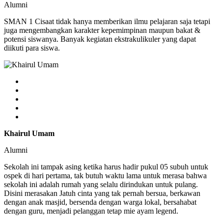
Alumni
SMAN 1 Cisaat tidak hanya memberikan ilmu pelajaran saja tetapi
juga mengembangkan karakter kepemimpinan maupun bakat &
potensi siswanya. Banyak kegiatan ekstrakulikuler yang dapat
diikuti para siswa.
Khairul Umam
Alumni
Sekolah ini tampak asing ketika harus hadir pukul 05 subuh untuk
ospek di hari pertama, tak butuh waktu lama untuk merasa bahwa
sekolah ini adalah rumah yang selalu dirindukan untuk pulang.
Disini merasakan Jatuh cinta yang tak pernah bersua, berkawan
dengan anak masjid, bersenda dengan warga lokal, bersahabat
dengan guru, menjadi pelanggan tetap mie ayam legend.