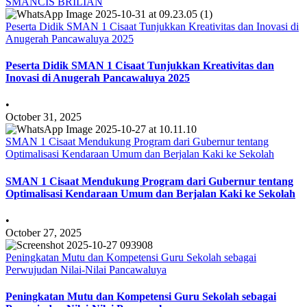
SMANCIS BRILIAN
Peserta Didik SMAN 1 Cisaat Tunjukkan Kreativitas dan Inovasi di
Anugerah Pancawaluya 2025
Peserta Didik SMAN 1 Cisaat Tunjukkan Kreativitas dan
Inovasi di Anugerah Pancawaluya 2025
•
October 31, 2025
SMAN 1 Cisaat Mendukung Program dari Gubernur tentang
Optimalisasi Kendaraan Umum dan Berjalan Kaki ke Sekolah
SMAN 1 Cisaat Mendukung Program dari Gubernur tentang
Optimalisasi Kendaraan Umum dan Berjalan Kaki ke Sekolah
•
October 27, 2025
Peningkatan Mutu dan Kompetensi Guru Sekolah sebagai
Perwujudan Nilai-Nilai Pancawaluya
Peningkatan Mutu dan Kompetensi Guru Sekolah sebagai