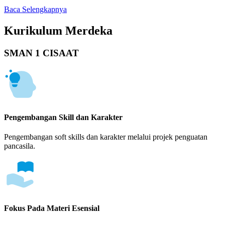
Baca Selengkapnya
Kurikulum Merdeka
SMAN 1 CISAAT
Pengembangan Skill dan Karakter
Pengembangan soft skills dan karakter melalui projek penguatan
pancasila.
Fokus Pada Materi Esensial