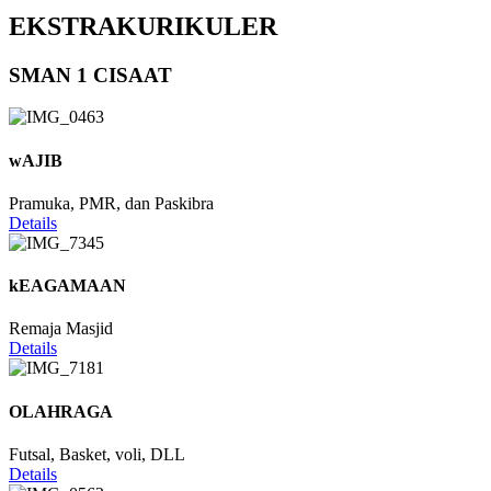
EKSTRAKURIKULER
SMAN 1 CISAAT
wAJIB
Pramuka, PMR, dan Paskibra
Details
kEAGAMAAN
Remaja Masjid
Details
OLAHRAGA
Futsal, Basket, voli, DLL
Details