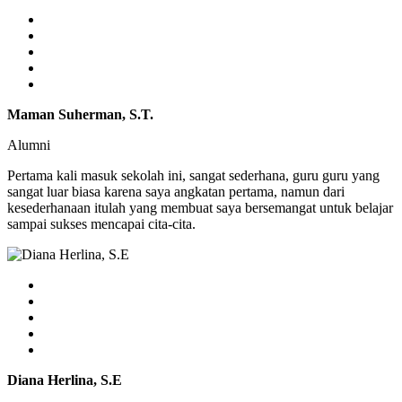
Maman Suherman, S.T.
Alumni
Pertama kali masuk sekolah ini, sangat sederhana, guru guru yang
sangat luar biasa karena saya angkatan pertama, namun dari
kesederhanaan itulah yang membuat saya bersemangat untuk belajar
sampai sukses mencapai cita-cita.
Diana Herlina, S.E