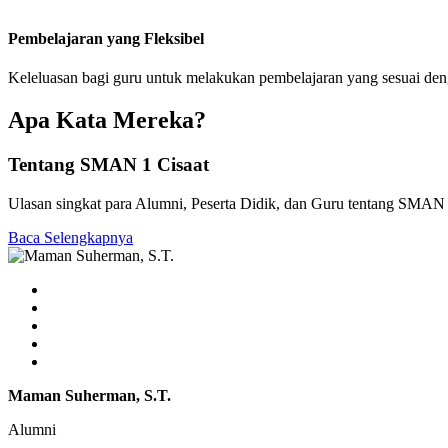
Pembelajaran yang Fleksibel
Keleluasan bagi guru untuk melakukan pembelajaran yang sesuai de
Apa Kata Mereka?
Tentang SMAN 1 Cisaat
Ulasan singkat para Alumni, Peserta Didik, dan Guru tentang SMAN 
Baca Selengkapnya
Maman Suherman, S.T.
Alumni