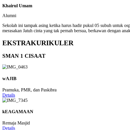
Khairul Umam
Alumni
Sekolah ini tampak asing ketika harus hadir pukul 05 subuh untuk os
merasakan Jatuh cinta yang tak pernah bersua, berkawan dengan anak
EKSTRAKURIKULER
SMAN 1 CISAAT
wAJIB
Pramuka, PMR, dan Paskibra
Details
kEAGAMAAN
Remaja Masjid
Details