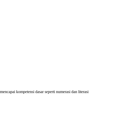
encapai kompetensi dasar seperti numerasi dan literasi