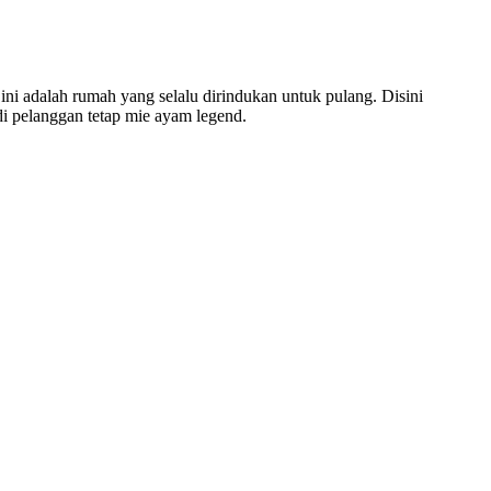
ini adalah rumah yang selalu dirindukan untuk pulang. Disini
i pelanggan tetap mie ayam legend.