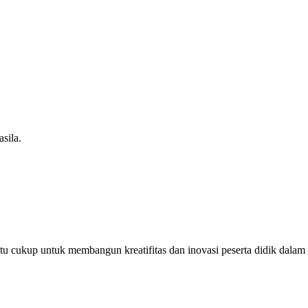
sila.
u cukup untuk membangun kreatifitas dan inovasi peserta didik dalam m