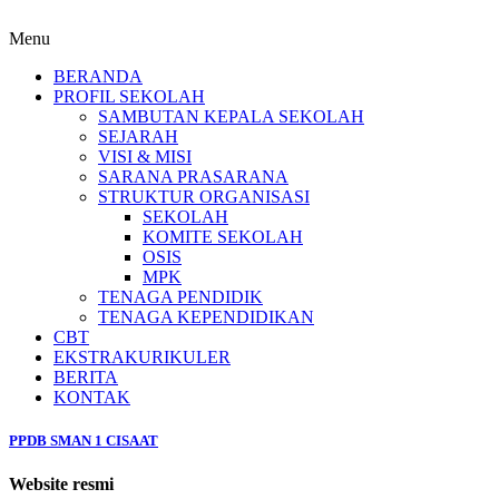
Menu
BERANDA
PROFIL SEKOLAH
SAMBUTAN KEPALA SEKOLAH
SEJARAH
VISI & MISI
SARANA PRASARANA
STRUKTUR ORGANISASI
SEKOLAH
KOMITE SEKOLAH
OSIS
MPK
TENAGA PENDIDIK
TENAGA KEPENDIDIKAN
CBT
EKSTRAKURIKULER
BERITA
KONTAK
PPDB SMAN 1 CISAAT
Website resmi