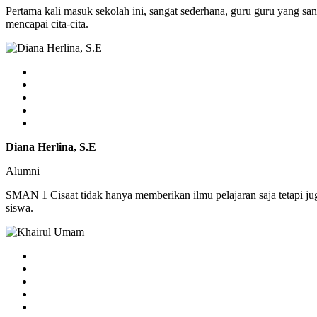
Pertama kali masuk sekolah ini, sangat sederhana, guru guru yang sa
mencapai cita-cita.
Diana Herlina, S.E
Alumni
SMAN 1 Cisaat tidak hanya memberikan ilmu pelajaran saja tetapi j
siswa.