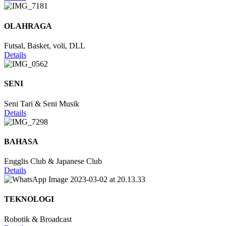
OLAHRAGA
Futsal, Basket, voli, DLL
Details
SENI
Seni Tari & Seni Musik
Details
BAHASA
Engglis Club & Japanese Club
Details
TEKNOLOGI
Robotik & Broadcast