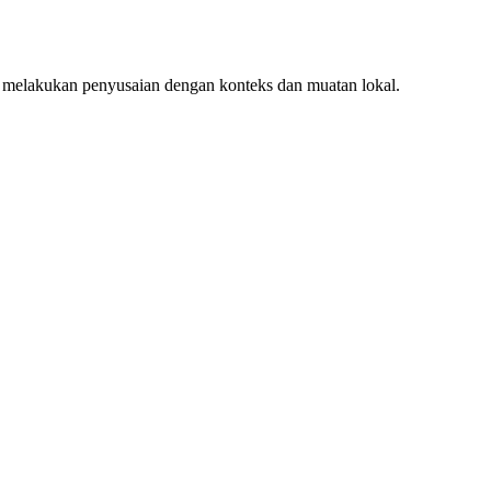
 melakukan penyusaian dengan konteks dan muatan lokal.