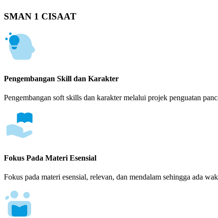
SMAN 1 CISAAT
Pengembangan Skill dan Karakter
Pengembangan soft skills dan karakter melalui projek penguatan panca
Fokus Pada Materi Esensial
Fokus pada materi esensial, relevan, dan mendalam sehingga ada wakt