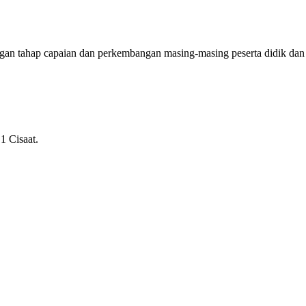
ngan tahap capaian dan perkembangan masing-masing peserta didik dan
1 Cisaat.