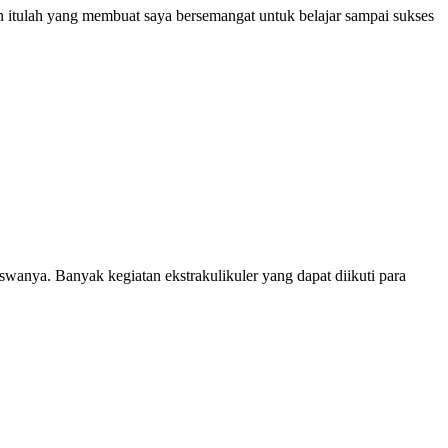
an itulah yang membuat saya bersemangat untuk belajar sampai sukses
anya. Banyak kegiatan ekstrakulikuler yang dapat diikuti para