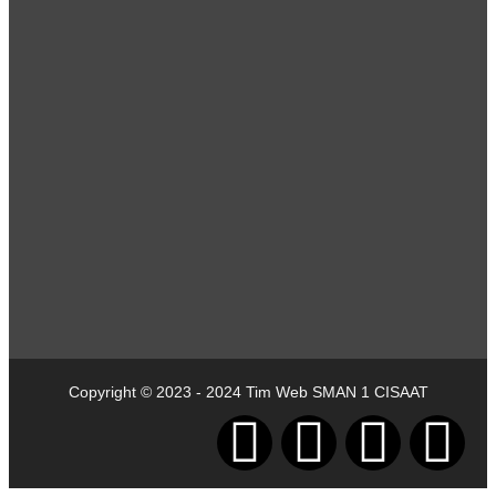
Copyright © 2023 - 2024 Tim Web SMAN 1 CISAAT