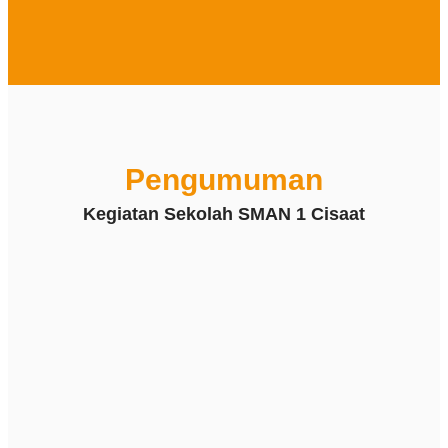
Pengumuman
Kegiatan Sekolah SMAN 1 Cisaat