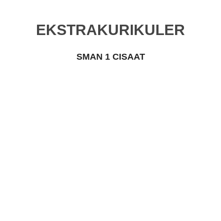
EKSTRAKURIKULER
SMAN 1 CISAAT