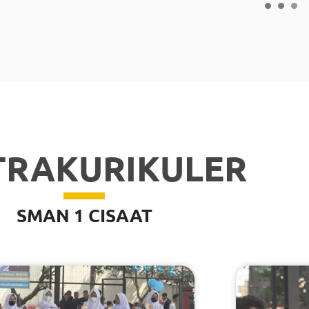
TRAKURIKULER
SMAN 1 CISAAT