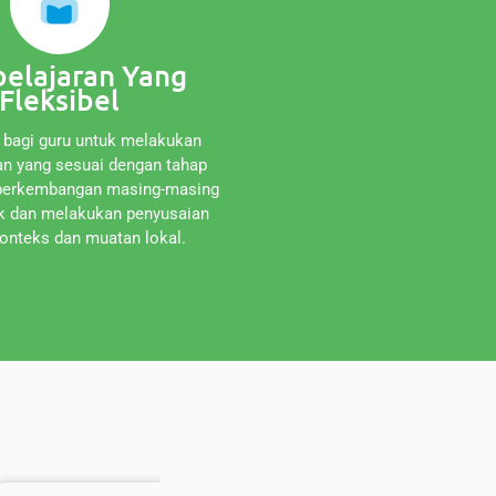
elajaran Yang
Fleksibel
 bagi guru untuk melakukan
an yang sesuai dengan tahap
 perkembangan masing-masing
ik dan melakukan penyusaian
onteks dan muatan lokal.