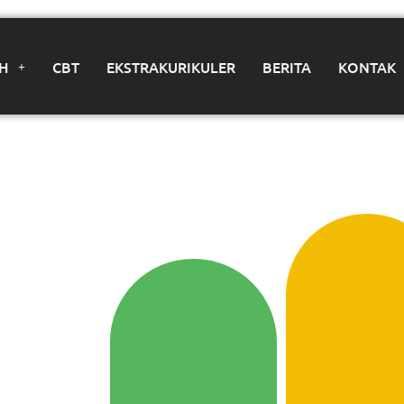
AH
CBT
EKSTRAKURIKULER
BERITA
KONTAK