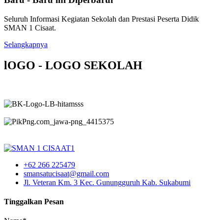
Seluruh Informasi Kegiatan Sekolah dan Prestasi Peserta Didik
SMAN 1 Cisaat.
Selangkapnya
lOGO - LOGO SEKOLAH
+62 266 225479
smansatucisaat@gmail.com
Jl. Veteran Km. 3 Kec. Gunungguruh Kab. Sukabumi
Tinggalkan Pesan