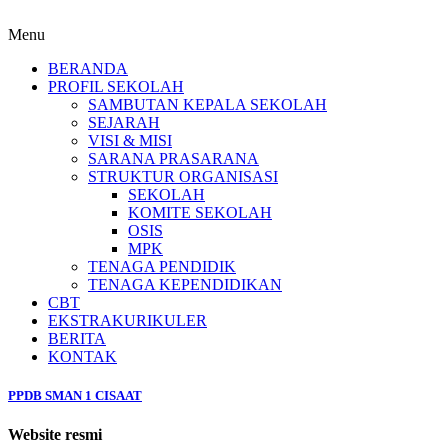
Menu
BERANDA
PROFIL SEKOLAH
SAMBUTAN KEPALA SEKOLAH
SEJARAH
VISI & MISI
SARANA PRASARANA
STRUKTUR ORGANISASI
SEKOLAH
KOMITE SEKOLAH
OSIS
MPK
TENAGA PENDIDIK
TENAGA KEPENDIDIKAN
CBT
EKSTRAKURIKULER
BERITA
KONTAK
PPDB SMAN 1 CISAAT
Website resmi