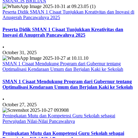
SMANCIS BRILIAN
Peserta Didik SMAN 1 Cisaat Tunjukkan Kreativitas dan Inovasi di
Anugerah Pancawaluya 2025
Peserta Didik SMAN 1 Cisaat Tunjukkan Kreativitas dan
Inovasi di Anugerah Pancawaluya 2025
•
October 31, 2025
SMAN 1 Cisaat Mendukung Program dari Gubernur tentang
Optimalisasi Kendaraan Umum dan Berjalan Kaki ke Sekolah
SMAN 1 Cisaat Mendukung Program dari Gubernur tentang
Optimalisasi Kendaraan Umum dan Berjalan Kaki ke Sekolah
•
October 27, 2025
Peningkatan Mutu dan Kompetensi Guru Sekolah sebagai
Perwujudan Nilai-Nilai Pancawaluya
Peningkatan Mutu dan Kompetensi Guru Sekolah sebagai