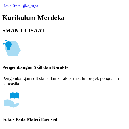
Baca Selengkapnya
Kurikulum Merdeka
SMAN 1 CISAAT
Pengembangan Skill dan Karakter
Pengembangan soft skills dan karakter melalui projek penguatan
pancasila.
Fokus Pada Materi Esensial