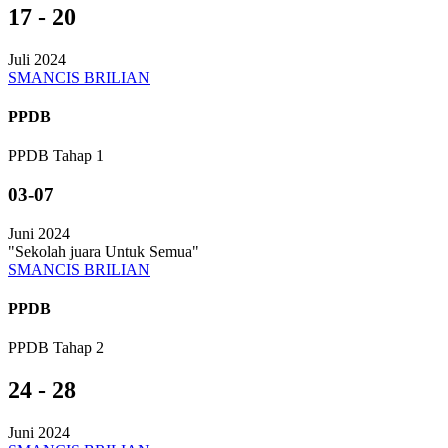
17 - 20
Juli 2024
SMANCIS BRILIAN
PPDB
PPDB Tahap 1
03-07
Juni 2024
"Sekolah juara Untuk Semua"
SMANCIS BRILIAN
PPDB
PPDB Tahap 2
24 - 28
Juni 2024