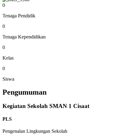
0
Tenaga Pendidik
0
Tenaga Kependidikan
0
Kelas
0
Siswa
Pengumuman
Kegiatan Sekolah SMAN 1 Cisaat
PLS
Pengenalan Lingkungan Sekolah