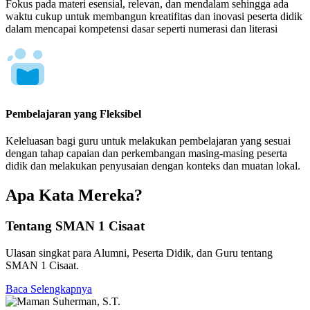
Fokus pada materi esensial, relevan, dan mendalam sehingga ada
waktu cukup untuk membangun kreatifitas dan inovasi peserta didik
dalam mencapai kompetensi dasar seperti numerasi dan literasi
Pembelajaran yang Fleksibel
Keleluasan bagi guru untuk melakukan pembelajaran yang sesuai
dengan tahap capaian dan perkembangan masing-masing peserta
didik dan melakukan penyusaian dengan konteks dan muatan lokal.
Apa Kata Mereka?
Tentang SMAN 1 Cisaat
Ulasan singkat para Alumni, Peserta Didik, dan Guru tentang
SMAN 1 Cisaat.
Baca Selengkapnya