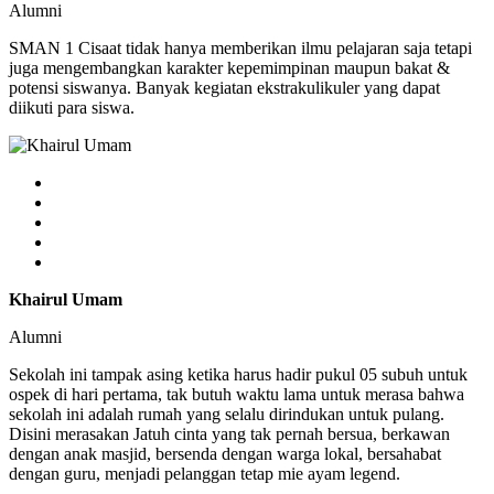
Alumni
SMAN 1 Cisaat tidak hanya memberikan ilmu pelajaran saja tetapi
juga mengembangkan karakter kepemimpinan maupun bakat &
potensi siswanya. Banyak kegiatan ekstrakulikuler yang dapat
diikuti para siswa.
Khairul Umam
Alumni
Sekolah ini tampak asing ketika harus hadir pukul 05 subuh untuk
ospek di hari pertama, tak butuh waktu lama untuk merasa bahwa
sekolah ini adalah rumah yang selalu dirindukan untuk pulang.
Disini merasakan Jatuh cinta yang tak pernah bersua, berkawan
dengan anak masjid, bersenda dengan warga lokal, bersahabat
dengan guru, menjadi pelanggan tetap mie ayam legend.