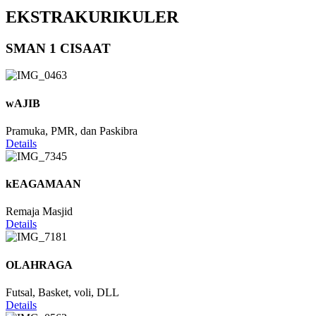
EKSTRAKURIKULER
SMAN 1 CISAAT
wAJIB
Pramuka, PMR, dan Paskibra
Details
kEAGAMAAN
Remaja Masjid
Details
OLAHRAGA
Futsal, Basket, voli, DLL
Details