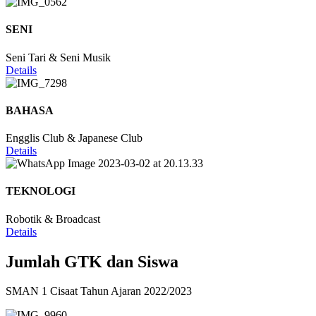
SENI
Seni Tari & Seni Musik
Details
BAHASA
Engglis Club & Japanese Club
Details
TEKNOLOGI
Robotik & Broadcast
Details
Jumlah GTK dan Siswa
SMAN 1 Cisaat Tahun Ajaran 2022/2023