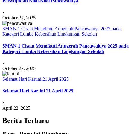
Perwujudan Nilai-Nilai Pancawaluya
•
October 27, 2025
SMAN 1 Cisaat Mengikuti Anugerah Pancawaluya 2025 pada
Kategori Lomba Kebersihan Lingkungan Sekolah
SMAN 1 Cisaat Mengikuti Anugerah Pancawaluya 2025 pada
Kategori Lomba Kebersihan Lingkungan Sekolah
•
October 27, 2025
Selamat Hari Kartini 21 April 2025
Selamat Hari Kartini 21 April 2025
•
April 22, 2025
Berita Terbaru
Baru - Baru ini Diperbarui