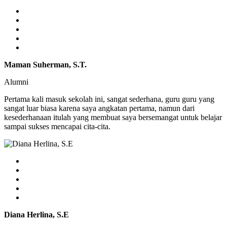
Maman Suherman, S.T.
Alumni
Pertama kali masuk sekolah ini, sangat sederhana, guru guru yang
sangat luar biasa karena saya angkatan pertama, namun dari
kesederhanaan itulah yang membuat saya bersemangat untuk belajar
sampai sukses mencapai cita-cita.
Diana Herlina, S.E