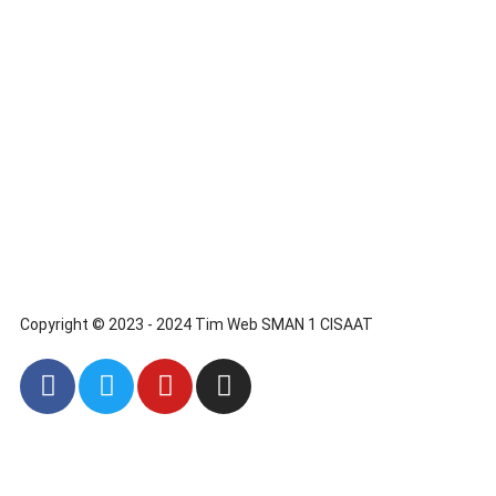
Copyright © 2023 - 2024 Tim Web SMAN 1 CISAAT