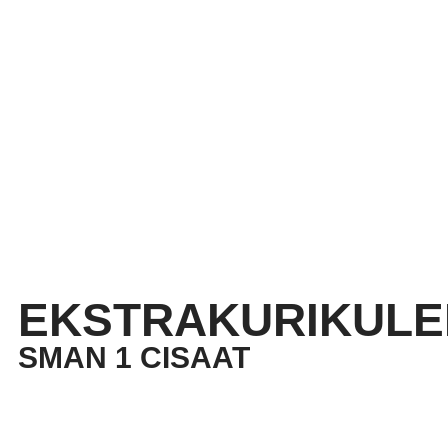
EKSTRAKURIKULE
SMAN 1 CISAAT