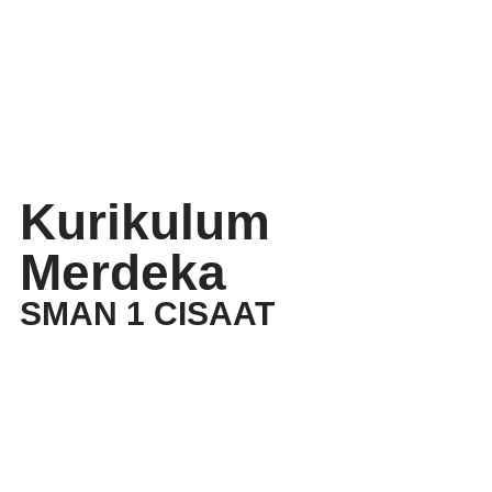
Kurikulum
Merdeka
SMAN 1 CISAAT