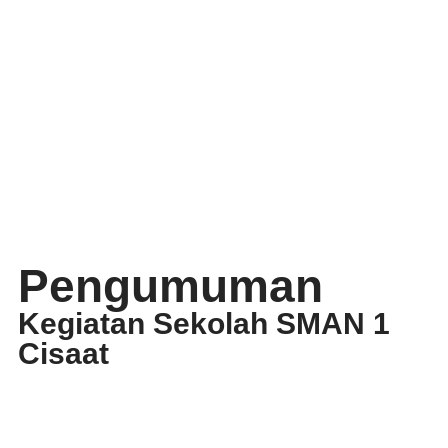
Pengumuman
Kegiatan Sekolah SMAN 1
Cisaat