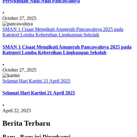
Perwujudan Nilai-Nilai Pancawaluya
•
October 27, 2025
SMAN 1 Cisaat Mengikuti Anugerah Pancawaluya 2025 pada
Kategori Lomba Kebersihan Lingkungan Sekolah
SMAN 1 Cisaat Mengikuti Anugerah Pancawaluya 2025 pada
Kategori Lomba Kebersihan Lingkungan Sekolah
•
October 27, 2025
Selamat Hari Kartini 21 April 2025
Selamat Hari Kartini 21 April 2025
•
April 22, 2025
Berita Terbaru
Baru - Baru ini Diperbarui