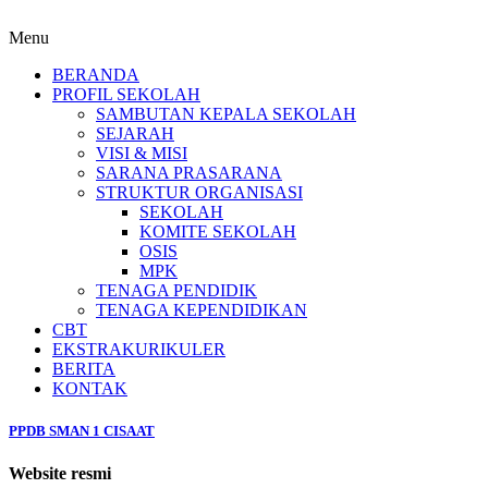
Menu
BERANDA
PROFIL SEKOLAH
SAMBUTAN KEPALA SEKOLAH
SEJARAH
VISI & MISI
SARANA PRASARANA
STRUKTUR ORGANISASI
SEKOLAH
KOMITE SEKOLAH
OSIS
MPK
TENAGA PENDIDIK
TENAGA KEPENDIDIKAN
CBT
EKSTRAKURIKULER
BERITA
KONTAK
PPDB SMAN 1 CISAAT
Website resmi