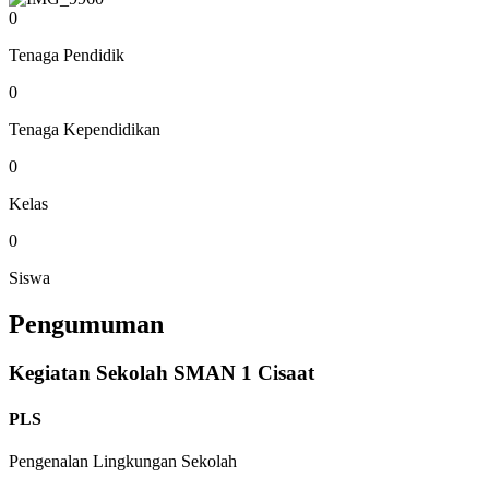
0
Tenaga Pendidik
0
Tenaga Kependidikan
0
Kelas
0
Siswa
Pengumuman
Kegiatan Sekolah SMAN 1 Cisaat
PLS
Pengenalan Lingkungan Sekolah