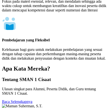
Fokus pada materi esensial, relevan, dan mendalam sehingga ada
waktu cukup untuk membangun kreatifitas dan inovasi peserta didik
dalam mencapai kompetensi dasar seperti numerasi dan literasi
Pembelajaran yang Fleksibel
Keleluasan bagi guru untuk melakukan pembelajaran yang sesuai
dengan tahap capaian dan perkembangan masing-masing peserta
didik dan melakukan penyusaian dengan konteks dan muatan lokal.
Apa Kata Mereka?
Tentang SMAN 1 Cisaat
Ulasan singkat para Alumni, Peserta Didik, dan Guru tentang
SMAN 1 Cisaat.
Baca Selengkapnya