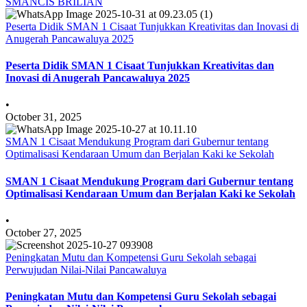
SMANCIS BRILIAN
Peserta Didik SMAN 1 Cisaat Tunjukkan Kreativitas dan Inovasi di
Anugerah Pancawaluya 2025
Peserta Didik SMAN 1 Cisaat Tunjukkan Kreativitas dan
Inovasi di Anugerah Pancawaluya 2025
•
October 31, 2025
SMAN 1 Cisaat Mendukung Program dari Gubernur tentang
Optimalisasi Kendaraan Umum dan Berjalan Kaki ke Sekolah
SMAN 1 Cisaat Mendukung Program dari Gubernur tentang
Optimalisasi Kendaraan Umum dan Berjalan Kaki ke Sekolah
•
October 27, 2025
Peningkatan Mutu dan Kompetensi Guru Sekolah sebagai
Perwujudan Nilai-Nilai Pancawaluya
Peningkatan Mutu dan Kompetensi Guru Sekolah sebagai