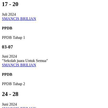
17 - 20
Juli 2024
SMANCIS BRILIAN
PPDB
PPDB Tahap 1
03-07
Juni 2024
"Sekolah juara Untuk Semua"
SMANCIS BRILIAN
PPDB
PPDB Tahap 2
24 - 28
Juni 2024