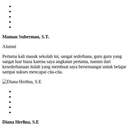
Maman Suherman, S.T.
Alumni
Pertama kali masuk sekolah ini, sangat sederhana, guru guru yang
sangat luar biasa karena saya angkatan pertama, namun dari
kesederhanaan itulah yang membuat saya bersemangat untuk belajar
sampai sukses mencapai cita-cita.
Diana Herlina, S.E