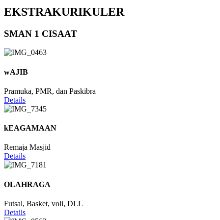
EKSTRAKURIKULER
SMAN 1 CISAAT
wAJIB
Pramuka, PMR, dan Paskibra
Details
kEAGAMAAN
Remaja Masjid
Details
OLAHRAGA
Futsal, Basket, voli, DLL
Details