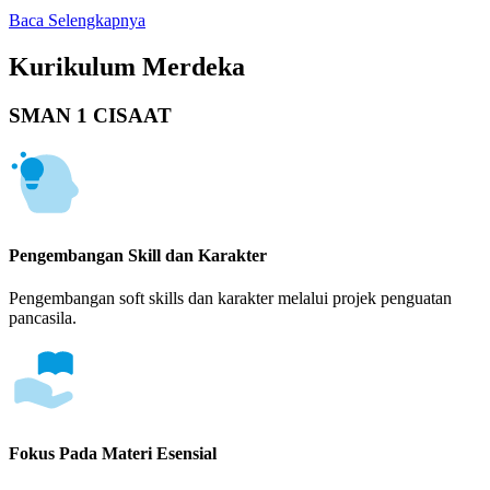
Baca Selengkapnya
Kurikulum Merdeka
SMAN 1 CISAAT
Pengembangan Skill dan Karakter
Pengembangan soft skills dan karakter melalui projek penguatan
pancasila.
Fokus Pada Materi Esensial