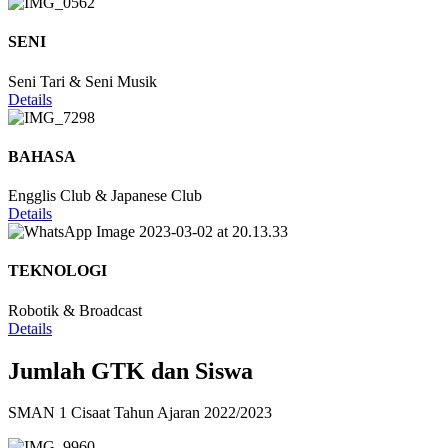
SENI
Seni Tari & Seni Musik
Details
BAHASA
Engglis Club & Japanese Club
Details
TEKNOLOGI
Robotik & Broadcast
Details
Jumlah GTK dan Siswa
SMAN 1 Cisaat Tahun Ajaran 2022/2023