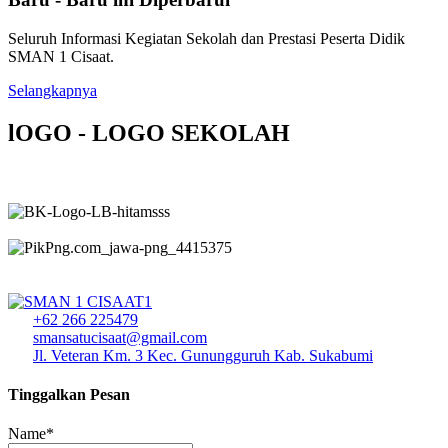
Seluruh Informasi Kegiatan Sekolah dan Prestasi Peserta Didik
SMAN 1 Cisaat.
Selangkapnya
lOGO - LOGO SEKOLAH
+62 266 225479
smansatucisaat@gmail.com
Jl. Veteran Km. 3 Kec. Gunungguruh Kab. Sukabumi
Tinggalkan Pesan
Name*