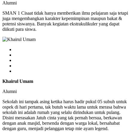
Alumni
SMAN 1 Cisaat tidak hanya memberikan ilmu pelajaran saja tetapi
juga mengembangkan karakter kepemimpinan maupun bakat &
potensi siswanya. Banyak kegiatan ekstrakulikuler yang dapat
diikuti para siswa.
Khairul Umam
Alumni
Sekolah ini tampak asing ketika harus hadir pukul 05 subuh untuk
ospek di hari pertama, tak butuh waktu lama untuk merasa bahwa
sekolah ini adalah rumah yang selalu dirindukan untuk pulang.
Disini merasakan Jatuh cinta yang tak pernah bersua, berkawan
dengan anak masjid, bersenda dengan warga lokal, bersahabat
dengan guru, menjadi pelanggan tetap mie ayam legend.