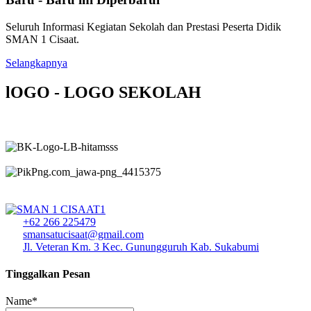
Seluruh Informasi Kegiatan Sekolah dan Prestasi Peserta Didik
SMAN 1 Cisaat.
Selangkapnya
lOGO - LOGO SEKOLAH
+62 266 225479
smansatucisaat@gmail.com
Jl. Veteran Km. 3 Kec. Gunungguruh Kab. Sukabumi
Tinggalkan Pesan
Name*