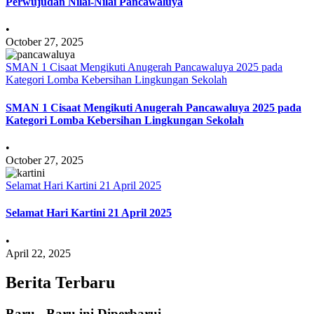
Perwujudan Nilai-Nilai Pancawaluya
•
October 27, 2025
SMAN 1 Cisaat Mengikuti Anugerah Pancawaluya 2025 pada
Kategori Lomba Kebersihan Lingkungan Sekolah
SMAN 1 Cisaat Mengikuti Anugerah Pancawaluya 2025 pada
Kategori Lomba Kebersihan Lingkungan Sekolah
•
October 27, 2025
Selamat Hari Kartini 21 April 2025
Selamat Hari Kartini 21 April 2025
•
April 22, 2025
Berita Terbaru
Baru - Baru ini Diperbarui