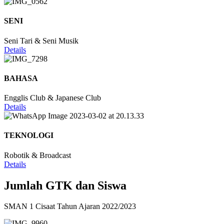
SENI
Seni Tari & Seni Musik
Details
BAHASA
Engglis Club & Japanese Club
Details
TEKNOLOGI
Robotik & Broadcast
Details
Jumlah GTK dan Siswa
SMAN 1 Cisaat Tahun Ajaran 2022/2023