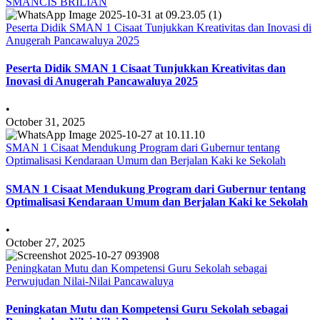
SMANCIS BRILIAN
Peserta Didik SMAN 1 Cisaat Tunjukkan Kreativitas dan Inovasi di
Anugerah Pancawaluya 2025
Peserta Didik SMAN 1 Cisaat Tunjukkan Kreativitas dan
Inovasi di Anugerah Pancawaluya 2025
•
October 31, 2025
SMAN 1 Cisaat Mendukung Program dari Gubernur tentang
Optimalisasi Kendaraan Umum dan Berjalan Kaki ke Sekolah
SMAN 1 Cisaat Mendukung Program dari Gubernur tentang
Optimalisasi Kendaraan Umum dan Berjalan Kaki ke Sekolah
•
October 27, 2025
Peningkatan Mutu dan Kompetensi Guru Sekolah sebagai
Perwujudan Nilai-Nilai Pancawaluya
Peningkatan Mutu dan Kompetensi Guru Sekolah sebagai