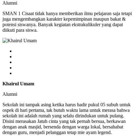
Alumni
SMAN 1 Cisaat tidak hanya memberikan ilmu pelajaran saja tetapi
juga mengembangkan karakter kepemimpinan maupun bakat &
potensi siswanya. Banyak kegiatan ekstrakulikuler yang dapat
diikuti para siswa.
Khairul Umam
Alumni
Sekolah ini tampak asing ketika harus hadir pukul 05 subuh untuk
ospek di hari pertama, tak butuh waktu lama untuk merasa bahwa
sekolah ini adalah rumah yang selalu dirindukan untuk pulang.
Disini merasakan Jatuh cinta yang tak pernah bersua, berkawan
dengan anak masjid, bersenda dengan warga lokal, bersahabat
dengan guru, menjadi pelanggan tetap mie ayam legend.