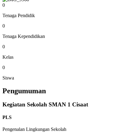
0
Tenaga Pendidik
0
Tenaga Kependidikan
0
Kelas
0
Siswa
Pengumuman
Kegiatan Sekolah SMAN 1 Cisaat
PLS
Pengenalan Lingkungan Sekolah