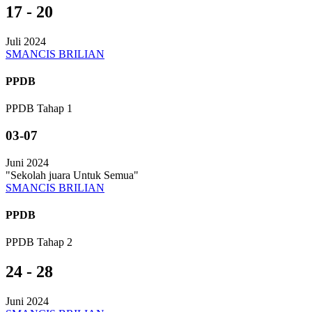
17 - 20
Juli 2024
SMANCIS BRILIAN
PPDB
PPDB Tahap 1
03-07
Juni 2024
"Sekolah juara Untuk Semua"
SMANCIS BRILIAN
PPDB
PPDB Tahap 2
24 - 28
Juni 2024