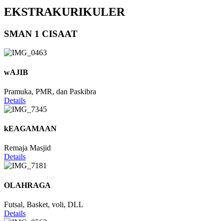
EKSTRAKURIKULER
SMAN 1 CISAAT
wAJIB
Pramuka, PMR, dan Paskibra
Details
kEAGAMAAN
Remaja Masjid
Details
OLAHRAGA
Futsal, Basket, voli, DLL
Details