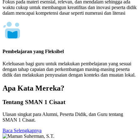
Fokus pada materi esensial, relevan, dan mendalam sehingga ada
waktu cukup untuk membangun kreatifitas dan inovasi peserta didik
dalam mencapai kompetensi dasar seperti numerasi dan literasi
Pembelajaran yang Fleksibel
Keleluasan bagi guru untuk melakukan pembelajaran yang sesuai
dengan tahap capaian dan perkembangan masing-masing peserta
didik dan melakukan penyusaian dengan konteks dan muatan lokal.
Apa Kata Mereka?
Tentang SMAN 1 Cisaat
Ulasan singkat para Alumni, Peserta Didik, dan Guru tentang
SMAN 1 Cisaat.
Baca Selengkapnya