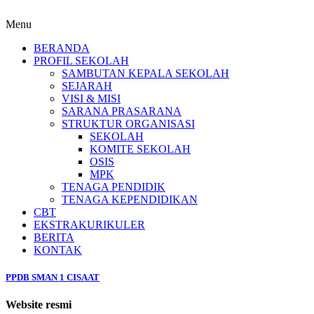
Menu
BERANDA
PROFIL SEKOLAH
SAMBUTAN KEPALA SEKOLAH
SEJARAH
VISI & MISI
SARANA PRASARANA
STRUKTUR ORGANISASI
SEKOLAH
KOMITE SEKOLAH
OSIS
MPK
TENAGA PENDIDIK
TENAGA KEPENDIDIKAN
CBT
EKSTRAKURIKULER
BERITA
KONTAK
PPDB SMAN 1 CISAAT
Website resmi