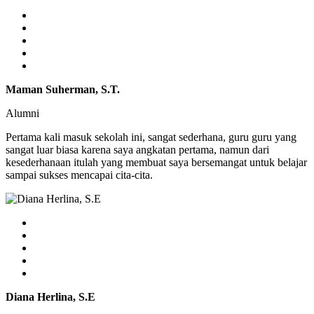
Maman Suherman, S.T.
Alumni
Pertama kali masuk sekolah ini, sangat sederhana, guru guru yang
sangat luar biasa karena saya angkatan pertama, namun dari
kesederhanaan itulah yang membuat saya bersemangat untuk belajar
sampai sukses mencapai cita-cita.
Diana Herlina, S.E