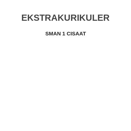
EKSTRAKURIKULER
SMAN 1 CISAAT