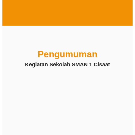
Pengumuman
Kegiatan Sekolah SMAN 1 Cisaat