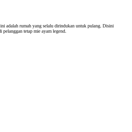
ini adalah rumah yang selalu dirindukan untuk pulang. Disini
i pelanggan tetap mie ayam legend.