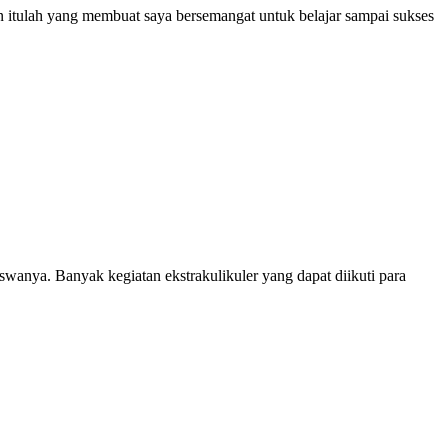
an itulah yang membuat saya bersemangat untuk belajar sampai sukses
anya. Banyak kegiatan ekstrakulikuler yang dapat diikuti para