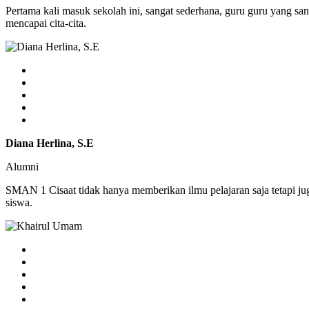
Pertama kali masuk sekolah ini, sangat sederhana, guru guru yang sa
mencapai cita-cita.
Diana Herlina, S.E
Alumni
SMAN 1 Cisaat tidak hanya memberikan ilmu pelajaran saja tetapi j
siswa.