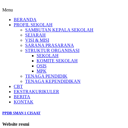
Menu
BERANDA
PROFIL SEKOLAH
SAMBUTAN KEPALA SEKOLAH
SEJARAH
VISI & MISI
SARANA PRASARANA
STRUKTUR ORGANISASI
SEKOLAH
KOMITE SEKOLAH
OSIS
MPK
TENAGA PENDIDIK
TENAGA KEPENDIDIKAN
CBT
EKSTRAKURIKULER
BERITA
KONTAK
PPDB SMAN 1 CISAAT
Website resmi