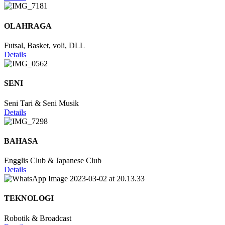
OLAHRAGA
Futsal, Basket, voli, DLL
Details
SENI
Seni Tari & Seni Musik
Details
BAHASA
Engglis Club & Japanese Club
Details
TEKNOLOGI
Robotik & Broadcast