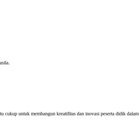
sila.
u cukup untuk membangun kreatifitas dan inovasi peserta didik dalam m