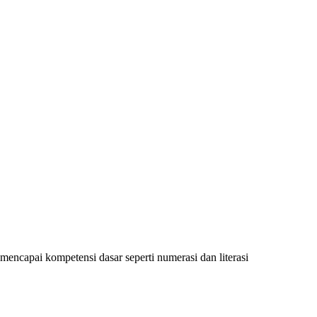
encapai kompetensi dasar seperti numerasi dan literasi