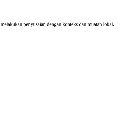
 melakukan penyusaian dengan konteks dan muatan lokal.