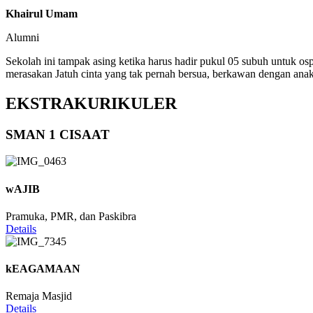
Khairul Umam
Alumni
Sekolah ini tampak asing ketika harus hadir pukul 05 subuh untuk os
merasakan Jatuh cinta yang tak pernah bersua, berkawan dengan anak
EKSTRAKURIKULER
SMAN 1 CISAAT
wAJIB
Pramuka, PMR, dan Paskibra
Details
kEAGAMAAN
Remaja Masjid
Details