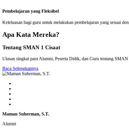
Pembelajaran yang Fleksibel
Keleluasan bagi guru untuk melakukan pembelajaran yang sesuai de
Apa Kata Mereka?
Tentang SMAN 1 Cisaat
Ulasan singkat para Alumni, Peserta Didik, dan Guru tentang SMAN 
Baca Selengkapnya
Maman Suherman, S.T.
Alumni