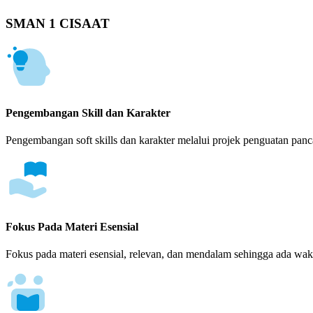
SMAN 1 CISAAT
Pengembangan Skill dan Karakter
Pengembangan soft skills dan karakter melalui projek penguatan panca
Fokus Pada Materi Esensial
Fokus pada materi esensial, relevan, dan mendalam sehingga ada wakt