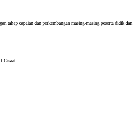
ngan tahap capaian dan perkembangan masing-masing peserta didik dan
1 Cisaat.